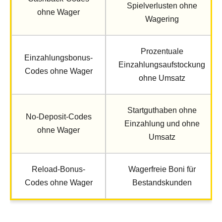
Spielverlusten ohne
ohne Wager
Wagering
Prozentuale
Einzahlungsbonus-
Einzahlungsaufstockung
Codes ohne Wager
ohne Umsatz
Startguthaben ohne
No-Deposit-Codes
Einzahlung und ohne
ohne Wager
Umsatz
Reload-Bonus-
Wagerfreie Boni für
Codes ohne Wager
Bestandskunden