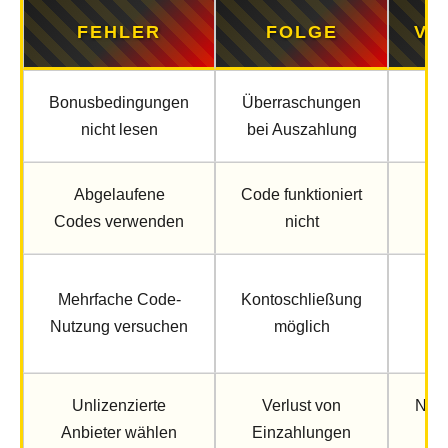
FEHLER
FOLGE
VE
Bonusbedingungen
Überraschungen
AG
nicht lesen
bei Auszahlung
Abgelaufene
Code funktioniert
Gül
Codes verwenden
nicht
Cod
Mehrfache Code-
Kontoschließung
S
Nutzung versuchen
möglich
Unlizenzierte
Verlust von
Nur 
Anbieter wählen
Einzahlungen
Ca