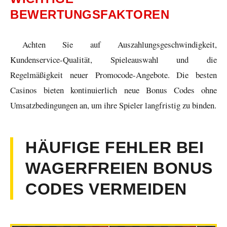
BEWERTUNGSFAKTOREN
Achten Sie auf Auszahlungsgeschwindigkeit,
Kundenservice-Qualität, Spieleauswahl und die
Regelmäßigkeit neuer Promocode-Angebote. Die besten
Casinos bieten kontinuierlich neue Bonus Codes ohne
Umsatzbedingungen an, um ihre Spieler langfristig zu binden.
HÄUFIGE FEHLER BEI
WAGERFREIEN BONUS
CODES VERMEIDEN