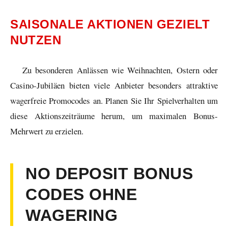
SAISONALE AKTIONEN GEZIELT
NUTZEN
Zu besonderen Anlässen wie Weihnachten, Ostern oder
Casino-Jubiläen bieten viele Anbieter besonders attraktive
wagerfreie Promocodes an. Planen Sie Ihr Spielverhalten um
diese Aktionszeiträume herum, um maximalen Bonus-
Mehrwert zu erzielen.
NO DEPOSIT BONUS
CODES OHNE
WAGERING