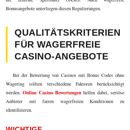
Bonusangebote unterliegen diesen Regulierungen.
QUALITÄTSKRITERIEN
FÜR WAGERFREIE
CASINO-ANGEBOTE
Bei der Bewertung von Casinos mit Bonus Codes ohne
Wagering sollten verschiedene Faktoren berücksichtigt
Online Casino Bewertungen
werden.
helfen dabei, seriöse
Anbieter mit fairen wagerfreien Konditionen zu
identifizieren.
WICHTIGE