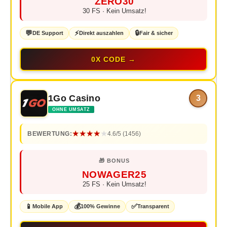
ZERO30
30 FS · Kein Umsatz!
💬
⚡
🔒
DE Support
Direkt auszahlen
Fair & sicher
0X CODE →
1Go Casino
3
OHNE UMSATZ
★★★★
★
4.6/5 (1456)
NOWAGER25
25 FS · Kein Umsatz!
📱
💰
✅
Mobile App
100% Gewinne
Transparent