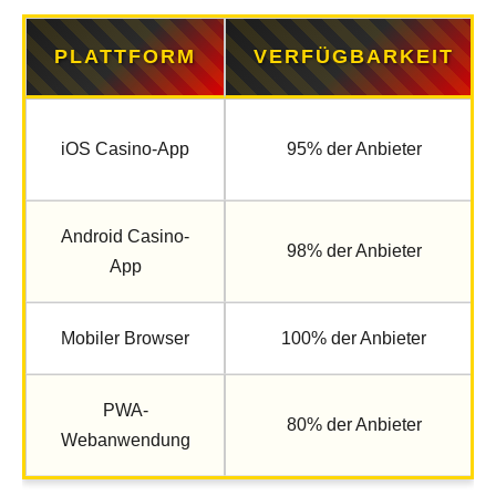
PLATTFORM
VERFÜGBARKEIT
iOS Casino-App
95% der Anbieter
Android Casino-
98% der Anbieter
App
Mobiler Browser
100% der Anbieter
PWA-
80% der Anbieter
Webanwendung