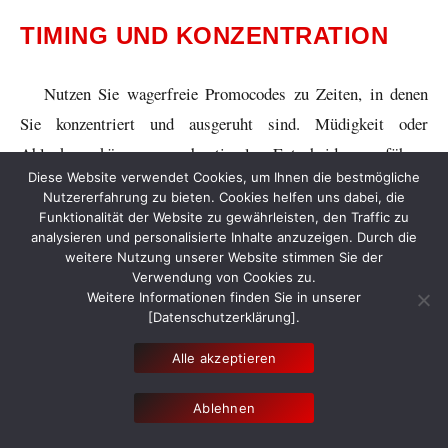
TIMING UND KONZENTRATION
Nutzen Sie wagerfreie Promocodes zu Zeiten, in denen
Sie konzentriert und ausgeruht sind. Müdigkeit oder
Ablenkung können zu suboptimalen Entscheidungen führen
Diese Website verwendet Cookies, um Ihnen die bestmögliche
und Ihre Gewinnchancen beim Echtgeldspiel reduzieren.
Nutzererfahrung zu bieten. Cookies helfen uns dabei, die
Funktionalität der Website zu gewährleisten, den Traffic zu
analysieren und personalisierte Inhalte anzuzeigen. Durch die
weitere Nutzung unserer Website stimmen Sie der
FAZIT: MAXIMALER
Verwendung von Cookies zu.
Weitere Informationen finden Sie in unserer
NUTZEN DURCH
[Datenschutzerklärung].
WAGERFREIE CASINO-
Alle akzeptieren
CODES
Ablehnen