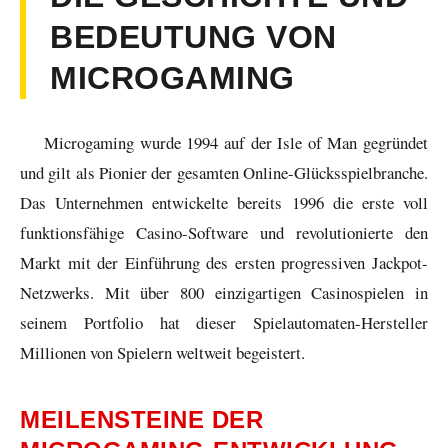
BEDEUTUNG VON
MICROGAMING
Microgaming wurde 1994 auf der Isle of Man gegründet
und gilt als Pionier der gesamten Online-Glücksspielbranche.
Das Unternehmen entwickelte bereits 1996 die erste voll
funktionsfähige Casino-Software und revolutionierte den
Markt mit der Einführung des ersten progressiven Jackpot-
Netzwerks. Mit über 800 einzigartigen Casinospielen in
seinem Portfolio hat dieser Spielautomaten-Hersteller
Millionen von Spielern weltweit begeistert.
MEILENSTEINE DER