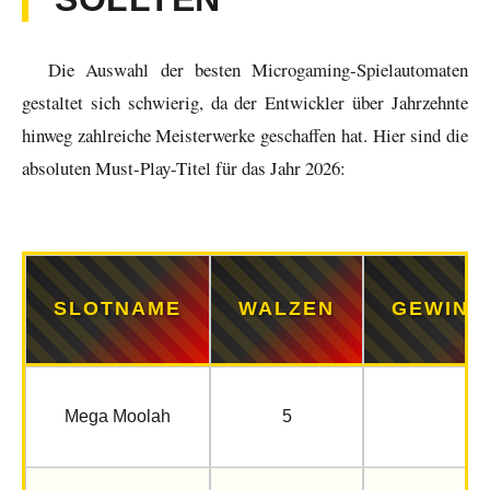
Die Auswahl der besten Microgaming-Spielautomaten
gestaltet sich schwierig, da der Entwickler über Jahrzehnte
hinweg zahlreiche Meisterwerke geschaffen hat. Hier sind die
absoluten Must-Play-Titel für das Jahr 2026:
SLOTNAME
WALZEN
GEWINN
Mega Moolah
5
25