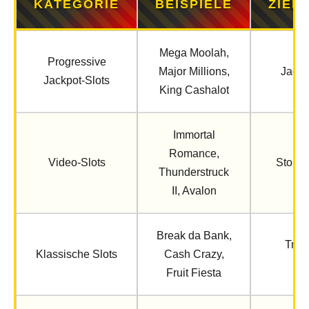
KATEGORIE
BEISPIELE
ZIEL
Mega Moolah,
Progressive
Major Millions,
Jackp
Jackpot-Slots
King Cashalot
Immortal
Romance,
Video-Slots
Story-
Thunderstruck
II, Avalon
Break da Bank,
Tradi
Klassische Slots
Cash Crazy,
Sp
Fruit Fiesta