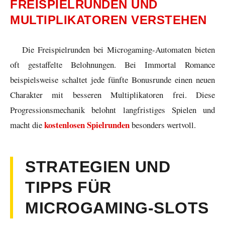
FREISPIELRUNDEN UND
MULTIPLIKATOREN VERSTEHEN
Die Freispielrunden bei Microgaming-Automaten bieten
oft gestaffelte Belohnungen. Bei Immortal Romance
beispielsweise schaltet jede fünfte Bonusrunde einen neuen
Charakter mit besseren Multiplikatoren frei. Diese
Progressionsmechanik belohnt langfristiges Spielen und
kostenlosen Spielrunden
macht die
besonders wertvoll.
STRATEGIEN UND
TIPPS FÜR
MICROGAMING-SLOTS