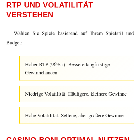
RTP UND VOLATILITÄT
VERSTEHEN
Wählen Sie Spiele basierend auf Ihrem Spielstil und
Budget:
Hoher RTP (96%+): Bessere langfristige
Gewinnchancen
Niedrige Volatilität: Häufigere, kleinere Gewinne
Hohe Volatilität: Seltene, aber größere Gewinne
CASINO-BONI OPTIMAL NUTZEN