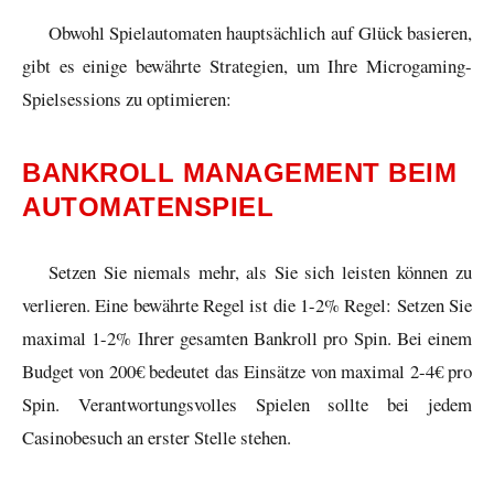
Obwohl Spielautomaten hauptsächlich auf Glück basieren,
gibt es einige bewährte Strategien, um Ihre Microgaming-
Spielsessions zu optimieren:
BANKROLL MANAGEMENT BEIM
AUTOMATENSPIEL
Setzen Sie niemals mehr, als Sie sich leisten können zu
verlieren. Eine bewährte Regel ist die 1-2% Regel: Setzen Sie
maximal 1-2% Ihrer gesamten Bankroll pro Spin. Bei einem
Budget von 200€ bedeutet das Einsätze von maximal 2-4€ pro
Spin. Verantwortungsvolles Spielen sollte bei jedem
Casinobesuch an erster Stelle stehen.