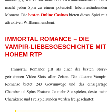
macht jeden Spin zu einem potenziell lebensverändernden
besten Online Casinos
Moment. Die
bieten dieses Spiel mit
attraktiven Willkommensboni.
IMMORTAL ROMANCE – DIE
VAMPIR-LIEBESGESCHICHTE MIT
HOHEM RTP
Immortal Romance gilt als einer der besten Story-
getriebenen Video-Slots aller Zeiten. Die düstere Vampir-
Romanze bietet 243 Gewinnwege und das einzigartige
Chamber of Spins Feature. Je mehr Sie spielen, desto mehr
Charaktere und Freispielrunden werden freigeschaltet: