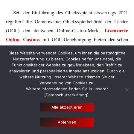
Seit der Einführung des Glücksspielstaatsvertrags 2021
reguliert die Gemeinsame Glücksspielbehörde der Länder
Lizenzierte
(GGL) den deutschen Online-Casino-Markt.
Online Casinos
mit GGL-Genehmigung bieten deutschen
Spielern rechtliche Sicherheit beim Echtgeldspiel. Die
Diese Website verwendet Cookies, um Ihnen die bestmögliche
legalen Online Casinos
unterliegen strengen Auflagen zum
Nutzererfahrung zu bieten. Cookies helfen uns dabei, die
Funktionalität der Website zu gewährleisten, den Traffic zu
Spielerschutz:
analysieren und personalisierte Inhalte anzuzeigen. Durch die
weitere Nutzung unserer Website stimmen Sie der
Verwendung von Cookies zu.
Einzahlungslimit von 1.000€ monatlich
Weitere Informationen finden Sie in unserer
[Datenschutzerklärung].
Obligatorische Verifizierung der Spieleridentität
Alle akzeptieren
Ablehnen
Keine parallelen Spielsitzungen bei verschiedenen