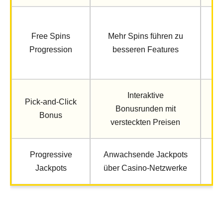
Free Spins
Mehr Spins führen zu
Progression
besseren Features
Th
Interaktive
Pick-and-Click
T
Bonusrunden mit
Bonus
versteckten Preisen
Progressive
Anwachsende Jackpots
M
Jackpots
über Casino-Netzwerke
Ma