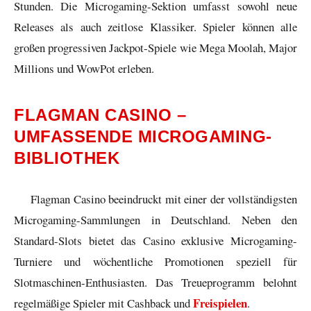
Stunden. Die Microgaming-Sektion umfasst sowohl neue
Releases als auch zeitlose Klassiker. Spieler können alle
großen progressiven Jackpot-Spiele wie Mega Moolah, Major
Millions und WowPot erleben.
FLAGMAN CASINO –
UMFASSENDE MICROGAMING-
BIBLIOTHEK
Flagman Casino beeindruckt mit einer der vollständigsten
Microgaming-Sammlungen in Deutschland. Neben den
Standard-Slots bietet das Casino exklusive Microgaming-
Turniere und wöchentliche Promotionen speziell für
Slotmaschinen-Enthusiasten. Das Treueprogramm belohnt
Freispielen
regelmäßige Spieler mit Cashback und
.