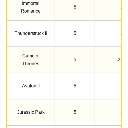
Immortal
5
24
Romance
Thunderstruck II
5
24
Game of
5
243/
Thrones
Avalon II
5
24
Jurassic Park
5
24