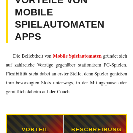
VORTEILE VON
MOBILE
SPIELAUTOMATEN
APPS
Mobile Spielautomaten
Die Beliebtheit von
gründet sich
auf zahlreiche Vorzüge gegenüber stationärem PC-Spielen.
Flexibilität steht dabei an erster Stelle, denn Spieler genießen
ihre bevorzugten Slots unterwegs, in der Mittagspause oder
gemütlich daheim auf der Couch.
VORTEIL
BESCHREIBUNG