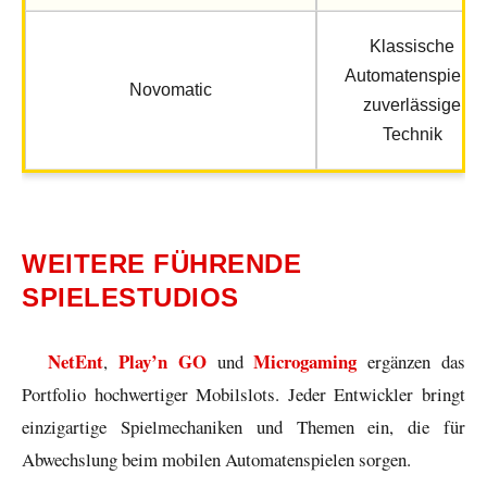
Klassische
Automatenspiele,
Novomatic
zuverlässige
Technik
WEITERE FÜHRENDE
SPIELESTUDIOS
NetEnt
Play’n GO
Microgaming
,
und
ergänzen das
Portfolio hochwertiger Mobilslots. Jeder Entwickler bringt
einzigartige Spielmechaniken und Themen ein, die für
Abwechslung beim mobilen Automatenspielen sorgen.