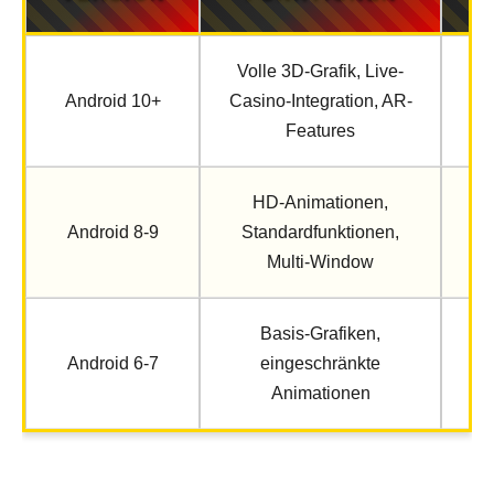
Volle 3D-Grafik, Live-
Al
Android 10+
Casino-Integration, AR-
Features
HD-Animationen,
Android 8-9
Standardfunktionen,
Multi-Window
Basis-Grafiken,
Ei
Android 6-7
eingeschränkte
Animationen