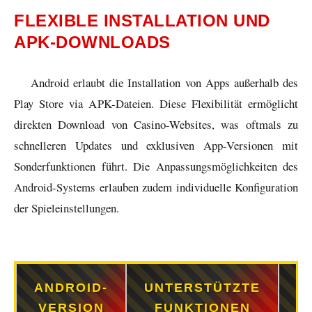
FLEXIBLE INSTALLATION UND
APK-DOWNLOADS
Android erlaubt die Installation von Apps außerhalb des
Play Store via APK-Dateien. Diese Flexibilität ermöglicht
direkten Download von Casino-Websites, was oftmals zu
schnelleren Updates und exklusiven App-Versionen mit
Sonderfunktionen führt. Die Anpassungsmöglichkeiten des
Android-Systems erlauben zudem individuelle Konfiguration
der Spieleinstellungen.
ANDROID-
UNTERSTÜTZTE
VERSION
FUNKTIONEN
S