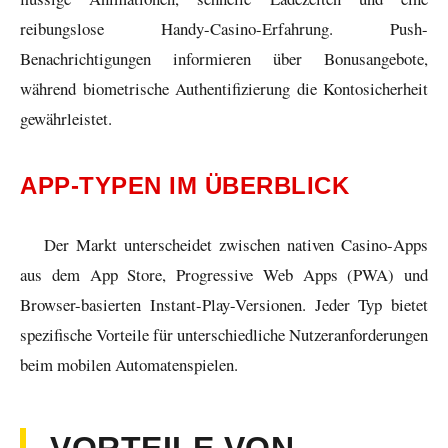
reibungslose Handy-Casino-Erfahrung. Push-
Benachrichtigungen informieren über Bonusangebote,
während biometrische Authentifizierung die Kontosicherheit
gewährleistet.
APP-TYPEN IM ÜBERBLICK
Der Markt unterscheidet zwischen nativen Casino-Apps
aus dem App Store, Progressive Web Apps (PWA) und
Browser-basierten Instant-Play-Versionen. Jeder Typ bietet
spezifische Vorteile für unterschiedliche Nutzeranforderungen
beim mobilen Automatenspielen.