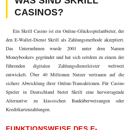
WAS SIND SKRILL
CASINOS?
Ein Skrill Casino ist ein Online-Glücksspielanbieter, der
den E-Wallet-Dienst Skrill als Zahlungsmethode akzeptiert.
Das Unternehmen wurde 2001 unter dem Namen
Moneybookers gegründet und hat sich seitdem zu einem der
führenden digitalen Zahlungsdienstleister weltweit
entwickelt. Über 40 Millionen Nutzer vertrauen auf die
sichere Abwicklung ihrer Online-Transaktionen. Für Casino
Spieler in Deutschland bietet Skrill eine hervorragende
Alternative zu klassischen Banküberweisungen oder
Kreditkartenzahlungen.
FUNKTIONSWEISE DES E-