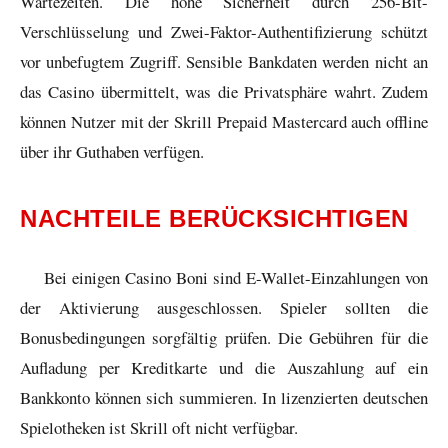
Wartezeiten. Die hohe Sicherheit durch 256-Bit-
Verschlüsselung und Zwei-Faktor-Authentifizierung schützt
vor unbefugtem Zugriff. Sensible Bankdaten werden nicht an
das Casino übermittelt, was die Privatsphäre wahrt. Zudem
können Nutzer mit der Skrill Prepaid Mastercard auch offline
über ihr Guthaben verfügen.
NACHTEILE BERÜCKSICHTIGEN
Bei einigen Casino Boni sind E-Wallet-Einzahlungen von
der Aktivierung ausgeschlossen. Spieler sollten die
Bonusbedingungen sorgfältig prüfen. Die Gebühren für die
Aufladung per Kreditkarte und die Auszahlung auf ein
Bankkonto können sich summieren. In lizenzierten deutschen
Spielotheken ist Skrill oft nicht verfügbar.