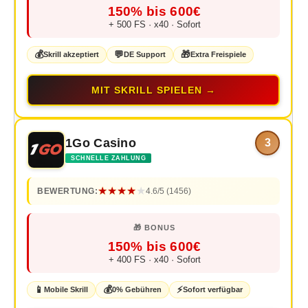
150% bis 600€
+ 500 FS · x40 · Sofort
💰
💬
🎁
Skrill akzeptiert
DE Support
Extra Freispiele
MIT SKRILL SPIELEN →
1Go Casino
3
SCHNELLE ZAHLUNG
★★★★
★
4.6/5 (1456)
150% bis 600€
+ 400 FS · x40 · Sofort
📱
💰
⚡
Mobile Skrill
0% Gebühren
Sofort verfügbar