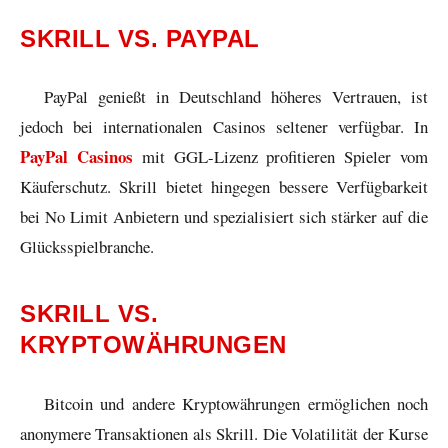
SKRILL VS. PAYPAL
PayPal genießt in Deutschland höheres Vertrauen, ist
jedoch bei internationalen Casinos seltener verfügbar. In
PayPal Casinos
mit GGL-Lizenz profitieren Spieler vom
Käuferschutz. Skrill bietet hingegen bessere Verfügbarkeit
bei No Limit Anbietern und spezialisiert sich stärker auf die
Glücksspielbranche.
SKRILL VS.
KRYPTOWÄHRUNGEN
Bitcoin und andere Kryptowährungen ermöglichen noch
anonymere Transaktionen als Skrill. Die Volatilität der Kurse