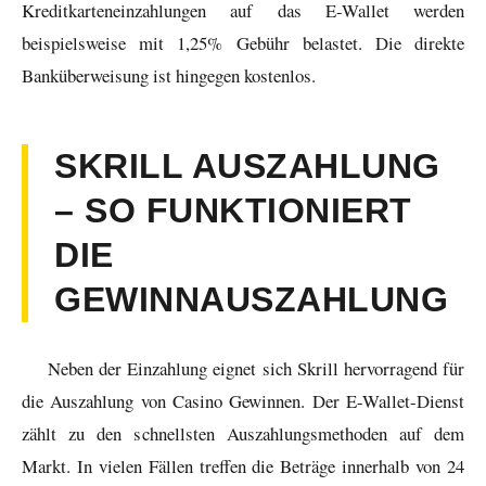
Kreditkarteneinzahlungen auf das E-Wallet werden
beispielsweise mit 1,25% Gebühr belastet. Die direkte
Banküberweisung ist hingegen kostenlos.
SKRILL AUSZAHLUNG
– SO FUNKTIONIERT
DIE
GEWINNAUSZAHLUNG
Neben der Einzahlung eignet sich Skrill hervorragend für
die Auszahlung von Casino Gewinnen. Der E-Wallet-Dienst
zählt zu den schnellsten Auszahlungsmethoden auf dem
Markt. In vielen Fällen treffen die Beträge innerhalb von 24