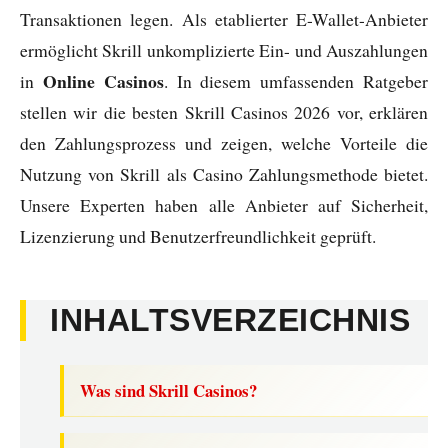
Transaktionen legen. Als etablierter E-Wallet-Anbieter
ermöglicht Skrill unkomplizierte Ein- und Auszahlungen
Online Casinos
in
. In diesem umfassenden Ratgeber
stellen wir die besten Skrill Casinos 2026 vor, erklären
den Zahlungsprozess und zeigen, welche Vorteile die
Nutzung von Skrill als Casino Zahlungsmethode bietet.
Unsere Experten haben alle Anbieter auf Sicherheit,
Lizenzierung und Benutzerfreundlichkeit geprüft.
INHALTSVERZEICHNIS
Was sind Skrill Casinos?