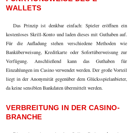
WALLETS
Das Prinzip ist denkbar einfach: Spieler eröffnen ein
kostenloses Skrill-Konto und laden dieses mit Guthaben auf.
Für die Aufladung stehen verschiedene Methoden wie
Banküberweisung, Kreditkarte oder Sofortüberweisung zur
Verfügung. Anschließend kann das Guthaben für
Einzahlungen im Casino verwendet werden. Der große Vorteil
liegt in der Anonymität gegenüber dem Glücksspielanbieter,
da keine sensiblen Bankdaten übermittelt werden.
VERBREITUNG IN DER CASINO-
BRANCHE