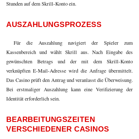
Stunden auf dem Skrill-Konto ein.
AUSZAHLUNGSPROZESS
Für die Auszahlung navigiert der Spieler zum
Kassenbereich und wählt Skrill aus. Nach Eingabe des
gewünschten Betrags und der mit dem Skrill-Konto
verknüpften E-Mail-Adresse wird die Anfrage übermittelt.
Das Casino prüft den Antrag und veranlasst die Überweisung.
Bei erstmaliger Auszahlung kann eine Verifizierung der
Identität erforderlich sein.
BEARBEITUNGSZEITEN
VERSCHIEDENER CASINOS