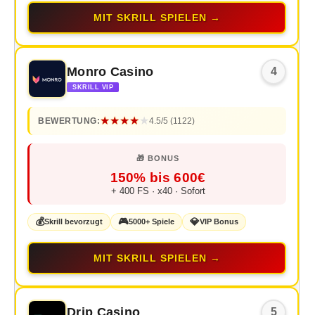
MIT SKRILL SPIELEN →
Monro Casino
4
SKRILL VIP
★★★★
★
4.5/5 (1122)
150% bis 600€
+ 400 FS · x40 · Sofort
💰
🎮
💎
Skrill bevorzugt
5000+ Spiele
VIP Bonus
MIT SKRILL SPIELEN →
Drip Casino
5