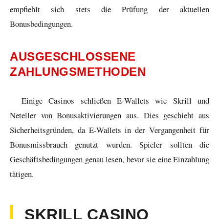
empfiehlt sich stets die Prüfung der aktuellen
Bonusbedingungen.
AUSGESCHLOSSENE
ZAHLUNGSMETHODEN
Einige Casinos schließen E-Wallets wie Skrill und
Neteller von Bonusaktivierungen aus. Dies geschieht aus
Sicherheitsgründen, da E-Wallets in der Vergangenheit für
Bonusmissbrauch genutzt wurden. Spieler sollten die
Geschäftsbedingungen genau lesen, bevor sie eine Einzahlung
tätigen.
SKRILL CASINO