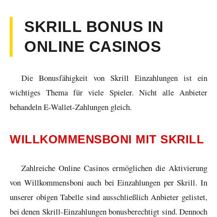
SKRILL BONUS IN
ONLINE CASINOS
Die Bonusfähigkeit von Skrill Einzahlungen ist ein
wichtiges Thema für viele Spieler. Nicht alle Anbieter
behandeln E-Wallet-Zahlungen gleich.
WILLKOMMENSBONI MIT SKRILL
Zahlreiche Online Casinos ermöglichen die Aktivierung
von Willkommensboni auch bei Einzahlungen per Skrill. In
unserer obigen Tabelle sind ausschließlich Anbieter gelistet,
bei denen Skrill-Einzahlungen bonusberechtigt sind. Dennoch