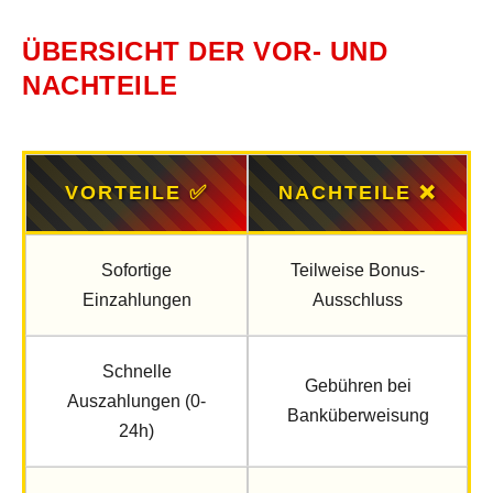
ÜBERSICHT DER VOR- UND
NACHTEILE
VORTEILE ✅
NACHTEILE ❌
Sofortige
Teilweise Bonus-
Einzahlungen
Ausschluss
Schnelle
Gebühren bei
Auszahlungen (0-
Banküberweisung
24h)