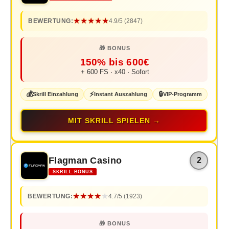
★★★★★
4.9/5 (2847)
150% bis 600€
+ 600 FS · x40 · Sofort
💰
⚡
🔒
Skrill Einzahlung
Instant Auszahlung
VIP-Programm
MIT SKRILL SPIELEN →
Flagman Casino
2
SKRILL BONUS
★★★★
★
4.7/5 (1923)