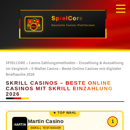
Skip
to
content
SPIELCORE
»
Casino Zahlungsmethoden – Einzahlung & Auszahlung
im Vergleich
»
E-Wallet Casino – Beste Online Casinos mit digitaler
Brieftasche 2026
SKRILL CASINOS – BESTE ONLINE
CASINOS MIT SKRILL EINZAHLUNG
2026
Martin Casino
1
SKRILL TESTSIEGER