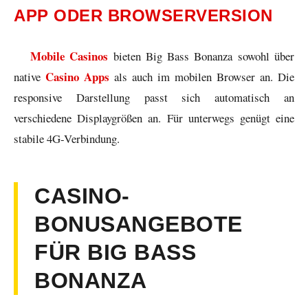
APP ODER BROWSERVERSION
Mobile Casinos
bieten Big Bass Bonanza sowohl über
Casino Apps
native
als auch im mobilen Browser an. Die
responsive Darstellung passt sich automatisch an
verschiedene Displaygrößen an. Für unterwegs genügt eine
stabile 4G-Verbindung.
CASINO-
BONUSANGEBOTE
FÜR BIG BASS
BONANZA