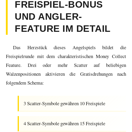
FREISPIEL-BONUS
UND ANGLER-
FEATURE IM DETAIL
Das Herzstück dieses Angelspiels bildet die
Freispielrunde mit dem charakteristischen Money Collect
Feature. Drei oder mehr Scatter auf beliebigen
Walzenpositionen aktivieren die Gratisdrehungen nach
folgendem Schema:
3 Scatter-Symbole gewähren 10 Freispiele
4 Scatter-Symbole gewähren 15 Freispiele