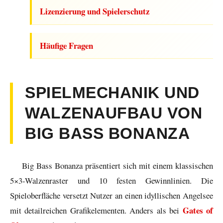
Lizenzierung und Spielerschutz
Häufige Fragen
SPIELMECHANIK UND
WALZENAUFBAU VON
BIG BASS BONANZA
Big Bass Bonanza präsentiert sich mit einem klassischen
5×3-Walzenraster und 10 festen Gewinnlinien. Die
Spieloberfläche versetzt Nutzer an einen idyllischen Angelsee
Gates of
mit detailreichen Grafikelementen. Anders als bei