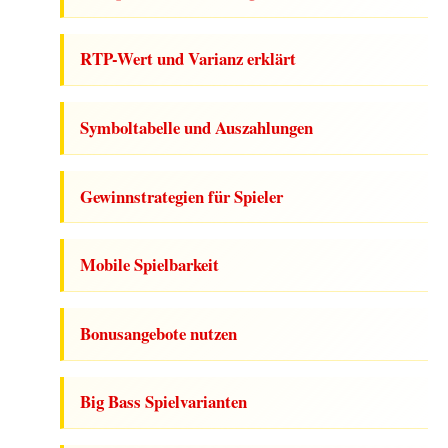
RTP-Wert und Varianz erklärt
Symboltabelle und Auszahlungen
Gewinnstrategien für Spieler
Mobile Spielbarkeit
Bonusangebote nutzen
Big Bass Spielvarianten