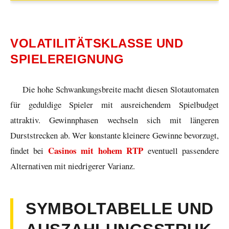
VOLATILITÄTSKLASSE UND
SPIELEREIGNUNG
Die hohe Schwankungsbreite macht diesen Slotautomaten
für geduldige Spieler mit ausreichendem Spielbudget
attraktiv. Gewinnphasen wechseln sich mit längeren
Durststrecken ab. Wer konstante kleinere Gewinne bevorzugt,
Casinos mit hohem RTP
findet bei
eventuell passendere
Alternativen mit niedrigerer Varianz.
SYMBOLTABELLE UND