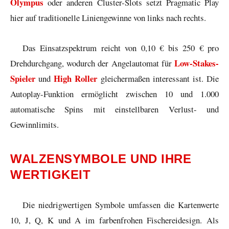
Olympus
oder anderen Cluster-Slots setzt Pragmatic Play
hier auf traditionelle Liniengewinne von links nach rechts.
Das Einsatzspektrum reicht von 0,10 € bis 250 € pro
Low-Stakes-
Drehdurchgang, wodurch der Angelautomat für
Spieler
High Roller
und
gleichermaßen interessant ist. Die
Autoplay-Funktion ermöglicht zwischen 10 und 1.000
automatische Spins mit einstellbaren Verlust- und
Gewinnlimits.
WALZENSYMBOLE UND IHRE
WERTIGKEIT
Die niedrigwertigen Symbole umfassen die Kartenwerte
10, J, Q, K und A im farbenfrohen Fischereidesign. Als