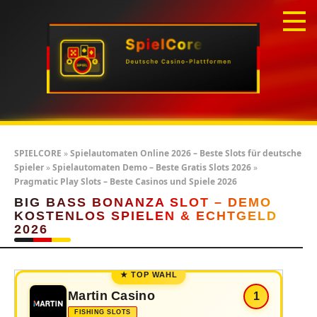
Skip
to
content
SPIELCORE
»
Spielautomaten Online 2026 – Beste Slots für deutsche
Spieler
»
Spielautomaten Demo – Beste Gratis Slots 2026
»
Pragmatic Play Slots – Beste Casinos und Spiele 2026
BIG BASS BONANZA SLOT – DEMO
KOSTENLOS SPIELEN & ECHTGELD
2026
Martin Casino
1
FISHING SLOTS