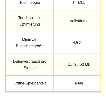
Technologie
HTML5
Touchscreen-
Vollständig
Optimierung
Minimale
4,5 Zoll
Bildschirmgröße
Datenverbrauch pro
Ca. 25-50 MB
Stunde
Offline-Spielbarkeit
Nein