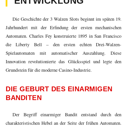
ENTWICKLUNG
Die Geschichte der 3 Walzen Slots beginnt im späten 19.
Jahrhundert mit der Erfindung der ersten mechanischen
Automaten. Charles Fey konstruierte 1895 in San Francisco
die Liberty Bell – den ersten echten Drei-Walzen-
Spielautomaten mit automatischer Auszahlung. Diese
Innovation revolutionierte das Glücksspiel und legte den
Grundstein für die moderne Casino-Industrie.
DIE GEBURT DES EINARMIGEN
BANDITEN
Der Begriff einarmiger Bandit entstand durch den
charakteristischen Hebel an der Seite der frühen Automaten.