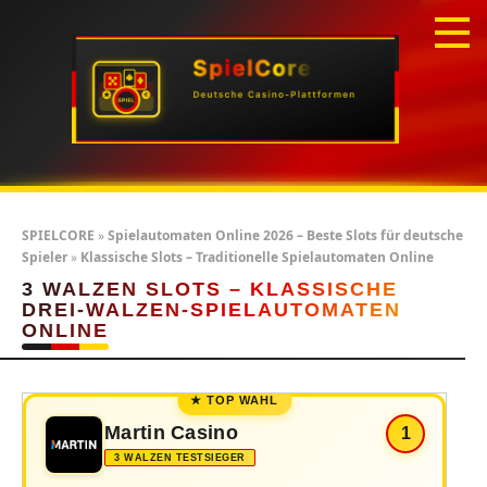
Skip
to
content
SPIELCORE
»
Spielautomaten Online 2026 – Beste Slots für deutsche
Spieler
»
Klassische Slots – Traditionelle Spielautomaten Online
3 WALZEN SLOTS – KLASSISCHE
DREI-WALZEN-SPIELAUTOMATEN
ONLINE
Martin Casino
1
3 WALZEN TESTSIEGER