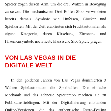
Spieler zogen diesen Arm, um die drei Walzen in Bewegung
zu setzen. Die mechanischen Drei-Rollen-Slots verwendeten
bereits damals Symbole wie Hufeisen, Glocken und
Spielkarten. Mit der Zeit etablierten sich Fruchtautomaten als
eigene Kategorie, deren Kirschen-, Zitronen- und
Pflaumensymbole noch heute klassische Slot-Spiele prägen.
VON LAS VEGAS IN DIE
DIGITALE WELT
In den goldenen Jahren von Las Vegas dominierten 3
Walzen Spielautomaten die Spielhallen. Die einfache
Mechanik und das schnelle Spieltempo machten sie zu
Publikumslieblingen. Mit der Digitalisierung entstanden
Online-Versionen, die das authentische Retro-Feeling