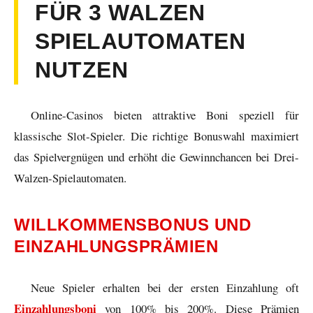
FÜR 3 WALZEN
SPIELAUTOMATEN
NUTZEN
Online-Casinos bieten attraktive Boni speziell für
klassische Slot-Spieler. Die richtige Bonuswahl maximiert
das Spielvergnügen und erhöht die Gewinnchancen bei Drei-
Walzen-Spielautomaten.
WILLKOMMENSBONUS UND
EINZAHLUNGSPRÄMIEN
Neue Spieler erhalten bei der ersten Einzahlung oft
Einzahlungsboni
von 100% bis 200%. Diese Prämien