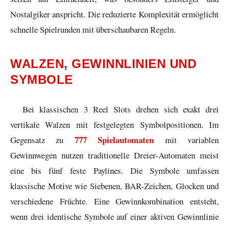
Nostalgiker anspricht. Die reduzierte Komplexität ermöglicht
schnelle Spielrunden mit überschaubaren Regeln.
WALZEN, GEWINNLINIEN UND
SYMBOLE
Bei klassischen 3 Reel Slots drehen sich exakt drei
vertikale Walzen mit festgelegten Symbolpositionen. Im
777 Spielautomaten
Gegensatz zu
mit variablen
Gewinnwegen nutzen traditionelle Dreier-Automaten meist
eine bis fünf feste Paylines. Die Symbole umfassen
klassische Motive wie Siebenen, BAR-Zeichen, Glocken und
verschiedene Früchte. Eine Gewinnkombination entsteht,
wenn drei identische Symbole auf einer aktiven Gewinnlinie