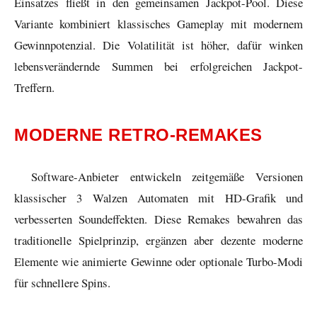
Einsatzes fließt in den gemeinsamen Jackpot-Pool. Diese
Variante kombiniert klassisches Gameplay mit modernem
Gewinnpotenzial. Die Volatilität ist höher, dafür winken
lebensverändernde Summen bei erfolgreichen Jackpot-
Treffern.
MODERNE RETRO-REMAKES
Software-Anbieter entwickeln zeitgemäße Versionen
klassischer 3 Walzen Automaten mit HD-Grafik und
verbesserten Soundeffekten. Diese Remakes bewahren das
traditionelle Spielprinzip, ergänzen aber dezente moderne
Elemente wie animierte Gewinne oder optionale Turbo-Modi
für schnellere Spins.