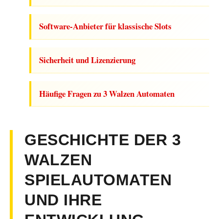
Software-Anbieter für klassische Slots
Sicherheit und Lizenzierung
Häufige Fragen zu 3 Walzen Automaten
GESCHICHTE DER 3
WALZEN
SPIELAUTOMATEN
UND IHRE