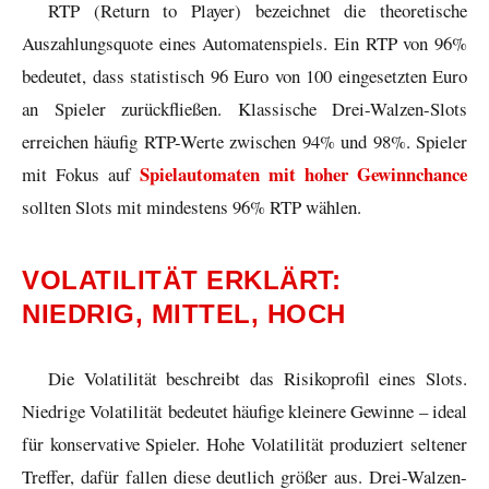
RTP (Return to Player) bezeichnet die theoretische
Auszahlungsquote eines Automatenspiels. Ein RTP von 96%
bedeutet, dass statistisch 96 Euro von 100 eingesetzten Euro
an Spieler zurückfließen. Klassische Drei-Walzen-Slots
erreichen häufig RTP-Werte zwischen 94% und 98%. Spieler
Spielautomaten mit hoher Gewinnchance
mit Fokus auf
sollten Slots mit mindestens 96% RTP wählen.
VOLATILITÄT ERKLÄRT:
NIEDRIG, MITTEL, HOCH
Die Volatilität beschreibt das Risikoprofil eines Slots.
Niedrige Volatilität bedeutet häufige kleinere Gewinne – ideal
für konservative Spieler. Hohe Volatilität produziert seltener
Treffer, dafür fallen diese deutlich größer aus. Drei-Walzen-