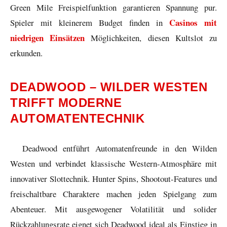
Green Mile Freispielfunktion garantieren Spannung pur.
Casinos mit
Spieler mit kleinerem Budget finden in
niedrigen Einsätzen
Möglichkeiten, diesen Kultslot zu
erkunden.
DEADWOOD – WILDER WESTEN
TRIFFT MODERNE
AUTOMATENTECHNIK
Deadwood entführt Automatenfreunde in den Wilden
Westen und verbindet klassische Western-Atmosphäre mit
innovativer Slottechnik. Hunter Spins, Shootout-Features und
freischaltbare Charaktere machen jeden Spielgang zum
Abenteuer. Mit ausgewogener Volatilität und solider
Rückzahlungsrate eignet sich Deadwood ideal als Einstieg in