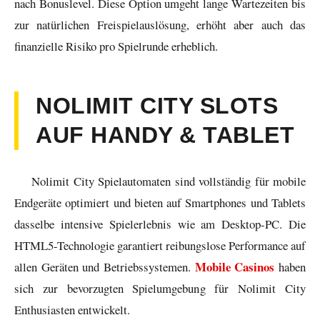
nach Bonuslevel. Diese Option umgeht lange Wartezeiten bis
zur natürlichen Freispielauslösung, erhöht aber auch das
finanzielle Risiko pro Spielrunde erheblich.
NOLIMIT CITY SLOTS
AUF HANDY & TABLET
Nolimit City Spielautomaten sind vollständig für mobile
Endgeräte optimiert und bieten auf Smartphones und Tablets
dasselbe intensive Spielerlebnis wie am Desktop-PC. Die
HTML5-Technologie garantiert reibungslose Performance auf
Mobile Casinos
allen Geräten und Betriebssystemen.
haben
sich zur bevorzugten Spielumgebung für Nolimit City
Enthusiasten entwickelt.