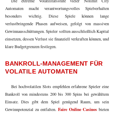
Die extreme Volatilitätsstufe vieler Nolimit City
Automaten macht verantwortungsvolles Spielverhalten
besonders wichtig. Diese Spiele können lange
verlustbringende Phasen aufweisen, gefolgt von massiven
Gewinnausschüttungen. Spieler sollten ausschließlich Kapital
einsetzen, dessen Verlust sie finanziell verkraften können, und
klare Budgetgrenzen festlegen.
BANKROLL-MANAGEMENT FÜR
VOLATILE AUTOMATEN
Bei hochvolatilen Slots empfehlen erfahrene Spieler eine
Bankroll von mindestens 200 bis 300 Spins bei gewähltem
Einsatz. Dies gibt dem Spiel genügend Raum, um sein
Faire Online Casinos
Gewinnpotenzial zu entfalten.
bieten