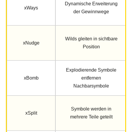
Dynamische Erweiterung
xWays
der Gewinnwege
Wilds gleiten in sichtbare
xNudge
Position
Explodierende Symbole
xBomb
entfernen
Nachbarsymbole
Symbole werden in
xSplit
mehrere Teile geteilt