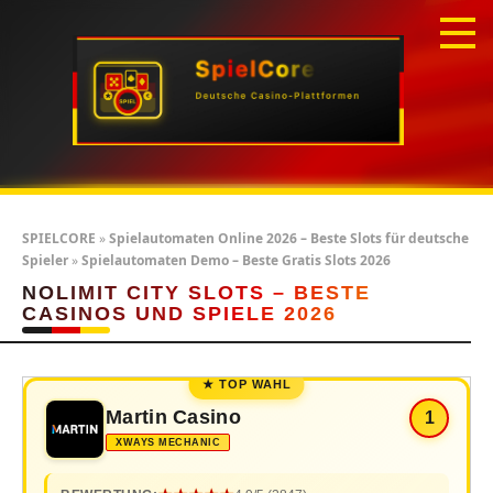
Skip
to
content
SPIELCORE
»
Spielautomaten Online 2026 – Beste Slots für deutsche
Spieler
»
Spielautomaten Demo – Beste Gratis Slots 2026
NOLIMIT CITY SLOTS – BESTE
CASINOS UND SPIELE 2026
Martin Casino
1
XWAYS MECHANIC