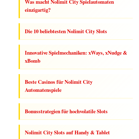
Was macht Nolimit City Spielautomaten
einzigartig?
Die 10 beliebtesten Nolimit City Slots
Innovative Spielmechaniken: xWays, xNudge &
xBomb
Beste Casinos für Nolimit City
Automatenspiele
Bonusstrategien für hochvolatile Slots
Nolimit City Slots auf Handy & Tablet