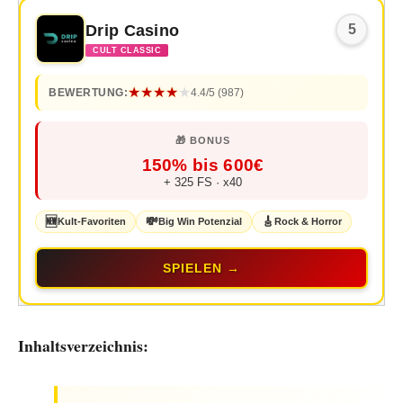
Drip Casino
5
CULT CLASSIC
★★★★
★
4.4/5 (987)
150% bis 600€
+ 325 FS · x40
🆕
💸
🎸
Kult-Favoriten
Big Win Potenzial
Rock & Horror
SPIELEN →
Inhaltsverzeichnis: