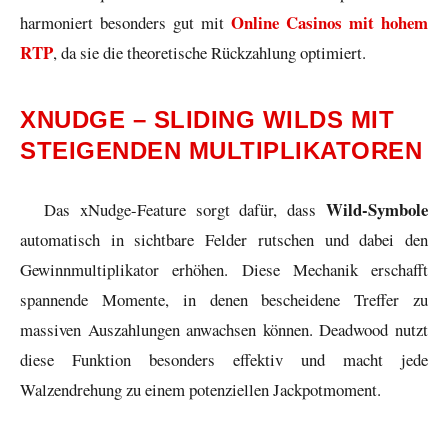
Online Casinos mit hohem
harmoniert besonders gut mit
RTP
, da sie die theoretische Rückzahlung optimiert.
XNUDGE – SLIDING WILDS MIT
STEIGENDEN MULTIPLIKATOREN
Wild-Symbole
Das xNudge-Feature sorgt dafür, dass
automatisch in sichtbare Felder rutschen und dabei den
Gewinnmultiplikator erhöhen. Diese Mechanik erschafft
spannende Momente, in denen bescheidene Treffer zu
massiven Auszahlungen anwachsen können. Deadwood nutzt
diese Funktion besonders effektiv und macht jede
Walzendrehung zu einem potenziellen Jackpotmoment.