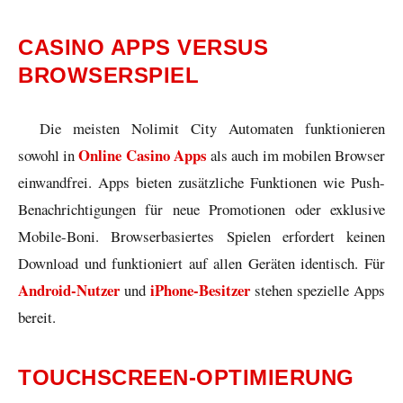
CASINO APPS VERSUS
BROWSERSPIEL
Die meisten Nolimit City Automaten funktionieren
Online Casino Apps
sowohl in
als auch im mobilen Browser
einwandfrei. Apps bieten zusätzliche Funktionen wie Push-
Benachrichtigungen für neue Promotionen oder exklusive
Mobile-Boni. Browserbasiertes Spielen erfordert keinen
Download und funktioniert auf allen Geräten identisch. Für
Android-Nutzer
iPhone-Besitzer
und
stehen spezielle Apps
bereit.
TOUCHSCREEN-OPTIMIERUNG