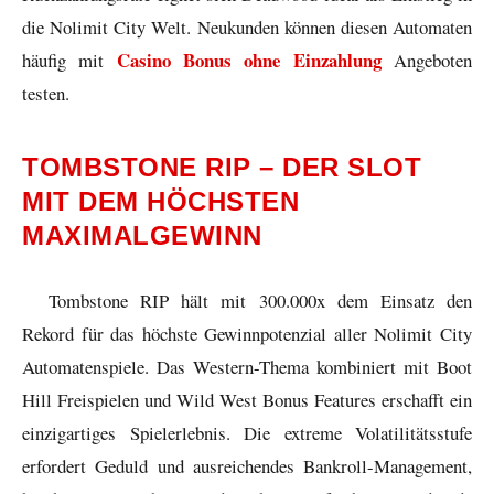
die Nolimit City Welt. Neukunden können diesen Automaten
Casino Bonus ohne Einzahlung
häufig mit
Angeboten
testen.
TOMBSTONE RIP – DER SLOT
MIT DEM HÖCHSTEN
MAXIMALGEWINN
Tombstone RIP hält mit 300.000x dem Einsatz den
Rekord für das höchste Gewinnpotenzial aller Nolimit City
Automatenspiele. Das Western-Thema kombiniert mit Boot
Hill Freispielen und Wild West Bonus Features erschafft ein
einzigartiges Spielerlebnis. Die extreme Volatilitätsstufe
erfordert Geduld und ausreichendes Bankroll-Management,