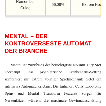
Remember
96,08%
Extrem Hoch
Gulag
MENTAL – DER
KONTROVERSESTE AUTOMAT
DER BRANCHE
Mental ist zweifellos der berüchtigtste Nolimit City Slot
überhaupt. Das psychiatrische Krankenhaus-Setting
kombiniert mit extrem volatiler Spielmechanik bietet ein
intensives Automatenerlebnis. Die Enhancer Cells, Lobotomy
Spins und Mental Transform Features sorgen für
Nervenkitzel, während die maximale Gewinnausschüttung