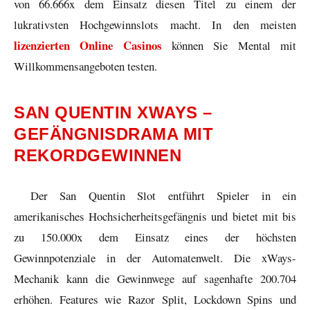
von 66.666x dem Einsatz diesen Titel zu einem der
lukrativsten Hochgewinnslots macht. In den meisten
lizenzierten Online Casinos
können Sie Mental mit
Willkommensangeboten testen.
SAN QUENTIN XWAYS –
GEFÄNGNISDRAMA MIT
REKORDGEWINNEN
Der San Quentin Slot entführt Spieler in ein
amerikanisches Hochsicherheitsgefängnis und bietet mit bis
zu 150.000x dem Einsatz eines der höchsten
Gewinnpotenziale in der Automatenwelt. Die xWays-
Mechanik kann die Gewinnwege auf sagenhafte 200.704
erhöhen. Features wie Razor Split, Lockdown Spins und