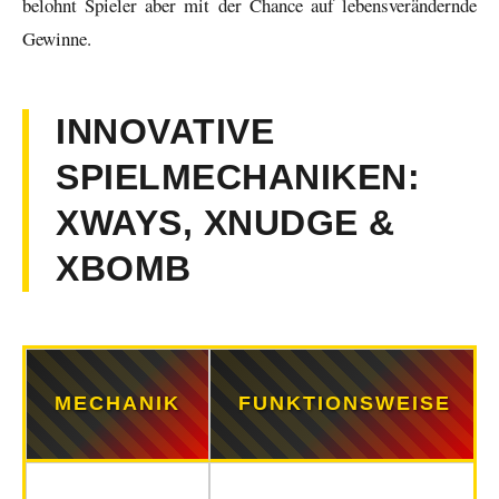
belohnt Spieler aber mit der Chance auf lebensverändernde
Gewinne.
INNOVATIVE
SPIELMECHANIKEN:
XWAYS, XNUDGE &
XBOMB
MECHANIK
FUNKTIONSWEISE