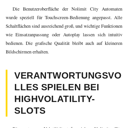
Die Benutzeroberfläche der Nolimit City Automaten
wurde speziell für Touchscreen-Bedienung angepasst. Alle
Schaltflächen sind ausreichend groß, und wichtige Funktionen
wie Einsatzanpassung oder Autoplay lassen sich intuitiv
bedienen. Die grafische Qualität bleibt auch auf kleineren
Bildschirmen erhalten.
VERANTWORTUNGSVO
LLES SPIELEN BEI
HIGHVOLATILITY-
SLOTS