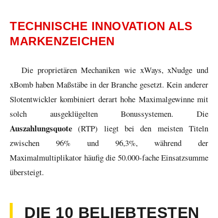
TECHNISCHE INNOVATION ALS
MARKENZEICHEN
Die proprietären Mechaniken wie xWays, xNudge und
xBomb haben Maßstäbe in der Branche gesetzt. Kein anderer
Slotentwickler kombiniert derart hohe Maximalgewinne mit
solch ausgeklügelten Bonussystemen. Die
Auszahlungsquote
(RTP) liegt bei den meisten Titeln
zwischen 96% und 96,3%, während der
Maximalmultiplikator häufig die 50.000-fache Einsatzsumme
übersteigt.
DIE 10 BELIEBTESTEN