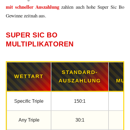
mit schneller Auszahlung
zahlen auch hohe Super Sic Bo
Gewinne zeitnah aus.
SUPER SIC BO
MULTIPLIKATOREN
STANDARD-
WETTART
AUSZAHLUNG
MUL
Specific Triple
150:1
8
Any Triple
30:1