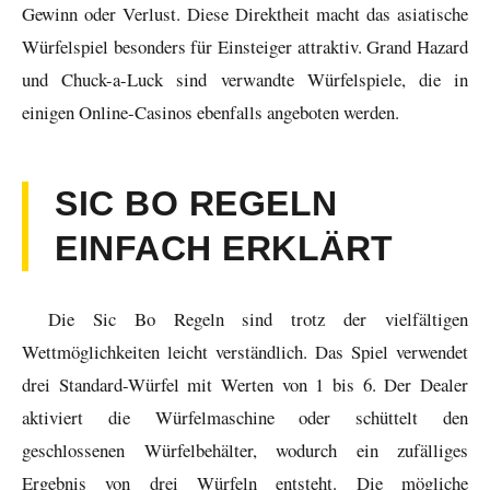
Gewinn oder Verlust. Diese Direktheit macht das asiatische
Würfelspiel besonders für Einsteiger attraktiv. Grand Hazard
und Chuck-a-Luck sind verwandte Würfelspiele, die in
einigen Online-Casinos ebenfalls angeboten werden.
SIC BO REGELN
EINFACH ERKLÄRT
Die Sic Bo Regeln sind trotz der vielfältigen
Wettmöglichkeiten leicht verständlich. Das Spiel verwendet
drei Standard-Würfel mit Werten von 1 bis 6. Der Dealer
aktiviert die Würfelmaschine oder schüttelt den
geschlossenen Würfelbehälter, wodurch ein zufälliges
Ergebnis von drei Würfeln entsteht. Die mögliche