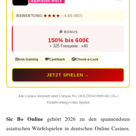
ASIATISCHE SPIELE
★★★★
★
4.4/5 (987)
150% bis 600€
+ 325 Freispiele · x40
🀄
💸
🎲
Asia Gaming
Cashback
Chuck-a-Luck
JETZT SPIELEN →
Alle Casinos lizenziert unter Curaçao No. OGL/2024/169/0146 | 18+ |
Verantwortungsvolles Spielen
Sic Bo Online
gehört 2026 zu den spannendsten
asiatischen Würfelspielen in deutschen Online Casinos.