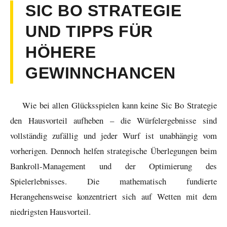
SIC BO STRATEGIE
UND TIPPS FÜR
HÖHERE
GEWINNCHANCEN
Wie bei allen Glücksspielen kann keine Sic Bo Strategie
den Hausvorteil aufheben – die Würfelergebnisse sind
vollständig zufällig und jeder Wurf ist unabhängig vom
vorherigen. Dennoch helfen strategische Überlegungen beim
Bankroll-Management und der Optimierung des
Spielerlebnisses. Die mathematisch fundierte
Herangehensweise konzentriert sich auf Wetten mit dem
niedrigsten Hausvorteil.