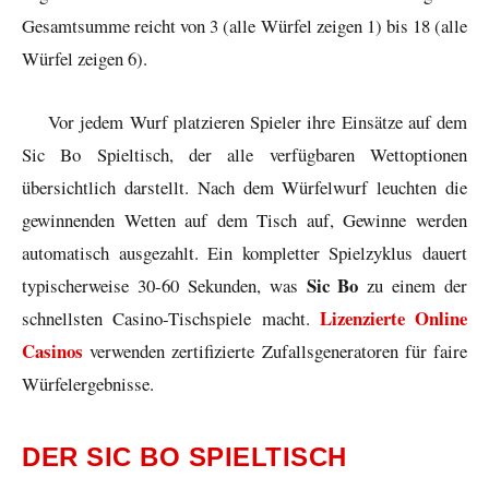
Gesamtsumme reicht von 3 (alle Würfel zeigen 1) bis 18 (alle
Würfel zeigen 6).
Vor jedem Wurf platzieren Spieler ihre Einsätze auf dem
Sic Bo Spieltisch, der alle verfügbaren Wettoptionen
übersichtlich darstellt. Nach dem Würfelwurf leuchten die
gewinnenden Wetten auf dem Tisch auf, Gewinne werden
automatisch ausgezahlt. Ein kompletter Spielzyklus dauert
Sic Bo
typischerweise 30-60 Sekunden, was
zu einem der
Lizenzierte Online
schnellsten Casino-Tischspiele macht.
Casinos
verwenden zertifizierte Zufallsgeneratoren für faire
Würfelergebnisse.
DER SIC BO SPIELTISCH