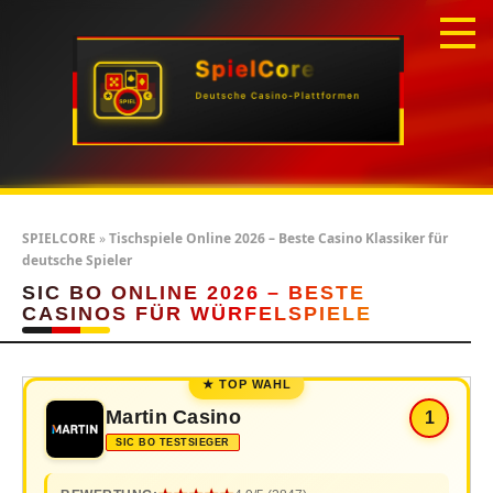
Skip
to
content
SPIELCORE
»
Tischspiele Online 2026 – Beste Casino Klassiker für
deutsche Spieler
SIC BO ONLINE 2026 – BESTE
CASINOS FÜR WÜRFELSPIELE
Martin Casino
1
SIC BO TESTSIEGER