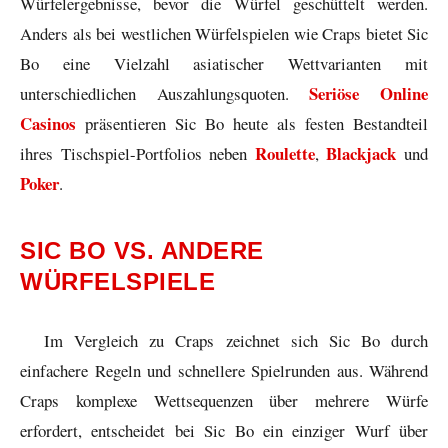
Würfelergebnisse, bevor die Würfel geschüttelt werden.
Anders als bei westlichen Würfelspielen wie Craps bietet Sic
Bo eine Vielzahl asiatischer Wettvarianten mit
Seriöse Online
unterschiedlichen Auszahlungsquoten.
Casinos
präsentieren Sic Bo heute als festen Bestandteil
Roulette
Blackjack
ihres Tischspiel-Portfolios neben
,
und
Poker
.
SIC BO VS. ANDERE
WÜRFELSPIELE
Im Vergleich zu Craps zeichnet sich Sic Bo durch
einfachere Regeln und schnellere Spielrunden aus. Während
Craps komplexe Wettsequenzen über mehrere Würfe
erfordert, entscheidet bei Sic Bo ein einziger Wurf über