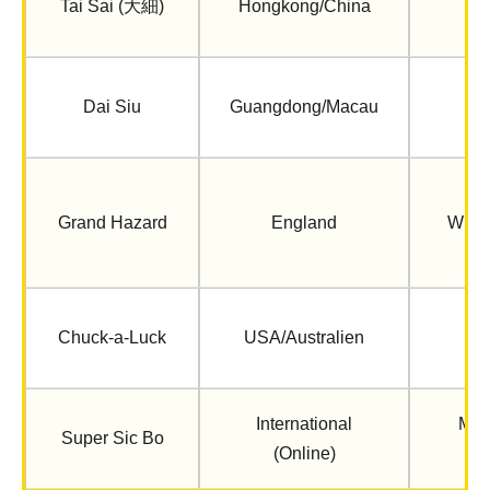
Tai Sai (大細)
Hongkong/China
Ka
Dai Siu
Guangdong/Macau
B
H
Grand Hazard
England
Würfe
V
Chuck-a-Luck
USA/Australien
W
International
Mult
Super Sic Bo
(Online)