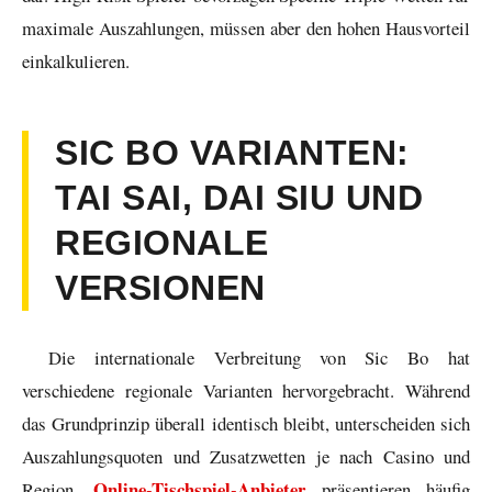
maximale Auszahlungen, müssen aber den hohen Hausvorteil
einkalkulieren.
SIC BO VARIANTEN:
TAI SAI, DAI SIU UND
REGIONALE
VERSIONEN
Die internationale Verbreitung von Sic Bo hat
verschiedene regionale Varianten hervorgebracht. Während
das Grundprinzip überall identisch bleibt, unterscheiden sich
Auszahlungsquoten und Zusatzwetten je nach Casino und
Online-Tischspiel-Anbieter
Region.
präsentieren häufig