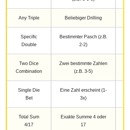
Any Triple
Beliebiger Drilling
Specific
Bestimmter Pasch (z.B.
Double
2-2)
Two Dice
Zwei bestimmte Zahlen
Combination
(z.B. 3-5)
Single Die
Eine Zahl erscheint (1-
Bet
3x)
Total Sum
Exakte Summe 4 oder
4/17
17