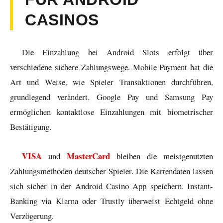
CASINOS
Die Einzahlung bei Android Slots erfolgt über
verschiedene sichere Zahlungswege. Mobile Payment hat die
Art und Weise, wie Spieler Transaktionen durchführen,
grundlegend verändert. Google Pay und Samsung Pay
ermöglichen kontaktlose Einzahlungen mit biometrischer
Bestätigung.
VISA
MasterCard
und
bleiben die meistgenutzten
Zahlungsmethoden deutscher Spieler. Die Kartendaten lassen
sich sicher in der Android Casino App speichern. Instant-
Banking via Klarna oder Trustly überweist Echtgeld ohne
Verzögerung.