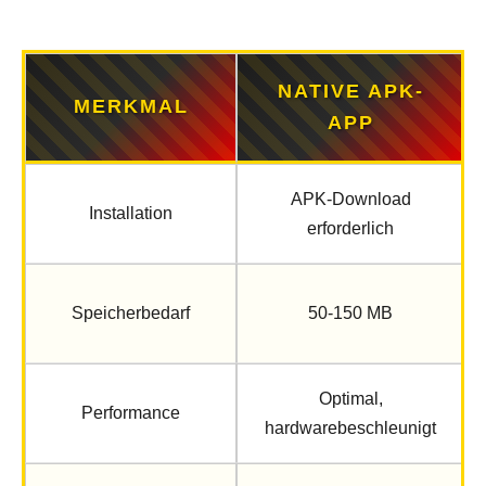
NATIVE APK-
MERKMAL
APP
APK-Download
Installation
erforderlich
Speicherbedarf
50-150 MB
Optimal,
Performance
hardwarebeschleunigt