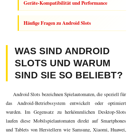
Geräte-Kompatibilität und Performance
Häufige Fragen zu Android Slots
WAS SIND ANDROID
SLOTS UND WARUM
SIND SIE SO BELIEBT?
Android Slots bezeichnen Spielautomaten, die speziell für
das Android-Betriebssystem entwickelt oder optimiert
wurden. Im Gegensatz zu herkömmlichen Desktop-Slots
laufen diese Mobilspielautomaten direkt auf Smartphones
und Tablets von Herstellern wie Samsung, Xiaomi, Huawei,