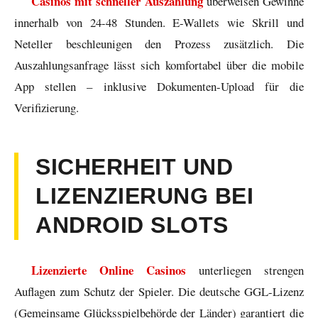
Casinos mit schneller Auszahlung
überweisen Gewinne
innerhalb von 24-48 Stunden. E-Wallets wie Skrill und
Neteller beschleunigen den Prozess zusätzlich. Die
Auszahlungsanfrage lässt sich komfortabel über die mobile
App stellen – inklusive Dokumenten-Upload für die
Verifizierung.
SICHERHEIT UND
LIZENZIERUNG BEI
ANDROID SLOTS
Lizenzierte Online Casinos
unterliegen strengen
Auflagen zum Schutz der Spieler. Die deutsche GGL-Lizenz
(Gemeinsame Glücksspielbehörde der Länder) garantiert die