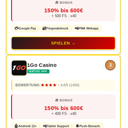
150% bis 600€
+ 500 FS · x40
💳
🔐
📲
Google Pay
Fingerabdruck
PWA Webapp
SPIELEN →
1Go Casino
3
NATIVE APK
★★★★
★
4.6/5 (1456)
150% bis 600€
+ 400 FS · x40
🤖
📲
🔔
Android 12+
Tablet Support
Push-Benach.