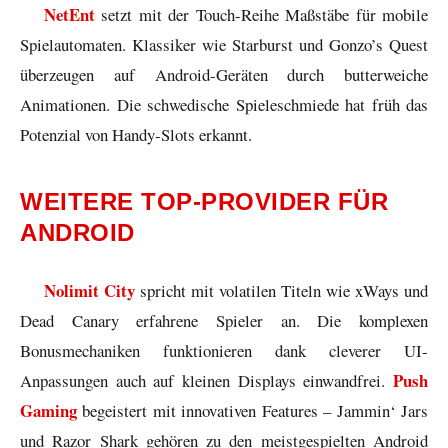
NetEnt
setzt mit der Touch-Reihe Maßstäbe für mobile
Spielautomaten. Klassiker wie Starburst und Gonzo’s Quest
überzeugen auf Android-Geräten durch butterweiche
Animationen. Die schwedische Spieleschmiede hat früh das
Potenzial von Handy-Slots erkannt.
WEITERE TOP-PROVIDER FÜR
ANDROID
Nolimit City
spricht mit volatilen Titeln wie xWays und
Dead Canary erfahrene Spieler an. Die komplexen
Bonusmechaniken funktionieren dank cleverer UI-
Push
Anpassungen auch auf kleinen Displays einwandfrei.
Gaming
begeistert mit innovativen Features – Jammin‘ Jars
und Razor Shark gehören zu den meistgespielten Android