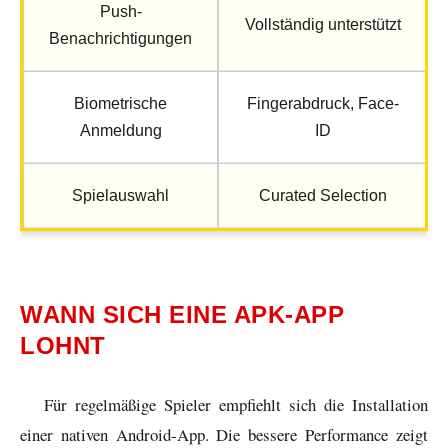
Push-
Vollständig unterstützt
Benachrichtigungen
Biometrische
Fingerabdruck, Face-
Anmeldung
ID
Spielauswahl
Curated Selection
WANN SICH EINE APK-APP
LOHNT
Für regelmäßige Spieler empfiehlt sich die Installation
einer nativen Android-App. Die bessere Performance zeigt