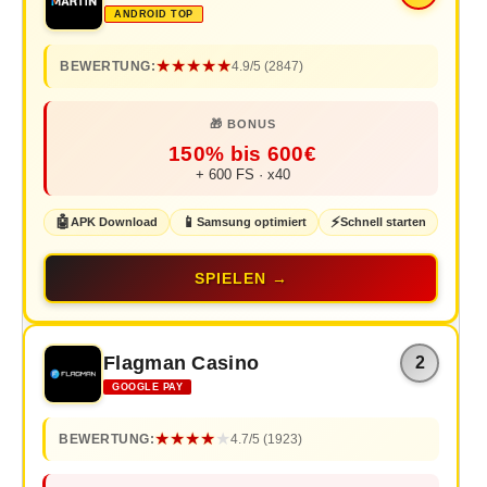
ANDROID TOP
★★★★★
4.9/5 (2847)
150% bis 600€
+ 600 FS · x40
🤖
📱
⚡
APK Download
Samsung optimiert
Schnell starten
SPIELEN →
Flagman Casino
2
GOOGLE PAY
★★★★
★
4.7/5 (1923)