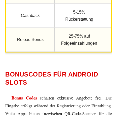
5-15%
Cashback
Rückerstattung
25-75% auf
Reload Bonus
Folgeeinzahlungen
BONUSCODES FÜR ANDROID
SLOTS
Bonus Codes
schalten exklusive Angebote frei. Die
Eingabe erfolgt während der Registrierung oder Einzahlung.
Viele Apps bieten inzwischen QR-Code-Scanner für die