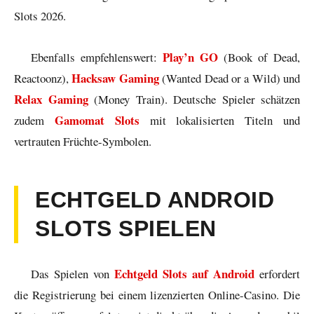
Slots 2026.
Play’n GO
Ebenfalls empfehlenswert:
(Book of Dead,
Hacksaw Gaming
Reactoonz),
(Wanted Dead or a Wild) und
Relax Gaming
(Money Train). Deutsche Spieler schätzen
Gamomat Slots
zudem
mit lokalisierten Titeln und
vertrauten Früchte-Symbolen.
ECHTGELD ANDROID
SLOTS SPIELEN
Echtgeld Slots auf Android
Das Spielen von
erfordert
die Registrierung bei einem lizenzierten Online-Casino. Die