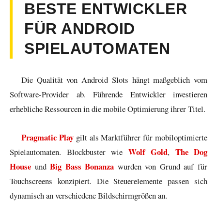
BESTE ENTWICKLER
FÜR ANDROID
SPIELAUTOMATEN
Die Qualität von Android Slots hängt maßgeblich vom
Software-Provider ab. Führende Entwickler investieren
erhebliche Ressourcen in die mobile Optimierung ihrer Titel.
Pragmatic Play
gilt als Marktführer für mobiloptimierte
Wolf Gold
The Dog
Spielautomaten. Blockbuster wie
,
House
Big Bass Bonanza
und
wurden von Grund auf für
Touchscreens konzipiert. Die Steuerelemente passen sich
dynamisch an verschiedene Bildschirmgrößen an.