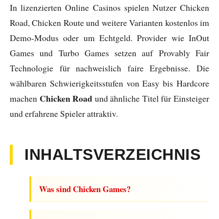
In lizenzierten Online Casinos spielen Nutzer Chicken
Road, Chicken Route und weitere Varianten kostenlos im
Demo-Modus oder um Echtgeld. Provider wie InOut
Games und Turbo Games setzen auf Provably Fair
Technologie für nachweislich faire Ergebnisse. Die
wählbaren Schwierigkeitsstufen von Easy bis Hardcore
Chicken Road
machen
und ähnliche Titel für Einsteiger
und erfahrene Spieler attraktiv.
INHALTSVERZEICHNIS
Was sind Chicken Games?