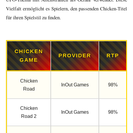
Vielfalt ermöglicht es Spielern, den passenden Chicken-Titel
für ihren Spielstil zu finden.
CHICKEN
PROVIDER
RTP
GAME
Chicken
InOut Games
98%
Road
Chicken
InOut Games
98%
Road 2