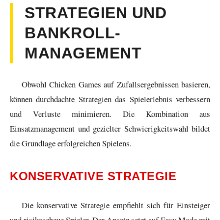
STRATEGIEN UND
BANKROLL-
MANAGEMENT
Obwohl Chicken Games auf Zufallsergebnissen basieren,
können durchdachte Strategien das Spielerlebnis verbessern
und Verluste minimieren. Die Kombination aus
Einsatzmanagement und gezielter Schwierigkeitswahl bildet
die Grundlage erfolgreichen Spielens.
KONSERVATIVE STRATEGIE
Die konservative Strategie empfiehlt sich für Einsteiger
und risikoscheue Spieler. Der Ansatz setzt auf Easy Mode mit