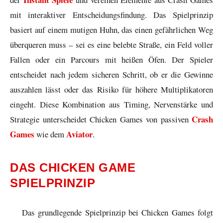
mit interaktiver Entscheidungsfindung. Das Spielprinzip
basiert auf einem mutigen Huhn, das einen gefährlichen Weg
überqueren muss – sei es eine belebte Straße, ein Feld voller
Fallen oder ein Parcours mit heißen Öfen. Der Spieler
entscheidet nach jedem sicheren Schritt, ob er die Gewinne
auszahlen lässt oder das Risiko für höhere Multiplikatoren
eingeht. Diese Kombination aus Timing, Nervenstärke und
Crash
Strategie unterscheidet Chicken Games von passiven
Games
Aviator
wie dem
.
DAS CHICKEN GAME
SPIELPRINZIP
Das grundlegende Spielprinzip bei Chicken Games folgt