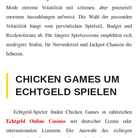
Mode extreme Volatilität mit seltenen, aber potenziell
enormen Auszahlungen aufweist. Die Wahl der passenden
Volatilität hängt vom persönlichen Spielstil, Budget und
Risikotoleranz ab. Für längere Spielsessions empfehlen sich
niedrigere Stufen, für Nervenkitzel und Jackpot-Chancen die
höheren.
CHICKEN GAMES UM
ECHTGELD SPIELEN
Echtgeld-Spieler finden Chicken Games in zahlreichen
Echtgeld Online Casinos
mit deutscher Lizenz oder
internationalen Lizenzen. Die Auswahl des richtigen