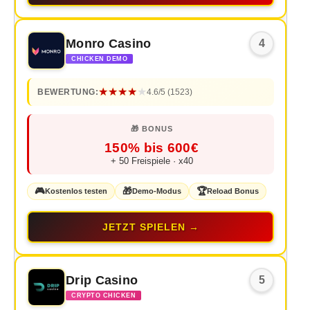
Monro Casino
4
CHICKEN DEMO
★★★★
★
4.6/5 (1523)
150% bis 600€
+ 50 Freispiele · x40
🎮
🎁
🏆
Kostenlos testen
Demo-Modus
Reload Bonus
JETZT SPIELEN →
Drip Casino
5
CRYPTO CHICKEN