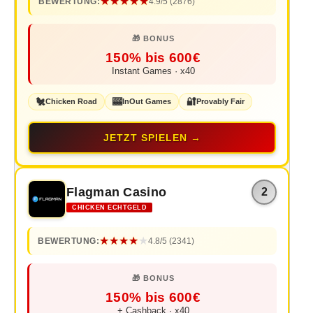
★★★★★
4.9/5 (2876)
150% bis 600€
Instant Games · x40
🐔
🎰
🔐
Chicken Road
InOut Games
Provably Fair
JETZT SPIELEN →
Flagman Casino
2
CHICKEN ECHTGELD
★★★★
★
4.8/5 (2341)
150% bis 600€
+ Cashback · x40