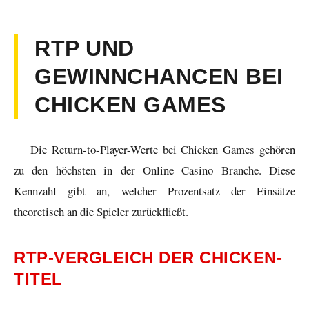
RTP UND
GEWINNCHANCEN BEI
CHICKEN GAMES
Die Return-to-Player-Werte bei Chicken Games gehören
zu den höchsten in der Online Casino Branche. Diese
Kennzahl gibt an, welcher Prozentsatz der Einsätze
theoretisch an die Spieler zurückfließt.
RTP-VERGLEICH DER CHICKEN-
TITEL