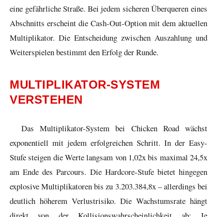
eine gefährliche Straße. Bei jedem sicheren Überqueren eines
Abschnitts erscheint die Cash-Out-Option mit dem aktuellen
Multiplikator. Die Entscheidung zwischen Auszahlung und
Weiterspielen bestimmt den Erfolg der Runde.
MULTIPLIKATOR-SYSTEM
VERSTEHEN
Das Multiplikator-System bei Chicken Road wächst
exponentiell mit jedem erfolgreichen Schritt. In der Easy-
Stufe steigen die Werte langsam von 1,02x bis maximal 24,5x
am Ende des Parcours. Die Hardcore-Stufe bietet hingegen
explosive Multiplikatoren bis zu 3.203.384,8x – allerdings bei
deutlich höherem Verlustrisiko. Die Wachstumsrate hängt
direkt von der Kollisionswahrscheinlichkeit ab: Je