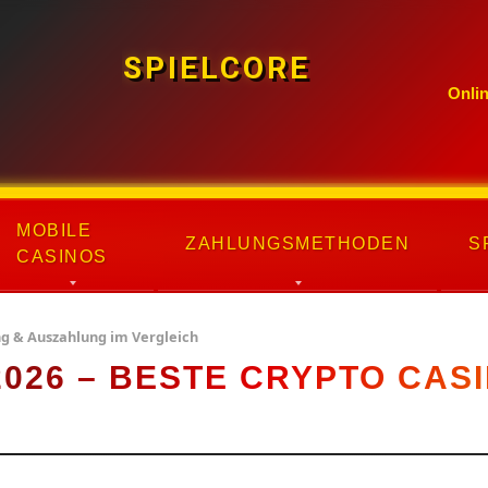
SPIELCORE
Onli
MOBILE
ZAHLUNGSMETHODEN
S
CASINOS
g & Auszahlung im Vergleich
026 – BESTE CRYPTO CASI