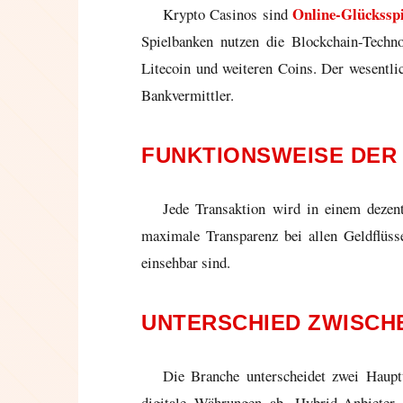
Online-Glücksspi
Krypto Casinos sind
Spielbanken nutzen die Blockchain-Techn
Litecoin und weiteren Coins. Der wesentlic
Bankvermittler.
FUNKTIONSWEISE DER 
Jede Transaktion wird in einem dezent
maximale Transparenz bei allen Geldflüsse
einsehbar sind.
UNTERSCHIED ZWISCH
Die Branche unterscheidet zwei Haupt
digitale Währungen ab. Hybrid-Anbieter