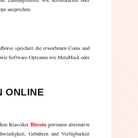
ppe ansprechen.
ldbörse speichert die erworbenen Coins und
sowie Software-Optionen wie MetaMask oder
N ONLINE
Bitcoin
n dem Klassiker
gewinnen alternative
hwindigkeit, Gebühren und Verfügbarkeit