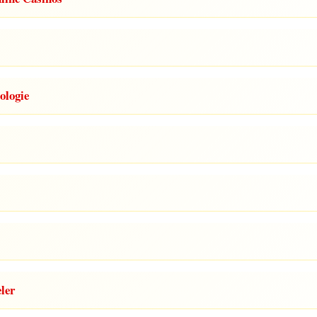
ologie
s
ler