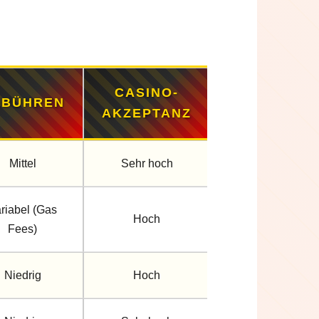
CASINO-
EBÜHREN
AKZEPTANZ
Mittel
Sehr hoch
riabel (Gas
Hoch
Fees)
Niedrig
Hoch