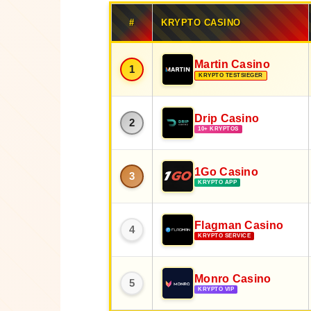
#
KRYPTO CASINO
Martin Casino
1
KRYPTO TESTSIEGER
Drip Casino
2
10+ KRYPTOS
1Go Casino
3
KRYPTO APP
Flagman Casino
4
KRYPTO SERVICE
Monro Casino
5
KRYPTO VIP