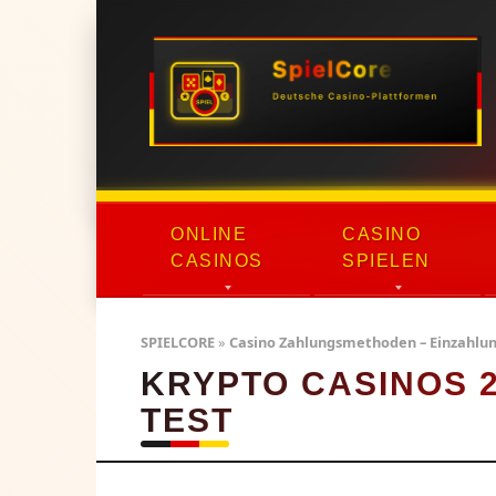
Skip
to
content
ONLINE
CASINO
CASINOS
SPIELEN
SPIELCORE
»
Casino Zahlungsmethoden – Einzahlun
KRYPTO CASINOS 2
TEST