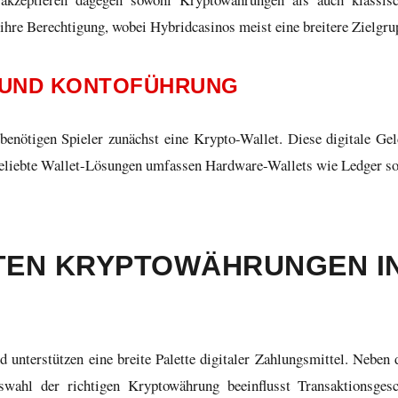
hre Berechtigung, wobei Hybridcasinos meist eine breitere Zielgru
 UND KONTOFÜHRUNG
benötigen Spieler zunächst eine Krypto-Wallet. Diese digitale Ge
 Beliebte Wallet-Lösungen umfassen Hardware-Wallets wie Ledger 
STEN KRYPTOWÄHRUNGEN I
unterstützen eine breite Palette digitaler Zahlungsmittel. Nebe
ahl der richtigen Kryptowährung beeinflusst Transaktionsgesc