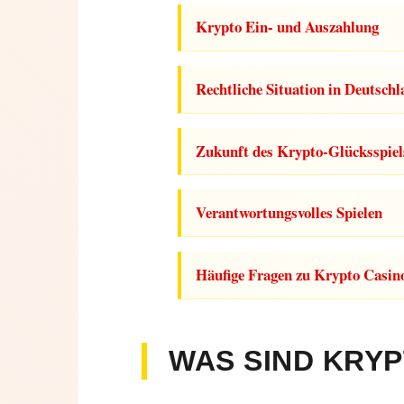
Krypto Ein- und Auszahlung
Rechtliche Situation in Deutsch
Zukunft des Krypto-Glücksspiel
Verantwortungsvolles Spielen
Häufige Fragen zu Krypto Casin
WAS SIND KRYP