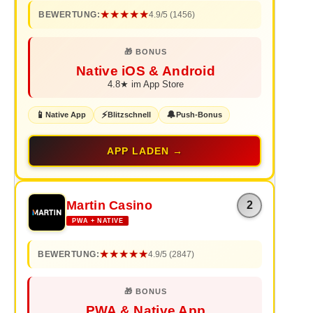
★★★★★
4.9/5 (1456)
Native iOS & Android
4.8★ im App Store
📱
⚡
🔔
Native App
Blitzschnell
Push-Bonus
APP LADEN →
Martin Casino
2
PWA + NATIVE
★★★★★
4.9/5 (2847)
PWA & Native App