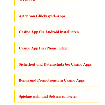
Arten von Glücksspiel-Apps
Casino App für Android installieren
Casino App für iPhone nutzen
Sicherheit und Datenschutz bei Casino Apps
Bonus und Promotionen in Casino Apps
Spielauswahl und Softwareanbieter