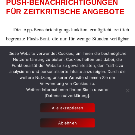
PUSH-BENACHRICHTIGUNGEN
FÜR ZEITKRITISCHE ANGEBOTE
Die App-Benachrichtigungsfunktion ermöglicht zeitlich
begrenzte Flash-Boni, die nur für wenige Stunden verfügbar
sind. Diese Angebote bieten oft überdurchschnittlich
Diese Website verwendet Cookies, um Ihnen die bestmögliche
attraktive Konditionen und setzen schnelles Handeln voraus.
Nutzererfahrung zu bieten. Cookies helfen uns dabei, die
Funktionalität der Website zu gewährleisten, den Traffic zu
analysieren und personalisierte Inhalte anzuzeigen. Durch die
LOYALITÄTSPROGRAMME FÜR
weitere Nutzung unserer Website stimmen Sie der
Verwendung von Cookies zu.
APP-NUTZER
Weitere Informationen finden Sie in unserer
[Datenschutzerklärung].
Integrierte Treueprogramme belohnen regelmäßige App-
Alle akzeptieren
Nutzung mit Punkten, die gegen Bonusgeld, Cashback oder
exklusive Prämien eingetauscht werden können. Manche
Ablehnen
Anbieter vergeben doppelte Punkte für über die App getätigte