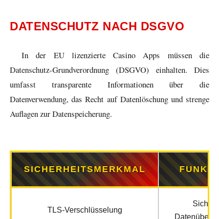
DATENSCHUTZ NACH DSGVO
In der EU lizenzierte Casino Apps müssen die
Datenschutz-Grundverordnung (DSGVO) einhalten. Dies
umfasst transparente Informationen über die
Datenverwendung, das Recht auf Datenlöschung und strenge
Auflagen zur Datenspeicherung.
SICHERHEITSMERKMAL
FUNKT
Sicher
TLS-Verschlüsselung
Datenübertr