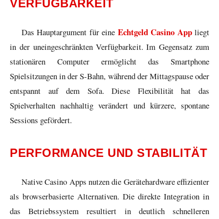
VERFÜGBARKEIT
Echtgeld Casino App
Das Hauptargument für eine
liegt
in der uneingeschränkten Verfügbarkeit. Im Gegensatz zum
stationären Computer ermöglicht das Smartphone
Spielsitzungen in der S-Bahn, während der Mittagspause oder
entspannt auf dem Sofa. Diese Flexibilität hat das
Spielverhalten nachhaltig verändert und kürzere, spontane
Sessions gefördert.
PERFORMANCE UND STABILITÄT
Native Casino Apps nutzen die Gerätehardware effizienter
als browserbasierte Alternativen. Die direkte Integration in
das Betriebssystem resultiert in deutlich schnelleren