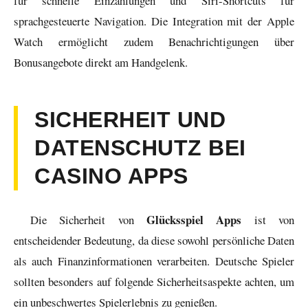
für schnelle Einzahlungen und Siri-Shortcuts für
sprachgesteuerte Navigation. Die Integration mit der Apple
Watch ermöglicht zudem Benachrichtigungen über
Bonusangebote direkt am Handgelenk.
SICHERHEIT UND
DATENSCHUTZ BEI
CASINO APPS
Glücksspiel Apps
Die Sicherheit von
ist von
entscheidender Bedeutung, da diese sowohl persönliche Daten
als auch Finanzinformationen verarbeiten. Deutsche Spieler
sollten besonders auf folgende Sicherheitsaspekte achten, um
ein unbeschwertes Spielerlebnis zu genießen.