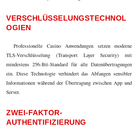
VERSCHLÜSSELUNGSTECHNOL
OGIEN
Professionelle Casino Anwendungen setzen moderne
TLS-Verschlüsselung (Transport Layer Security) mit
mindestens 256-Bit-Standard für alle Datenübertragungen
ein. Diese Technologie verhindert das Abfangen sensibler
Informationen während der Übertragung zwischen App und
Server.
ZWEI-FAKTOR-
AUTHENTIFIZIERUNG