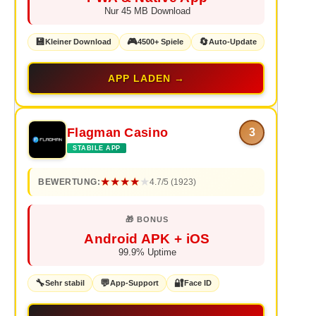
Nur 45 MB Download
💾
🎮
🔄
Kleiner Download
4500+ Spiele
Auto-Update
APP LADEN →
Flagman Casino
3
STABILE APP
★★★★
★
4.7/5 (1923)
Android APK + iOS
99.9% Uptime
🔧
💬
🔐
Sehr stabil
App-Support
Face ID