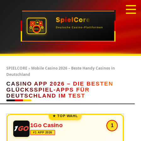
Skip
to
content
SPIELCORE
»
Mobile Casino 2026 – Beste Handy Casinos in
Deutschland
CASINO APP 2026 – DIE BESTEN
GLÜCKSSPIEL-APPS FÜR
DEUTSCHLAND IM TEST
1Go Casino
1
#1 APP 2026