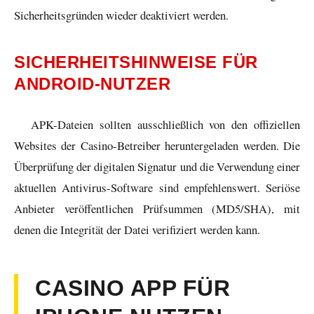
Sicherheitsgründen wieder deaktiviert werden.
SICHERHEITSHINWEISE FÜR
ANDROID-NUTZER
APK-Dateien sollten ausschließlich von den offiziellen
Websites der Casino-Betreiber heruntergeladen werden. Die
Überprüfung der digitalen Signatur und die Verwendung einer
aktuellen Antivirus-Software sind empfehlenswert. Seriöse
Anbieter veröffentlichen Prüfsummen (MD5/SHA), mit
denen die Integrität der Datei verifiziert werden kann.
CASINO APP FÜR