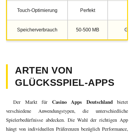
Touch-Optimierung
Perfekt
Gu
Speicherverbrauch
50-500 MB
Geri
ARTEN VON
GLÜCKSSPIEL-APPS
Casino Apps Deutschland
Der Markt für
bietet
verschiedene Anwendungstypen, die unterschiedliche
Spielerbedürfnisse abdecken. Die Wahl der richtigen App
hängt von individuellen Präferenzen bezüglich Performance,