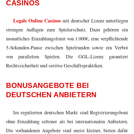
CASINOS
Legale Online Casinos
mit deutscher Lizenz unterliegen
strengen Auflagen zum Spielerschutz. Dazu gehören ein
monatliches Einzahlungslimit von 1.000€, eine verpflichtende
5-Sekunden-Pause zwischen Spielrunden sowie ein Verbot
von parallelem Spielen. Die GGL-Lizenz garantiert
Rechtssicherheit und seriöse Geschäftspraktiken.
BONUSANGEBOTE BEI
DEUTSCHEN ANBIETERN
Im regulierten deutschen Markt sind Registrierungsboni
ohne Einzahlung seltener als bei internationalen Anbietern.
Die vorhandenen Angebote sind meist kleiner, bieten dafür