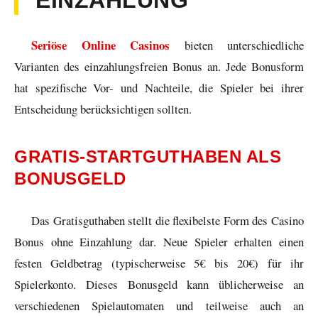
Seriöse Online Casinos
bieten unterschiedliche
Varianten des einzahlungsfreien Bonus an. Jede Bonusform
hat spezifische Vor- und Nachteile, die Spieler bei ihrer
Entscheidung berücksichtigen sollten.
GRATIS-STARTGUTHABEN ALS
BONUSGELD
Das Gratisguthaben stellt die flexibelste Form des Casino
Bonus ohne Einzahlung dar. Neue Spieler erhalten einen
festen Geldbetrag (typischerweise 5€ bis 20€) für ihr
Spielerkonto. Dieses Bonusgeld kann üblicherweise an
verschiedenen Spielautomaten und teilweise auch an