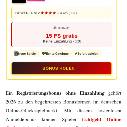
★★★★
★
4.4/5 (987)
15 FS gratis
Keine Einzahlung · x30
🆕
💸
⚡
Neue Spiele
Echte Gewinne
Sofort spielen
BONUS HOLEN →
Registrierungsbonus ohne Einzahlung
Ein
gehört
2026 zu den begehrtesten Bonusformen im deutschen
Online-Glücksspielmarkt. Mit diesem kostenlosen
Echtgeld Online
Anmeldebonus können Spieler