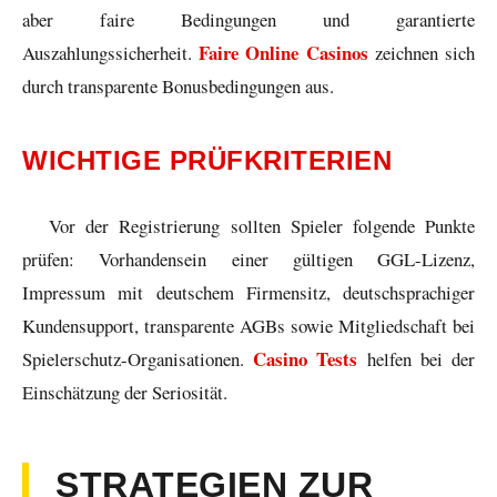
aber faire Bedingungen und garantierte
Faire Online Casinos
Auszahlungssicherheit.
zeichnen sich
durch transparente Bonusbedingungen aus.
WICHTIGE PRÜFKRITERIEN
Vor der Registrierung sollten Spieler folgende Punkte
prüfen: Vorhandensein einer gültigen GGL-Lizenz,
Impressum mit deutschem Firmensitz, deutschsprachiger
Kundensupport, transparente AGBs sowie Mitgliedschaft bei
Casino Tests
Spielerschutz-Organisationen.
helfen bei der
Einschätzung der Seriosität.
STRATEGIEN ZUR