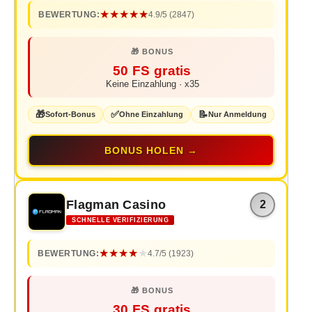
★★★★★
4.9/5 (2847)
50 FS gratis
Keine Einzahlung · x35
🎁
✅
📝
Sofort-Bonus
Ohne Einzahlung
Nur Anmeldung
BONUS HOLEN →
Flagman Casino
2
SCHNELLE VERIFIZIERUNG
★★★★
★
4.7/5 (1923)
30 FS gratis