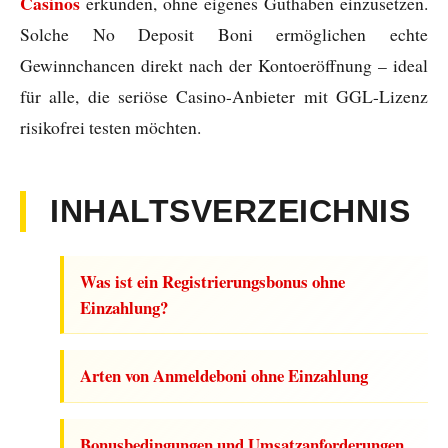
Casinos
erkunden, ohne eigenes Guthaben einzusetzen.
Solche No Deposit Boni ermöglichen echte
Gewinnchancen direkt nach der Kontoeröffnung – ideal
für alle, die seriöse Casino-Anbieter mit GGL-Lizenz
risikofrei testen möchten.
INHALTSVERZEICHNIS
Was ist ein Registrierungsbonus ohne
Einzahlung?
Arten von Anmeldeboni ohne Einzahlung
Bonusbedingungen und Umsatzanforderungen