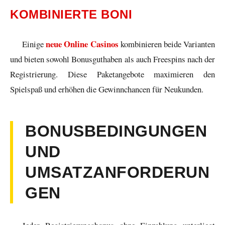
KOMBINIERTE BONI
neue Online Casinos
Einige
kombinieren beide Varianten
und bieten sowohl Bonusguthaben als auch Freespins nach der
Registrierung. Diese Paketangebote maximieren den
Spielspaß und erhöhen die Gewinnchancen für Neukunden.
BONUSBEDINGUNGEN
UND
UMSATZANFORDERUN
GEN