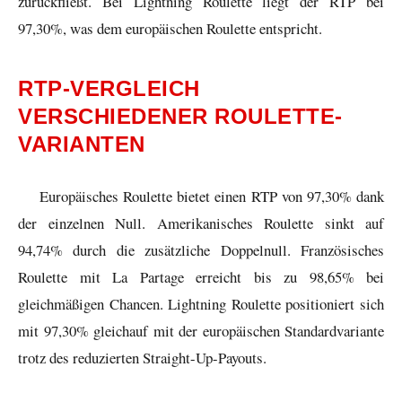
zurückfließt. Bei Lightning Roulette liegt der RTP bei
97,30%, was dem europäischen Roulette entspricht.
RTP-VERGLEICH
VERSCHIEDENER ROULETTE-
VARIANTEN
Europäisches Roulette bietet einen RTP von 97,30% dank
der einzelnen Null. Amerikanisches Roulette sinkt auf
94,74% durch die zusätzliche Doppelnull. Französisches
Roulette mit La Partage erreicht bis zu 98,65% bei
gleichmäßigen Chancen. Lightning Roulette positioniert sich
mit 97,30% gleichauf mit der europäischen Standardvariante
trotz des reduzierten Straight-Up-Payouts.