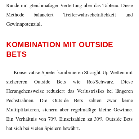
Runde mit gleichmäßiger Verteilung über das Tableau. Diese
Methode balanciert Trefferwahrscheinlichkeit und
Gewinnpotenzial.
KOMBINATION MIT OUTSIDE
BETS
Konservative Spieler kombinieren Straight-Up-Wetten mit
sichereren Outside Bets wie Rot/Schwarz. Diese
Herangehensweise reduziert das Verlustrisiko bei längeren
Pechsträhnen. Die Outside Bets zahlen zwar keine
Multiplikatoren, sichern aber regelmäßige kleine Gewinne.
Ein Verhältnis von 70% Einzelzahlen zu 30% Outside Bets
hat sich bei vielen Spielern bewährt.