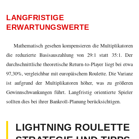
LANGFRISTIGE
ERWARTUNGSWERTE
Mathematisch gesehen kompensieren die Multiplikatoren
die reduzierte Basisauszahlung von 29:1 statt 35:1. Der
durchschnittliche theoretische Return-to-Player liegt bei etwa
97,30%, vergleichbar mit europäischem Roulette. Die Varianz
ist aufgrund der Multiplikatoren höher, was zu größeren
Gewinnschwankungen führt. Langfristig orientierte Spieler
sollten dies bei ihrer Bankroll-Planung berücksichtigen.
LIGHTNING ROULETTE