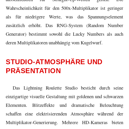
Wahrscheinlichkeit für den 500x-Multiplikator ist geringer
als für niedrigere Werte, was das Spannungselement
zusätzlich erhöht. Das RNG-System (Random Number
Generator) bestimmt sowohl die Lucky Numbers als auch
deren Multiplikatoren unabhängig vom Kugelwurf.
STUDIO-ATMOSPHÄRE UND
PRÄSENTATION
Das Lightning Roulette Studio besticht durch seine
einzigartige visuelle Gestaltung mit goldenen und schwarzen
Elementen. Blitzeffekte und dramatische Beleuchtung
schaffen eine elektrisierenden Atmosphäre während der
Multiplikator-Generierung. Mehrere HD-Kameras bieten