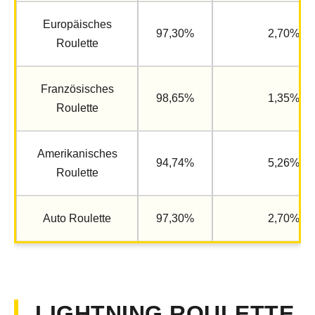
Europäisches
97,30%
2,70%
Roulette
Französisches
98,65%
1,35%
Roulette
Amerikanisches
94,74%
5,26%
Roulette
Auto Roulette
97,30%
2,70%
LIGHTNING ROULETTE