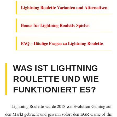
Lightning Roulette Varianten und Alternativen
Bonus für Lightning Roulette Spieler
FAQ – Häufige Fragen zu Lightning Roulette
WAS IST LIGHTNING
ROULETTE UND WIE
FUNKTIONIERT ES?
Lightning Roulette wurde 2018 von Evolution Gaming auf
den Markt gebracht und gewann sofort den EGR Game of the