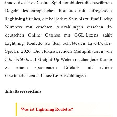
innovative Live Casino Spiel kombiniert die bewährten
Regeln des europäischen Roulettes mit aufregenden
Lightning Strikes
, die bei jedem Spin bis zu fünf Lucky
Numbers mit erhöhten Auszahlungen versehen. In
deutschen Online Casinos mit GGL-Lizenz zählt
Lightning Roulette zu den beliebtesten Live-Dealer-
Spielen 2026. Die elektrisierenden Multiplikatoren von
50x bis 500x auf Straight-Up-Wetten machen jede Runde
zu einem spannenden Erlebnis mit echten
Gewinnchancen auf massive Auszahlungen.
Inhaltsverzeichnis
Was ist Lightning Roulette?