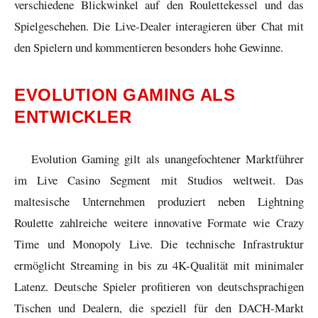
verschiedene Blickwinkel auf den Roulettekessel und das
Spielgeschehen. Die Live-Dealer interagieren über Chat mit
den Spielern und kommentieren besonders hohe Gewinne.
EVOLUTION GAMING ALS
ENTWICKLER
Evolution Gaming gilt als unangefochtener Marktführer
im Live Casino Segment mit Studios weltweit. Das
maltesische Unternehmen produziert neben Lightning
Roulette zahlreiche weitere innovative Formate wie Crazy
Time und Monopoly Live. Die technische Infrastruktur
ermöglicht Streaming in bis zu 4K-Qualität mit minimaler
Latenz. Deutsche Spieler profitieren von deutschsprachigen
Tischen und Dealern, die speziell für den DACH-Markt