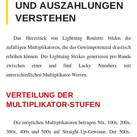
UND AUSZAHLUNGEN
VERSTEHEN
Das Herzstück von Lightning Roulette bilden die
zufälligen Multiplikatoren, die das Gewinnpotenzial drastisch
erhöhen können. Die Lightning Strikes generieren pro Runde
zwischen einer und fünf Lucky Numbers mit
unterschiedlichen Multiplikator-Werten.
VERTEILUNG DER
MULTIPLIKATOR-STUFEN
Die möglichen Multiplikatoren betragen 50x, 100x, 200x,
300x, 400x und 500x auf Straight-Up-Gewinne. Der 500x-