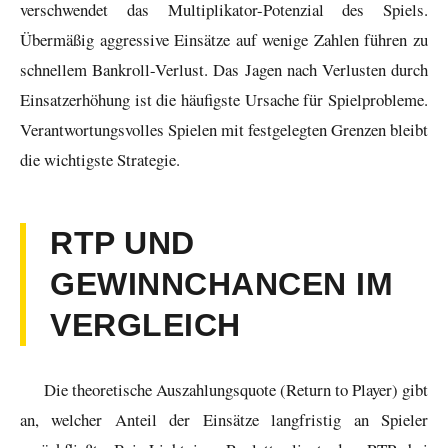
verschwendet das Multiplikator-Potenzial des Spiels.
Übermäßig aggressive Einsätze auf wenige Zahlen führen zu
schnellem Bankroll-Verlust. Das Jagen nach Verlusten durch
Einsatzerhöhung ist die häufigste Ursache für Spielprobleme.
Verantwortungsvolles Spielen mit festgelegten Grenzen bleibt
die wichtigste Strategie.
RTP UND
GEWINNCHANCEN IM
VERGLEICH
Die theoretische Auszahlungsquote (Return to Player) gibt
an, welcher Anteil der Einsätze langfristig an Spieler