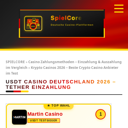
Skip
to
content
SPIELCORE
»
Casino Zahlungsmethoden – Einzahlung & Auszahlung
im Vergleich
»
Krypto Casinos 2026 – Beste Crypto Casino Anbieter
im Test
USDT CASINO DEUTSCHLAND 2026 –
TETHER EINZAHLUNG
Martin Casino
1
USDT TESTSIEGER