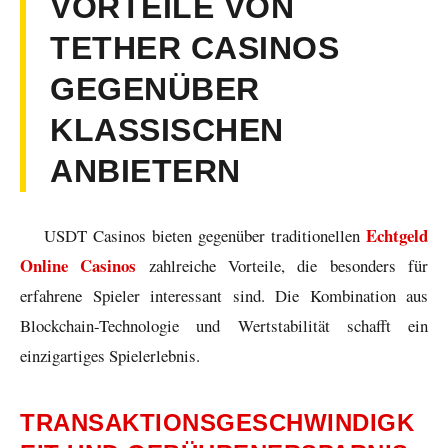
VORTEILE VON
TETHER CASINOS
GEGENÜBER
KLASSISCHEN
ANBIETERN
Echtgeld
USDT Casinos bieten gegenüber traditionellen
Online Casinos
zahlreiche Vorteile, die besonders für
erfahrene Spieler interessant sind. Die Kombination aus
Blockchain-Technologie und Wertstabilität schafft ein
einzigartiges Spielerlebnis.
TRANSAKTIONSGESCHWINDIGK