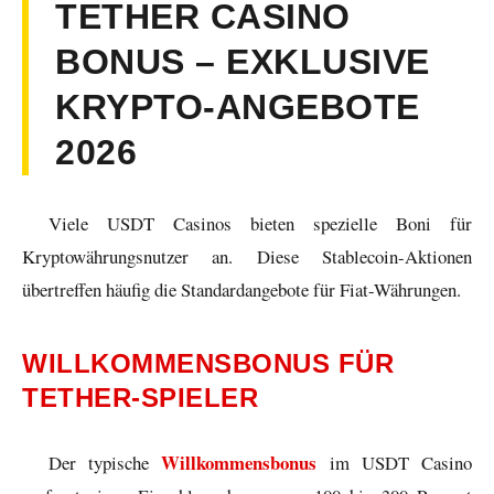
TETHER CASINO
BONUS – EXKLUSIVE
KRYPTO-ANGEBOTE
2026
Viele USDT Casinos bieten spezielle Boni für
Kryptowährungsnutzer an. Diese Stablecoin-Aktionen
übertreffen häufig die Standardangebote für Fiat-Währungen.
WILLKOMMENSBONUS FÜR
TETHER-SPIELER
Willkommensbonus
Der typische
im USDT Casino