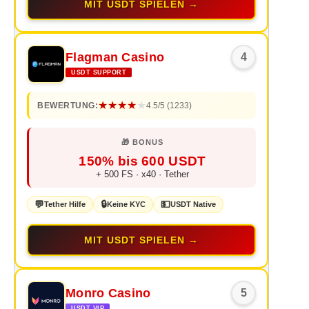
MIT USDT SPIELEN →
Flagman Casino
4
USDT SUPPORT
★★★★
★
4.5/5 (1233)
150% bis 600 USDT
+ 500 FS · x40 · Tether
💬
🔒
💵
Tether Hilfe
Keine KYC
USDT Native
MIT USDT SPIELEN →
Monro Casino
5
USDT VIP