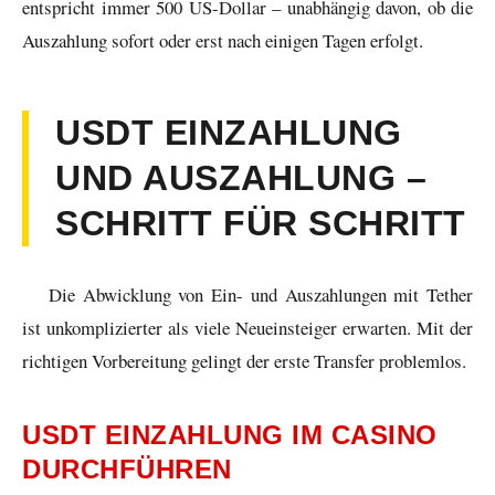
entspricht immer 500 US-Dollar – unabhängig davon, ob die
Auszahlung sofort oder erst nach einigen Tagen erfolgt.
USDT EINZAHLUNG
UND AUSZAHLUNG –
SCHRITT FÜR SCHRITT
Die Abwicklung von Ein- und Auszahlungen mit Tether
ist unkomplizierter als viele Neueinsteiger erwarten. Mit der
richtigen Vorbereitung gelingt der erste Transfer problemlos.
USDT EINZAHLUNG IM CASINO
DURCHFÜHREN