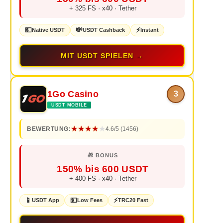
+ 325 FS · x40 · Tether
💵
💸
⚡
Native USDT
USDT Cashback
Instant
MIT USDT SPIELEN →
1Go Casino
3
USDT MOBILE
★★★★
★
4.6/5 (1456)
150% bis 600 USDT
+ 400 FS · x40 · Tether
📱
💵
⚡
USDT App
Low Fees
TRC20 Fast