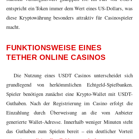
entspricht ein Token immer dem Wert eines US-Dollars, was
diese Kryptowährung besonders attraktiv für Casinospieler
macht.
FUNKTIONSWEISE EINES
TETHER ONLINE CASINOS
Die Nutzung eines USDT Casinos unterscheidet sich
grundlegend von herkömmlichen Echtgeld-Spielbanken.
Spieler benötigen zunächst eine Krypto-Wallet mit USDT-
Guthaben. Nach der Registrierung im Casino erfolgt die
Einzahlung durch Überweisung an die vom Anbieter
generierte Wallet-Adresse. Innerhalb weniger Minuten steht
das Guthaben zum Spielen bereit – ein deutlicher Vorteil