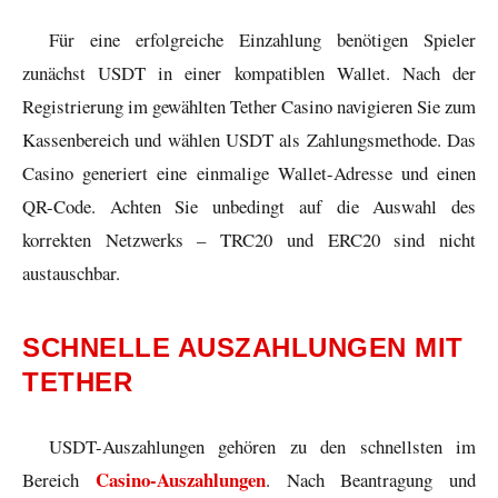
Für eine erfolgreiche Einzahlung benötigen Spieler
zunächst USDT in einer kompatiblen Wallet. Nach der
Registrierung im gewählten Tether Casino navigieren Sie zum
Kassenbereich und wählen USDT als Zahlungsmethode. Das
Casino generiert eine einmalige Wallet-Adresse und einen
QR-Code. Achten Sie unbedingt auf die Auswahl des
korrekten Netzwerks – TRC20 und ERC20 sind nicht
austauschbar.
SCHNELLE AUSZAHLUNGEN MIT
TETHER
USDT-Auszahlungen gehören zu den schnellsten im
Casino-Auszahlungen
Bereich
. Nach Beantragung und