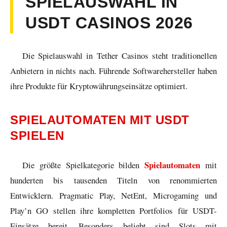
SPIELAUSWAHL IN
USDT CASINOS 2026
Die Spielauswahl in Tether Casinos steht traditionellen
Anbietern in nichts nach. Führende Softwarehersteller haben
ihre Produkte für Kryptowährungseinsätze optimiert.
SPIELAUTOMATEN MIT USDT
SPIELEN
Spielautomaten
Die größte Spielkategorie bilden
mit
hunderten bis tausenden Titeln von renommierten
Entwicklern. Pragmatic Play, NetEnt, Microgaming und
Play’n GO stellen ihre kompletten Portfolios für USDT-
Einsätze bereit. Besonders beliebt sind Slots mit