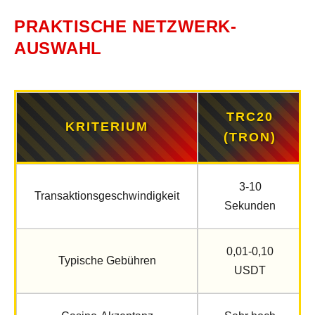
PRAKTISCHE NETZWERK-
AUSWAHL
TRC20
KRITERIUM
(TRON)
3-10
Transaktionsgeschwindigkeit
Sekunden
0,01-0,10
Typische Gebühren
USDT