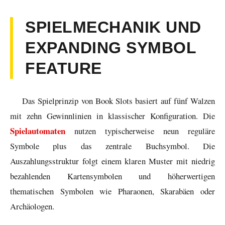
SPIELMECHANIK UND
EXPANDING SYMBOL
FEATURE
Das Spielprinzip von Book Slots basiert auf fünf Walzen
mit zehn Gewinnlinien in klassischer Konfiguration. Die
Spielautomaten
nutzen typischerweise neun reguläre
Symbole plus das zentrale Buchsymbol. Die
Auszahlungsstruktur folgt einem klaren Muster mit niedrig
bezahlenden Kartensymbolen und höherwertigen
thematischen Symbolen wie Pharaonen, Skarabäen oder
Archäologen.