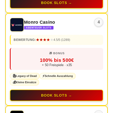
BOOK SLOTS →
Monro Casino
4
ABENTEUER SLOTS
★★★★
★
4.5/5 (1289)
100% bis 500€
+ 50 Freispiele · x35
🗿
⚡
Legacy of Dead
Schnelle Auszahlung
💰
Kleine Einsätze
BOOK SLOTS →