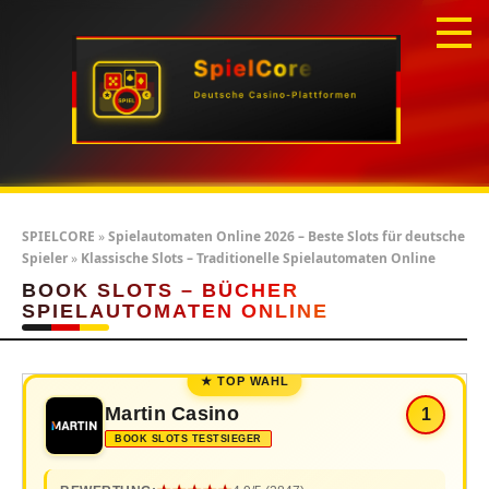
Skip
to
content
SPIELCORE
»
Spielautomaten Online 2026 – Beste Slots für deutsche
Spieler
»
Klassische Slots – Traditionelle Spielautomaten Online
BOOK SLOTS – BÜCHER
SPIELAUTOMATEN ONLINE
Martin Casino
1
BOOK SLOTS TESTSIEGER