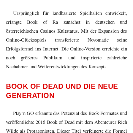
Ursprünglich für landbasierte Spielhallen entwickelt,
erlangte Book of Ra zunächst in deutschen und
österreichischen Casinos Kultstatus. Mit der Expansion des
Online-Glücksspiels transferierte Novomatic seine
Erfolgsformel ins Internet. Die Online-Version erreichte ein
noch größeres Publikum und inspirierte zahlreiche
Nachahmer und Weiterentwicklungen des Konzepts.
BOOK OF DEAD UND DIE NEUE
GENERATION
Play’n GO erkannte das Potenzial des Book-Formates und
veröffentlichte 2016 Book of Dead mit dem Abenteurer Rich
Wilde als Protagonisten. Dieser Titel verfeinerte die Formel