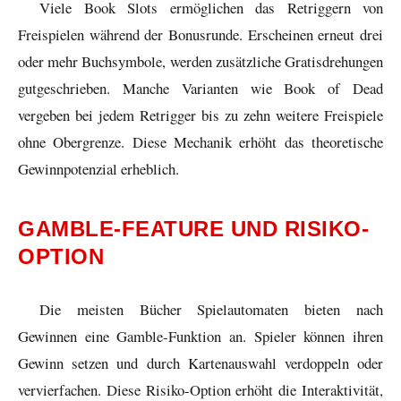
Viele Book Slots ermöglichen das Retriggern von
Freispielen während der Bonusrunde. Erscheinen erneut drei
oder mehr Buchsymbole, werden zusätzliche Gratisdrehungen
gutgeschrieben. Manche Varianten wie Book of Dead
vergeben bei jedem Retrigger bis zu zehn weitere Freispiele
ohne Obergrenze. Diese Mechanik erhöht das theoretische
Gewinnpotenzial erheblich.
GAMBLE-FEATURE UND RISIKO-
OPTION
Die meisten Bücher Spielautomaten bieten nach
Gewinnen eine Gamble-Funktion an. Spieler können ihren
Gewinn setzen und durch Kartenauswahl verdoppeln oder
vervierfachen. Diese Risiko-Option erhöht die Interaktivität,