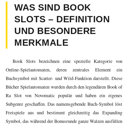
WAS SIND BOOK
SLOTS – DEFINITION
UND BESONDERE
MERKMALE
Book Slots bezeichnen eine spezielle Kategorie von
Online-Spielautomaten, deren zentrales Element ein
Buchsymbol mit Scatter- und Wild-Funktion darstellt. Diese
Bücher Spielautomaten wurden durch den legendären Book of
Ra Slot von Novomatic populär und haben ein eigenes
Subgenre geschaffen. Das namensgebende Buch-Symbol löst
Freispiele aus und bestimmt gleichzeitig das Expanding
Symbol, das während der Bonusrunde ganze Walzen ausfüllen