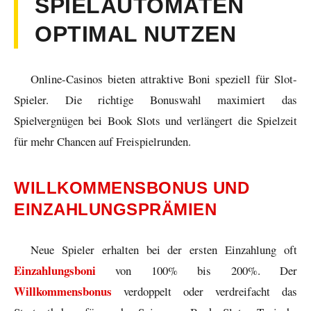
SPIELAUTOMATEN
OPTIMAL NUTZEN
Online-Casinos bieten attraktive Boni speziell für Slot-
Spieler. Die richtige Bonuswahl maximiert das
Spielvergnügen bei Book Slots und verlängert die Spielzeit
für mehr Chancen auf Freispielrunden.
WILLKOMMENSBONUS UND
EINZAHLUNGSPRÄMIEN
Neue Spieler erhalten bei der ersten Einzahlung oft
Einzahlungsboni
von 100% bis 200%. Der
Willkommensbonus
verdoppelt oder verdreifacht das