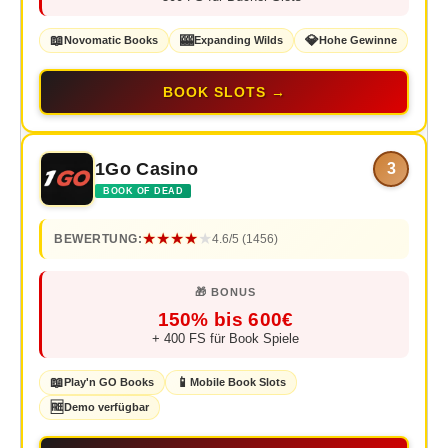
📖
🎰
💎
Novomatic Books
Expanding Wilds
Hohe Gewinne
BOOK SLOTS →
1Go Casino
3
BOOK OF DEAD
★★★★
★
4.6/5 (1456)
150% bis 600€
+ 400 FS für Book Spiele
📖
📱
Play'n GO Books
Mobile Book Slots
🆓
Demo verfügbar