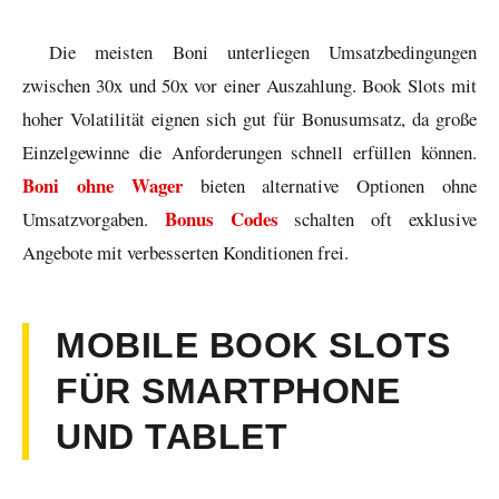
Die meisten Boni unterliegen Umsatzbedingungen
zwischen 30x und 50x vor einer Auszahlung. Book Slots mit
hoher Volatilität eignen sich gut für Bonusumsatz, da große
Einzelgewinne die Anforderungen schnell erfüllen können.
Boni ohne Wager
bieten alternative Optionen ohne
Bonus Codes
Umsatzvorgaben.
schalten oft exklusive
Angebote mit verbesserten Konditionen frei.
MOBILE BOOK SLOTS
FÜR SMARTPHONE
UND TABLET