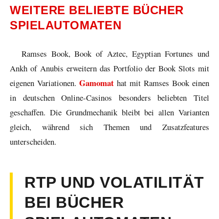
WEITERE BELIEBTE BÜCHER
SPIELAUTOMATEN
Ramses Book, Book of Aztec, Egyptian Fortunes und
Ankh of Anubis erweitern das Portfolio der Book Slots mit
Gamomat
eigenen Variationen.
hat mit Ramses Book einen
in deutschen Online-Casinos besonders beliebten Titel
geschaffen. Die Grundmechanik bleibt bei allen Varianten
gleich, während sich Themen und Zusatzfeatures
unterscheiden.
RTP UND VOLATILITÄT
BEI BÜCHER