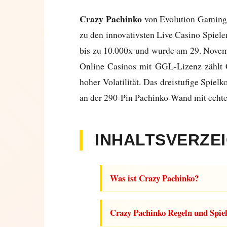
Crazy Pachinko
von Evolution Gaming 
zu den innovativsten Live Casino Spiel
bis zu 10.000x und wurde am 29. Novemb
Online Casinos mit GGL-Lizenz zählt C
hoher Volatilität. Das dreistufige Spie
an der 290-Pin Pachinko-Wand mit echt
INHALTSVERZEI
Was ist Crazy Pachinko?
Crazy Pachinko Regeln und Spie