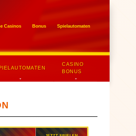
ne Casinos
Bonus
Spielautomaten
CASINO
PIELAUTOMATEN
BONUS
ON
JETZT SPIELEN