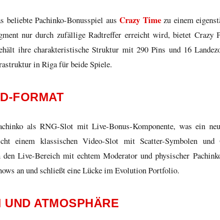
Crazy Time
as beliebte Pachinko-Bonusspiel aus
zu einem eigenst
ent nur durch zufällige Radtreffer erreicht wird, bietet Crazy P
ehält ihre charakteristische Struktur mit 290 Pins und 16 Landezo
astruktur in Riga für beide Spiele.
ID-FORMAT
achinko als RNG-Slot mit Live-Bonus-Komponente, was ein neu
pricht einem klassischen Video-Slot mit Scatter-Symbolen und
 in den Live-Bereich mit echtem Moderator und physischer Pachin
ows an und schließt eine Lücke im Evolution Portfolio.
N UND ATMOSPHÄRE