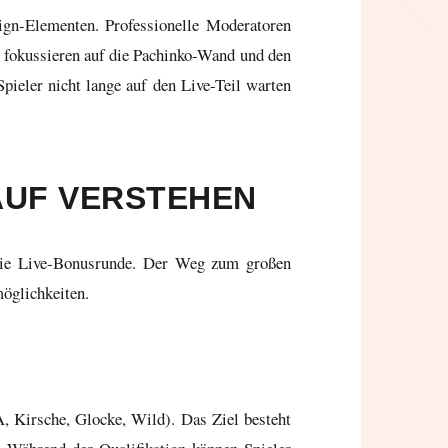
ign-Elementen. Professionelle Moderatoren
 fokussieren auf die Pachinko-Wand und den
pieler nicht lange auf den Live-Teil warten
AUF VERSTEHEN
 die Live-Bonusrunde. Der Weg zum großen
öglichkeiten.
, Kirsche, Glocke, Wild). Das Ziel besteht