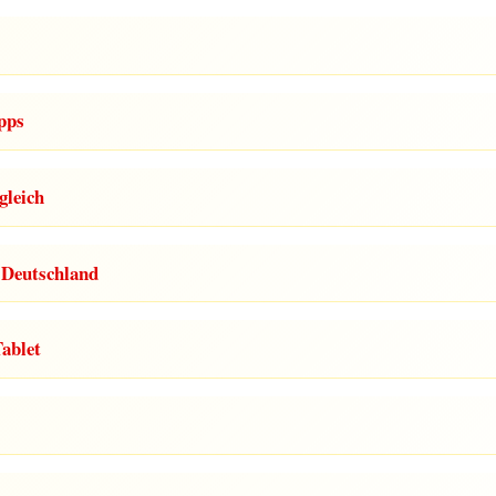
pps
gleich
n Deutschland
ablet