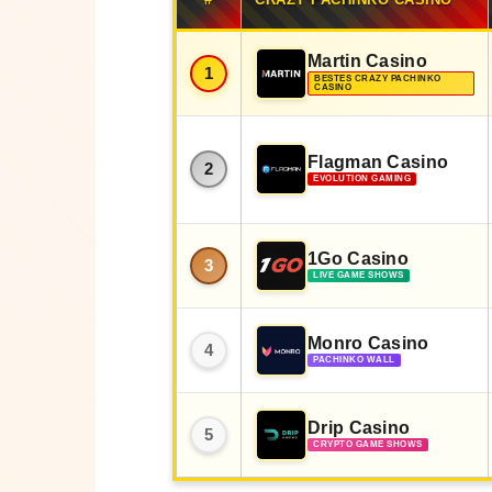
Martin Casino
1
BESTES CRAZY PACHINKO
CASINO
Flagman Casino
2
EVOLUTION GAMING
1Go Casino
3
LIVE GAME SHOWS
Monro Casino
4
PACHINKO WALL
Drip Casino
5
CRYPTO GAME SHOWS