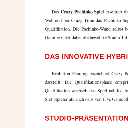
Crazy Pachinko Spiel
Das
erweitert d
Während bei Crazy Time das Pachinko-Segm
Qualifikation. Die Pachinko-Wand selbst b
Gaming nutzt dabei die bewährte Studio-Infr
DAS INNOVATIVE HYBR
Evolution Gaming bezeichnet Crazy P
darstellt. Die Qualifikationsphase ents
Qualifikation wechselt das Spiel nahtlos
Slot-Spieler als auch Fans von Live Game Sh
STUDIO-PRÄSENTATIO