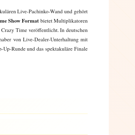
akulären Live-Pachinko-Wand und gehört
me Show Format
bietet Multiplikatoren
Crazy Time veröffentlicht. In deutschen
haber von Live-Dealer-Unterhaltung mit
Top-Up-Runde und das spektakuläre Finale