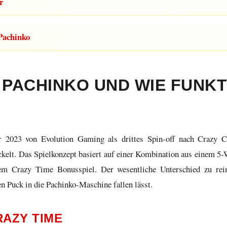
r
Pachinko
 PACHINKO UND WIE FUNKT
2023 von Evolution Gaming als drittes Spin-off nach Crazy 
kelt. Das Spielkonzept basiert auf einer Kombination aus einem 5
m Crazy Time Bonusspiel. Der wesentliche Unterschied zu reinen
n Puck in die Pachinko-Maschine fallen lässt.
RAZY TIME