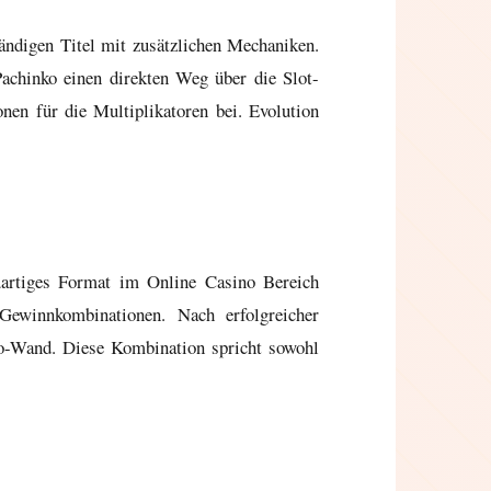
ändigen Titel mit zusätzlichen Mechaniken.
achinko einen direkten Weg über die Slot-
nen für die Multiplikatoren bei. Evolution
artiges Format im Online Casino Bereich
 Gewinnkombinationen. Nach erfolgreicher
ko-Wand. Diese Kombination spricht sowohl