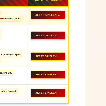
JETZT SPIELEN →
Deutsche Dealer
JETZT SPIELEN →
⚡
XXXtreme Spins
JETZT SPIELEN →
g
eature Buy
JETZT SPIELEN →
Instant Payouts
JETZT SPIELEN →