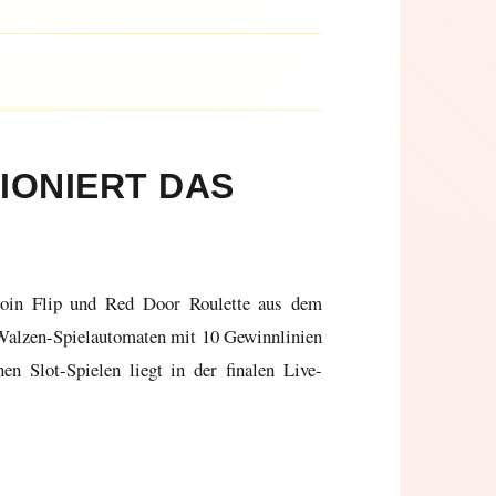
IONIERT DAS
Coin Flip und Red Door Roulette aus dem
-Walzen-Spielautomaten mit 10 Gewinnlinien
 Slot-Spielen liegt in der finalen Live-