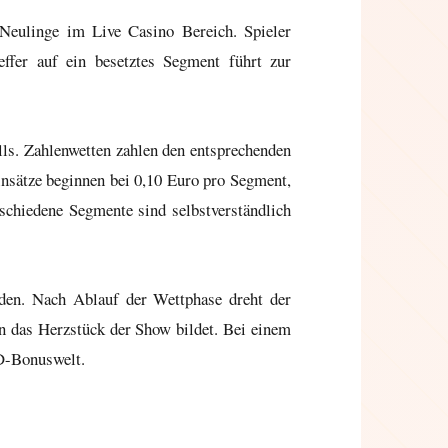
Neulinge im Live Casino Bereich. Spieler
effer auf ein besetztes Segment führt zur
lls. Zahlenwetten zahlen den entsprechenden
insätze beginnen bei 0,10 Euro pro Segment,
chiedene Segmente sind selbstverständlich
erden. Nach Ablauf der Wettphase dreht der
 das Herzstück der Show bildet. Bei einem
3D-Bonuswelt.