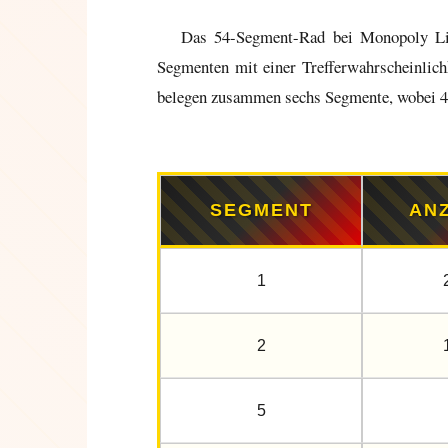
Das 54-Segment-Rad bei Monopoly Live
Segmenten mit einer Trefferwahrscheinlic
belegen zusammen sechs Segmente, wobei 4 R
SEGMENT
AN
1
2
5