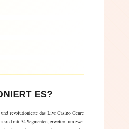
ONIERT ES?
und revolutionierte das Live Casino Genre
ücksrad mit 54 Segmenten, erweitert um zwei