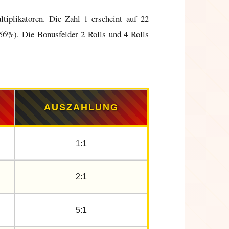
tiplikatoren. Die Zahl 1 erscheint auf 22
56%). Die Bonusfelder 2 Rolls und 4 Rolls
AUSZAHLUNG
1:1
2:1
5:1