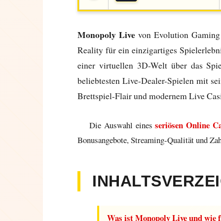
Monopoly Live
von Evolution Gaming v
Reality für ein einzigartiges Spielerleb
einer virtuellen 3D-Welt über das Sp
beliebtesten Live-Dealer-Spielen mit 
Brettspiel-Flair und modernem Live Casi
seriösen Online C
Die Auswahl eines
Bonusangebote, Streaming-Qualität und Zahl
INHALTSVERZEI
Was ist Monopoly Live und wie f