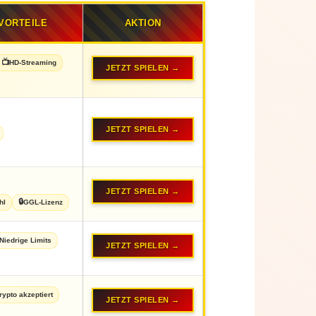
VORTEILE
AKTION
📺
HD-Streaming
JETZT SPIELEN →
JETZT SPIELEN →
JETZT SPIELEN →
🔒
hl
GGL-Lizenz
Niedrige Limits
JETZT SPIELEN →
rypto akzeptiert
JETZT SPIELEN →