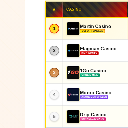
#
CASINO
Martin Casino
1
SOFORT SPIELEN
Flagman Casino
2
KEIN KONTO
1Go Casino
3
OHNE E-MAIL
Monro Casino
4
ANONYMES SPIELEN
Drip Casino
5
SCHNELLZUGANG