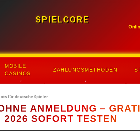
SPIELCORE
Onli
MOBILE
ZAHLUNGSMETHODEN
S
CASINOS
ots für deutsche Spieler
OHNE ANMELDUNG – GRAT
 2026 SOFORT TESTEN