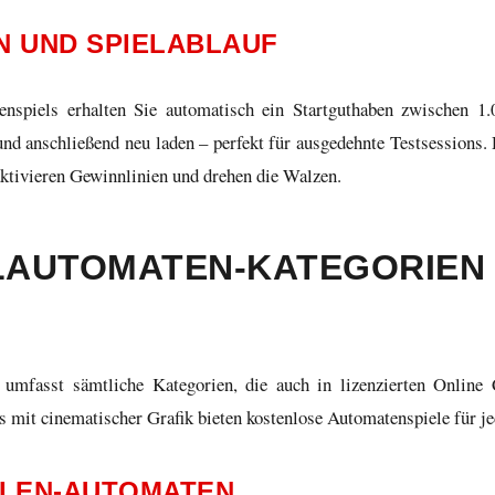
N UND SPIELABLAUF
enspiels erhalten Sie automatisch ein Startguthaben zwischen 1
nd anschließend neu laden – perfekt für ausgedehnte Testsessions. D
aktivieren Gewinnlinien und drehen die Walzen.
ELAUTOMATEN-KATEGORIEN
umfasst sämtliche Kategorien, die auch in lizenzierten Online 
s mit cinematischer Grafik bieten kostenlose Automatenspiele für 
LLEN-AUTOMATEN