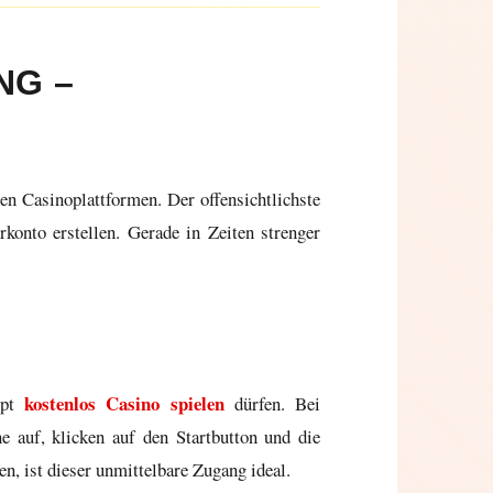
NG –
n Casinoplattformen. Der offensichtlichste
konto erstellen. Gerade in Zeiten strenger
kostenlos Casino spielen
aupt
dürfen. Bei
e auf, klicken auf den Startbutton und die
n, ist dieser unmittelbare Zugang ideal.