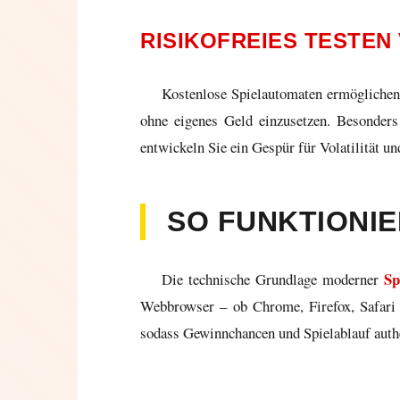
RISIKOFREIES TESTEN
Kostenlose Spielautomaten ermöglichen 
ohne eigenes Geld einzusetzen. Besonder
entwickeln Sie ein Gespür für Volatilität u
SO FUNKTIONI
Sp
Die technische Grundlage moderner
Webbrowser – ob Chrome, Firefox, Safari 
sodass Gewinnchancen und Spielablauf authe