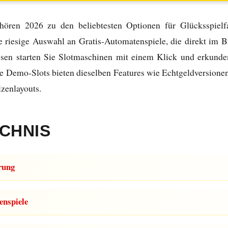
ören 2026 zu den beliebtesten Optionen für Glücksspiel
ne riesige Auswahl an Gratis-Automatenspiele, die direkt i
ssen starten Sie Slotmaschinen mit einem Klick und erkun
 Demo-Slots bieten dieselben Features wie Echtgeldversionen: 
zenlayouts.
CHNIS
erung
enspiele