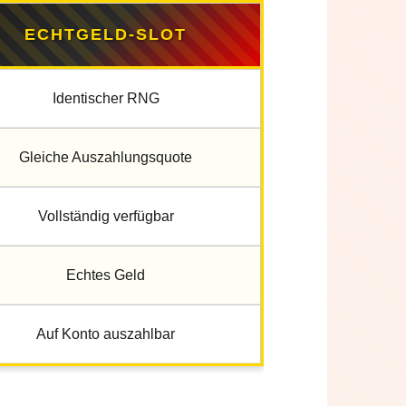
ECHTGELD-SLOT
Identischer RNG
Gleiche Auszahlungsquote
Vollständig verfügbar
Echtes Geld
Auf Konto auszahlbar