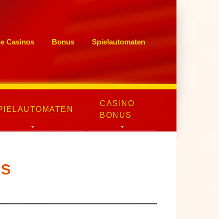
ne Casinos
Bonus
Spielautomaten
CASINO
PIELAUTOMATEN
BONUS
IS