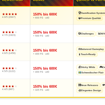
🏆
Gamification System
150% bis 600€
★★★★★
4.9/5 (2847)
+ 600 FS · x40
💎
Premium Qualität
150% bis 600€
★★★★
★
🎲
📊
Challenges
96%
4.7/5 (1923)
+ 500 FS · x40
⚖️
Balanced Gameplay
150% bis 600€
★★★★
★
4.6/5 (1456)
+ 400 FS · x40
📱
Touch-Ready
💰
🎮
Sticky Wilds
Ex
150% bis 600€
★★★★
★
4.5/5 (1122)
+ 400 FS · x40
Schwedischer Flair
🆕
💸
Neue Releases
150% bis 600€
★★★★
★
4.4/5 (987)
+ 325 FS · x40
🎨
Elegantes Design