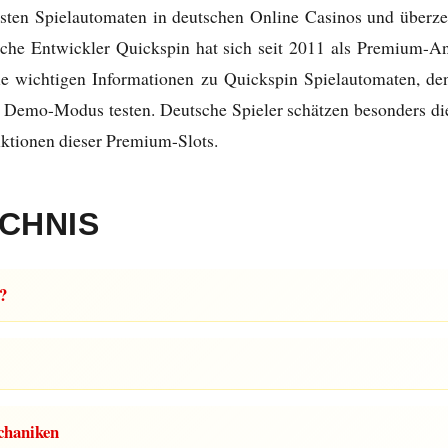
esten Spielautomaten in deutschen Online Casinos und überz
sche Entwickler Quickspin hat sich seit 2011 als Premium-A
 alle wichtigen Informationen zu Quickspin Spielautomaten, 
im Demo-Modus testen. Deutsche Spieler schätzen besonders d
ktionen dieser Premium-Slots.
CHNIS
?
chaniken