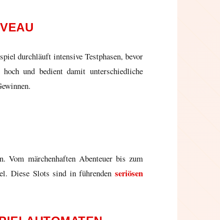
IVEAU
iel durchläuft intensive Testphasen, bevor
s hoch und bedient damit unterschiedliche
 Gewinnen.
en. Vom märchenhaften Abenteuer bis zum
seriösen
el. Diese Slots sind in führenden