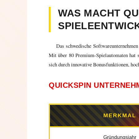
WAS MACHT QU
SPIELEENTWIC
Das schwedische Softwareunternehmen 
Mit über 80 Premium-Spielautomaten hat si
sich durch innovative Bonusfunktionen, ho
QUICKSPIN UNTERNEH
MERKMAL
Gründungsjahr