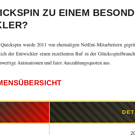
ICKSPIN ZU EINEM BESON
KLER?
Quickspin wurde 2011 von ehemaligen NetEnt-Mitarbeitern gegrün
ch der Entwickler einen exzellenten Ruf in der Glücksspielbranche
chwertige Animationen und faire Auszahlungsquoten aus.
MENSÜBERSICHT
DET
2