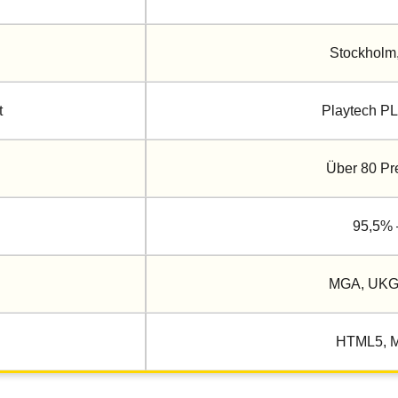
Stockholm
t
Playtech PL
Über 80 Pr
95,5% 
MGA, UKG
HTML5, Mo