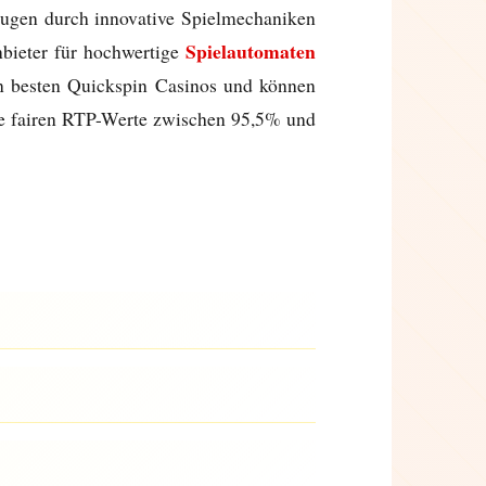
eugen durch innovative Spielmechaniken
Spielautomaten
nbieter für hochwertige
den besten Quickspin Casinos und können
ie fairen RTP-Werte zwischen 95,5% und