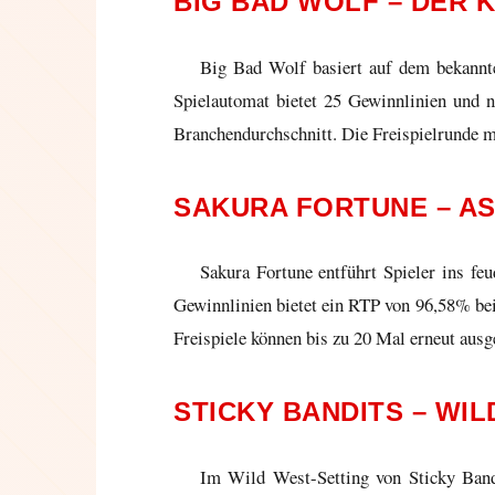
BIG BAD WOLF – DER 
Big Bad Wolf basiert auf dem bekannte
Spielautomat bietet 25 Gewinnlinien und 
Branchendurchschnitt. Die Freispielrunde 
SAKURA FORTUNE – AS
Sakura Fortune entführt Spieler ins f
Gewinnlinien bietet ein RTP von 96,58% be
Freispiele können bis zu 20 Mal erneut ausg
STICKY BANDITS – WIL
Im Wild West-Setting von Sticky Band