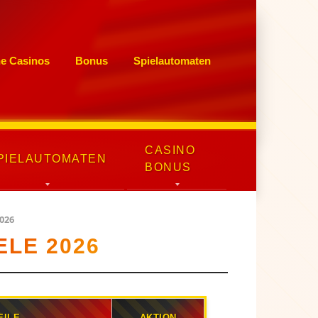
ne Casinos
Bonus
Spielautomaten
CASINO
PIELAUTOMATEN
BONUS
026
ELE 2026
EILE
AKTION