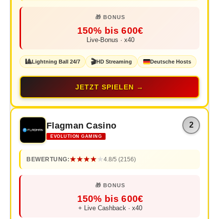
150% bis 600€
Live-Bonus · x40
🎱
🎬
Lightning Ball 24/7
HD Streaming
Deutsche Hosts
JETZT SPIELEN →
Flagman Casino
2
EVOLUTION GAMING
★★★★
★
4.8/5 (2156)
150% bis 600€
+ Live Cashback · x40