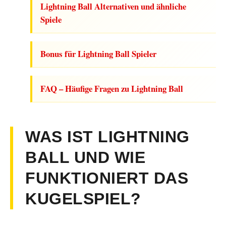
Lightning Ball Alternativen und ähnliche
Spiele
Bonus für Lightning Ball Spieler
FAQ – Häufige Fragen zu Lightning Ball
WAS IST LIGHTNING
BALL UND WIE
FUNKTIONIERT DAS
KUGELSPIEL?