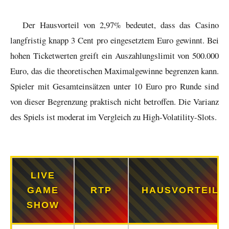
Der Hausvorteil von 2,97% bedeutet, dass das Casino
langfristig knapp 3 Cent pro eingesetztem Euro gewinnt. Bei
hohen Ticketwerten greift ein Auszahlungslimit von 500.000
Euro, das die theoretischen Maximalgewinne begrenzen kann.
Spieler mit Gesamteinsätzen unter 10 Euro pro Runde sind
von dieser Begrenzung praktisch nicht betroffen. Die Varianz
des Spiels ist moderat im Vergleich zu High-Volatility-Slots.
LIVE
GAME
RTP
HAUSVORTEIL
SHOW