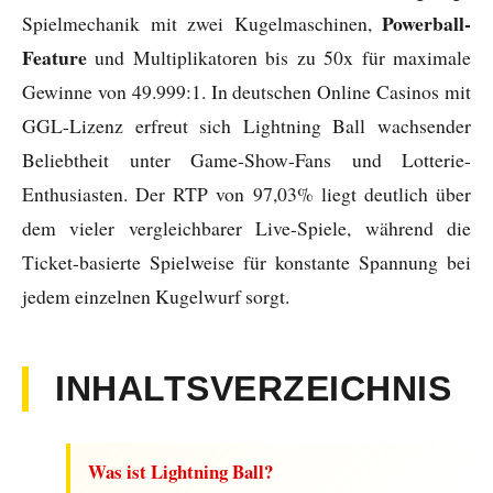
Powerball-
Spielmechanik mit zwei Kugelmaschinen,
Feature
und Multiplikatoren bis zu 50x für maximale
Gewinne von 49.999:1. In deutschen Online Casinos mit
GGL-Lizenz erfreut sich Lightning Ball wachsender
Beliebtheit unter Game-Show-Fans und Lotterie-
Enthusiasten. Der RTP von 97,03% liegt deutlich über
dem vieler vergleichbarer Live-Spiele, während die
Ticket-basierte Spielweise für konstante Spannung bei
jedem einzelnen Kugelwurf sorgt.
INHALTSVERZEICHNIS
Was ist Lightning Ball?