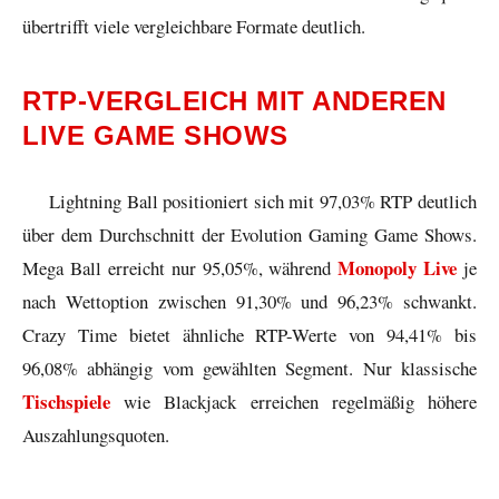
übertrifft viele vergleichbare Formate deutlich.
RTP-VERGLEICH MIT ANDEREN
LIVE GAME SHOWS
Lightning Ball positioniert sich mit 97,03% RTP deutlich
über dem Durchschnitt der Evolution Gaming Game Shows.
Monopoly Live
Mega Ball erreicht nur 95,05%, während
je
nach Wettoption zwischen 91,30% und 96,23% schwankt.
Crazy Time bietet ähnliche RTP-Werte von 94,41% bis
96,08% abhängig vom gewählten Segment. Nur klassische
Tischspiele
wie Blackjack erreichen regelmäßig höhere
Auszahlungsquoten.