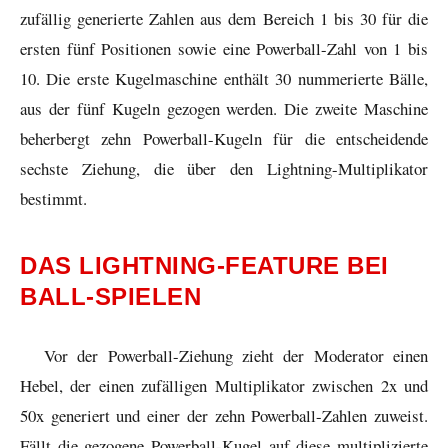
zufällig generierte Zahlen aus dem Bereich 1 bis 30 für die
ersten fünf Positionen sowie eine Powerball-Zahl von 1 bis
10. Die erste Kugelmaschine enthält 30 nummerierte Bälle,
aus der fünf Kugeln gezogen werden. Die zweite Maschine
beherbergt zehn Powerball-Kugeln für die entscheidende
sechste Ziehung, die über den Lightning-Multiplikator
bestimmt.
DAS LIGHTNING-FEATURE BEI
BALL-SPIELEN
Vor der Powerball-Ziehung zieht der Moderator einen
Hebel, der einen zufälligen Multiplikator zwischen 2x und
50x generiert und einer der zehn Powerball-Zahlen zuweist.
Fällt die gezogene Powerball-Kugel auf diese multiplizierte