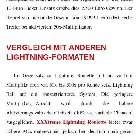
10-Euro-Ticket-Einsatz ergäbe dies 2.500 Euro Gewinn. Der
theoretisch maximale Gewinn von 49.999:1 erfordert sechs
Treffer bei aktiviertem 50x-Multiplikator.
VERGLEICH MIT ANDEREN
LIGHTNING-FORMATEN
Im Gegensatz zu Lightning Roulette mit bis zu fünf
Multiplikatoren von 50x bis 500x pro Runde setzt Lightning
Ball auf ein konzentrierteres System. Die geringere
Multiplikator-Anzahl wird durch die höhere
Aktivierungswahrscheinlichkeit (10% vs. variable Chancen)
XXXtreme Lightning Roulette
ausgeglichen.
bietet zwar
höhere Maximalgewinne, jedoch bei deutlich niedrigerem