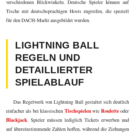
verschiedenen Blickwinkeln. Deutsche Spieler können auf
Tische mit deutschsprachigen Hosts zugreifen, die speziell
für den DACH-Markt ausgebildet wurden.
LIGHTNING BALL
REGELN UND
DETAILLIERTER
SPIELABLAUF
Das Regelwerk von Lightning Ball gestaltet sich deutlich
Tischspielen
Roulette
einfacher als bei klassischen
wie
oder
Blackjack
. Spieler müssen lediglich Tickets erwerben und
auf übereinstimmende Zahlen hoffen, während die Ziehungen