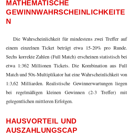
MATHEMATISCHE
GEWINNWAHRSCHEINLICHKEITE
N
Die Wahrscheinlichkeit für mindestens zwei Treffer auf
einem einzelnen Ticket beträgt etwa 15-20% pro Runde.
Sechs korrekte Zahlen (Full Match) erscheinen statistisch bei
etwa 1:362 Millionen Tickets. Die Kombination aus Full
Match und 50x-Multiplikator hat eine Wahrscheinlichkeit von
1:3,62 Milliarden. Realistische Gewinnerwartungen liegen
bei regelmäßigen kleinen Gewinnen (2-3 Treffer) mit
gelegentlichen mittleren Erfolgen.
HAUSVORTEIL UND
AUSZAHLUNGSCAP