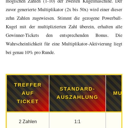
möglichen Zahlen (1-10) der zweiten Kugelmaschine. Der
zuvor generierte Multiplikator (2x bis 50x) wird einer dieser
zehn Zahlen zugewiesen. Stimmt die gezogene Powerball-
Kugel mit der multiplizierten Zahl überein, erhalten alle
Gewinner-Tickets den entsprechenden Bonus. Die
Wahrscheinlichkeit für eine Multiplikator-Aktivierung liegt
bei genau 10% pro Runde.
TREFFER
M
STANDARD-
AUF
MUL
AUSZAHLUNG
TICKET
2 Zahlen
1:1