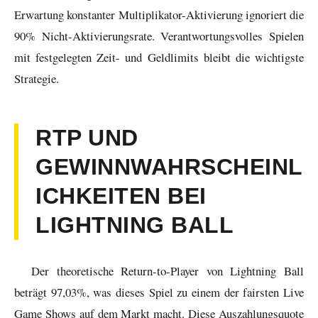
Erwartung konstanter Multiplikator-Aktivierung ignoriert die
90% Nicht-Aktivierungsrate. Verantwortungsvolles Spielen
mit festgelegten Zeit- und Geldlimits bleibt die wichtigste
Strategie.
RTP UND
GEWINNWAHRSCHEINL
ICHKEITEN BEI
LIGHTNING BALL
Der theoretische Return-to-Player von Lightning Ball
beträgt 97,03%, was dieses Spiel zu einem der fairsten Live
Game Shows auf dem Markt macht. Diese Auszahlungsquote