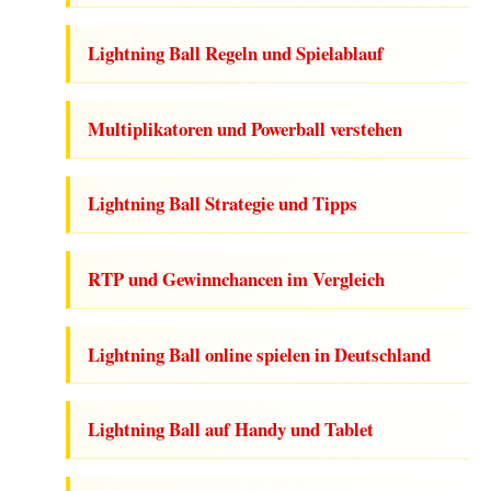
Lightning Ball Regeln und Spielablauf
Multiplikatoren und Powerball verstehen
Lightning Ball Strategie und Tipps
RTP und Gewinnchancen im Vergleich
Lightning Ball online spielen in Deutschland
Lightning Ball auf Handy und Tablet