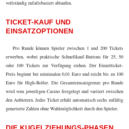
vollständig zufallsbasiert ablaufen.
TICKET-KAUF UND
EINSATZOPTIONEN
Pro Runde können Spieler zwischen 1 und 200 Tickets
erwerben, wobei praktische Schnellkauf-Buttons für 25, 50
oder 100 Tickets zur Verfügung stehen. Der Einzelticket-
Preis beginnt bei minimalen 0,01 Euro und reicht bis zu 100
Euro für High-Roller. Die Gesamteinsatzgrenze pro Runde
wird vom jeweiligen Casino festgelegt und variiert zwischen
den Anbietern. Jedes Ticket erhält automatisch sechs zufällig
generierte Zahlen ohne Wahlmöglichkeit durch den Spieler.
DIE KUGELZIEHUNGS-PHASEN