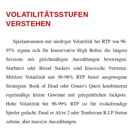
VOLATILITÄTSSTUFEN
VERSTEHEN
Spielautomaten mit niedriger Volatilität bei RTP von 96-
97% eignen sich für konservative High Roller, die längere
Sessions mit gleichmäßigen Auszahlungen bevorzugen.
Starburst oder Blood Suckers sind klassische Vertreter.
Mittlere Volatilität mit 96-98% RTP bietet ausgewogene
Strategien. Book of Dead oder Gonzo’s Quest kombinieren
regelmäßige kleine Gewinne mit gelegentlichen Jackpots.
Hohe Volatilität bei 96-99% RTP ist für risikofreudige
Spieler gedacht. Dead or Alive 2 oder Tombstone R.I.P. bieten
seltene, aber massive Auszahlungen.