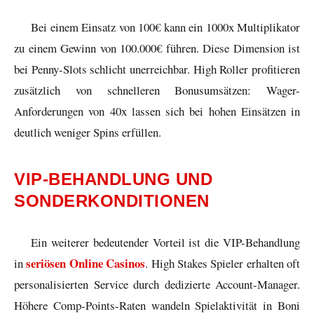
Bei einem Einsatz von 100€ kann ein 1000x Multiplikator
zu einem Gewinn von 100.000€ führen. Diese Dimension ist
bei Penny-Slots schlicht unerreichbar. High Roller profitieren
zusätzlich von schnelleren Bonusumsätzen: Wager-
Anforderungen von 40x lassen sich bei hohen Einsätzen in
deutlich weniger Spins erfüllen.
VIP-BEHANDLUNG UND
SONDERKONDITIONEN
Ein weiterer bedeutender Vorteil ist die VIP-Behandlung
seriösen Online Casinos
in
. High Stakes Spieler erhalten oft
personalisierten Service durch dedizierte Account-Manager.
Höhere Comp-Points-Raten wandeln Spielaktivität in Boni