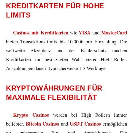
KREDITKARTEN FÜR HOHE
LIMITS
Casinos mit Kreditkarten
VISA
MasterCard
wie
und
bieten Transaktionslimits bis 10.000€ pro Einzahlung. Die
weltweite Akzeptanz und der Käuferschutz machen
Kreditkarten zur bevorzugten Wahl vieler High Roller.
Auszahlungen dauern typischerweise 1-3 Werktage.
KRYPTOWÄHRUNGEN FÜR
MAXIMALE FLEXIBILITÄT
Krypto Casinos
werden bei High Rollern immer
Bitcoin Casinos
USDT Casinos
beliebter.
und
ermöglichen
oft unbegrenzte Ein- und Auszahlungen. Die