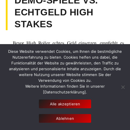
DEMO-SPIELE VS.
ECHTGELD HIGH
STAKES
Bevor High Roller echtes Geld einsetzen, empfiehlt es
Demo-Version
Demo
sich, neue Slots in der
zu testen.
Diese Website verwendet Cookies, um Ihnen die bestmögliche
Nutzererfahrung zu bieten. Cookies helfen uns dabei, die
Casino Spiele
ermöglichen es, die Mechaniken und Features
Funktionalität der Website zu gewährleisten, den Traffic zu
ohne Risiko kennenzulernen.
analysieren und personalisierte Inhalte anzuzeigen. Durch die
weitere Nutzung unserer Website stimmen Sie der
Verwendung von Cookies zu.
Weitere Informationen finden Sie in unserer
VORTEILE DES ÜBUNGSMODUS
[Datenschutzerklärung].
Alle akzeptieren
Kostenlose Spielautomaten
Slots ohne Anmeldung
und
eignen sich für das Erlernen der Grundlagen. Bonusrunden,
Ablehnen
Multiplikatoren und Sonderfunktionen lassen sich risikofrei