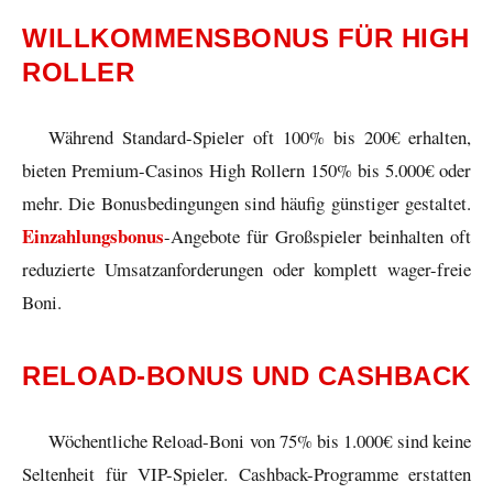
WILLKOMMENSBONUS FÜR HIGH
ROLLER
Während Standard-Spieler oft 100% bis 200€ erhalten,
bieten Premium-Casinos High Rollern 150% bis 5.000€ oder
mehr. Die Bonusbedingungen sind häufig günstiger gestaltet.
Einzahlungsbonus
-Angebote für Großspieler beinhalten oft
reduzierte Umsatzanforderungen oder komplett wager-freie
Boni.
RELOAD-BONUS UND CASHBACK
Wöchentliche Reload-Boni von 75% bis 1.000€ sind keine
Seltenheit für VIP-Spieler. Cashback-Programme erstatten