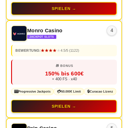
SPIELEN →
Monro Casino
4
JACKPOT SLOTS
★★★★
★
4.5/5 (1122)
150% bis 600€
+ 400 FS · x40
🎰
💳
🔒
Progressive Jackpots
50.000€ Limit
Curacao Lizenz
SPIELEN →