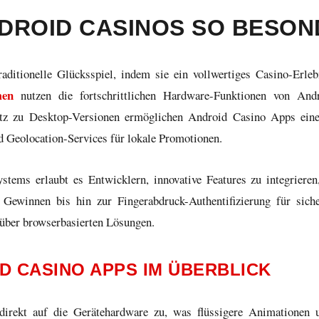
DROID CASINOS SO BESON
raditionelle Glücksspiel, indem sie ein vollwertiges Casino-Erle
men
nutzen die fortschrittlichen Hardware-Funktionen von And
atz zu Desktop-Versionen ermöglichen Android Casino Apps eine
 Geolocation-Services für lokale Promotionen.
ystems erlaubt es Entwicklern, innovative Features zu integriere
 Gewinnen bis hin zur Fingerabdruck-Authentifizierung für si
nüber browserbasierten Lösungen.
D CASINO APPS IM ÜBERBLICK
irekt auf die Gerätehardware zu, was flüssigere Animationen un