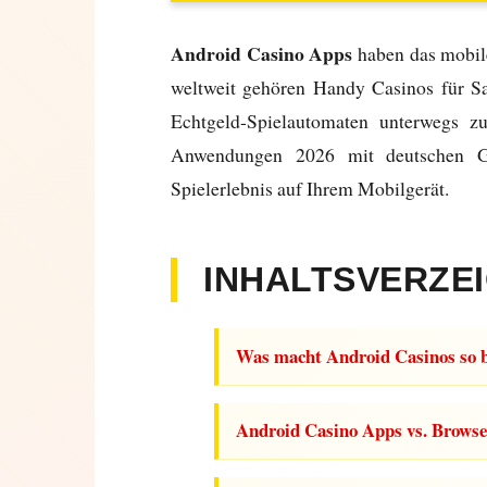
Android Casino Apps
haben das mobile
weltweit gehören Handy Casinos für S
Echtgeld-Spielautomaten unterwegs z
Anwendungen 2026 mit deutschen GG
Spielerlebnis auf Ihrem Mobilgerät.
INHALTSVERZEI
Was macht Android Casinos so 
Android Casino Apps vs. Browse