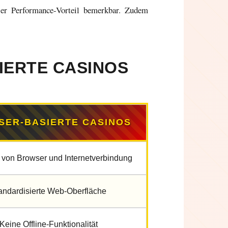
ser Performance-Vorteil bemerkbar. Zudem
IERTE CASINOS
ER-BASIERTE CASINOS
von Browser und Internetverbindung
andardisierte Web-Oberfläche
Keine Offline-Funktionalität