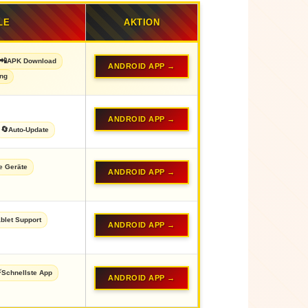
LE
AKTION
📲
APK Download
ANDROID APP →
ung
ANDROID APP →
🔄
Auto-Update
e Geräte
ANDROID APP →
blet Support
ANDROID APP →
⚡
Schnellste App
ANDROID APP →