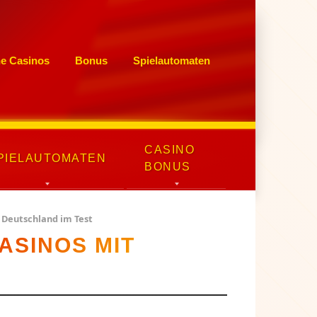
ne Casinos
Bonus
Spielautomaten
CASINO
PIELAUTOMATEN
BONUS
r Deutschland im Test
ASINOS MIT