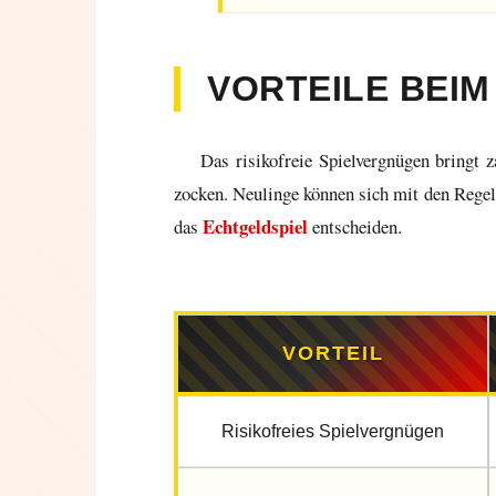
VORTEILE BEIM
Das risikofreie Spielvergnügen bringt z
zocken. Neulinge können sich mit den Regeln
Echtgeldspiel
das
entscheiden.
VORTEIL
Risikofreies Spielvergnügen