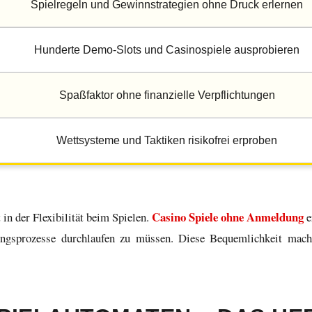
Spielregeln und Gewinnstrategien ohne Druck erlernen
Hunderte Demo-Slots und Casinospiele ausprobieren
Spaßfaktor ohne finanzielle Verpflichtungen
Wettsysteme und Taktiken risikofrei erproben
Casino Spiele ohne Anmeldung
 in der Flexibilität beim Spielen.
e
ungsprozesse durchlaufen zu müssen. Diese Bequemlichkeit mach