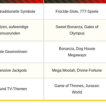
traditionelle Symbole
Früchte-Slots, 777-Spiele
lzen, aufwendige
Sweet Bonanza, Gates of
onusrunden
Olympus
Bonanza, Dog House
ble Gewinnlinien
Megaways
essive Jackpots
Mega Moolah, Divine Fortune
Game of Thrones, Jurassic
 und TV-Themen
World