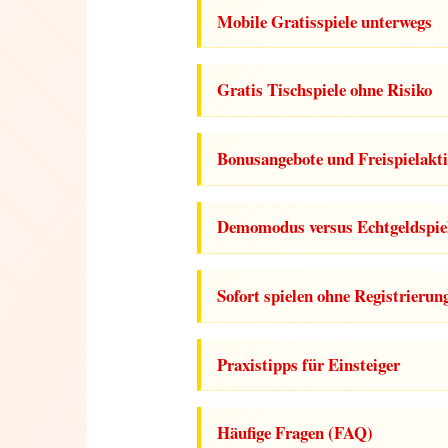
Mobile Gratisspiele unterwegs
Gratis Tischspiele ohne Risiko
Bonusangebote und Freispielakt
Demomodus versus Echtgeldspie
Sofort spielen ohne Registrierun
Praxistipps für Einsteiger
Häufige Fragen (FAQ)