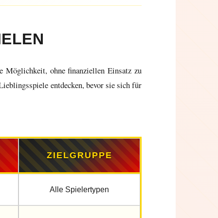
IELEN
e Möglichkeit, ohne finanziellen Einsatz zu
ieblingsspiele entdecken, bevor sie sich für
ZIELGRUPPE
Alle Spielertypen