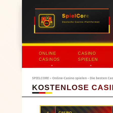
Skip
to
content
ONLINE
CASINO
CASINOS
SPIELEN
SPIELCORE
»
Online-Casino spielen – Die besten Ca
KOSTENLOSE CASIN
#
CASINO