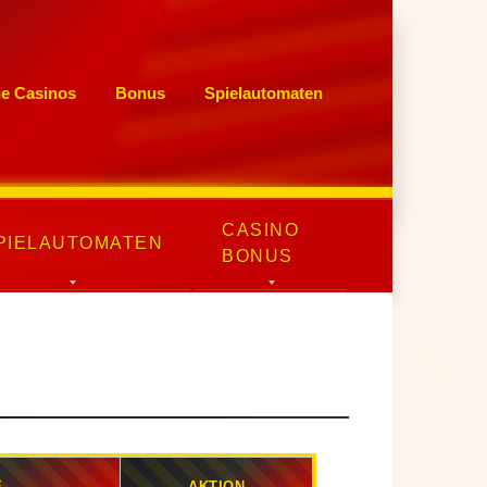
ne Casinos
Bonus
Spielautomaten
CASINO
PIELAUTOMATEN
BONUS
E
AKTION