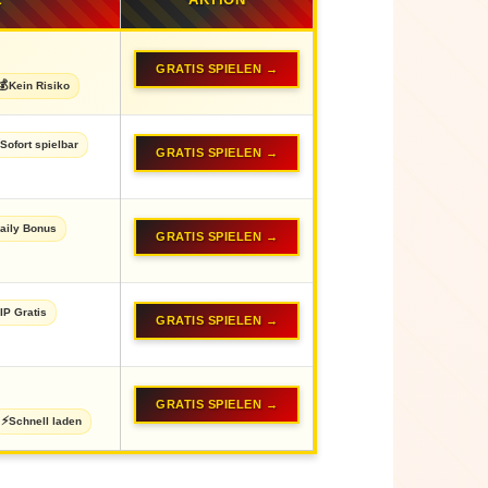
GRATIS SPIELEN →
💰
Kein Risiko
Sofort spielbar
GRATIS SPIELEN →
aily Bonus
GRATIS SPIELEN →
IP Gratis
GRATIS SPIELEN →
GRATIS SPIELEN →
⚡
Schnell laden