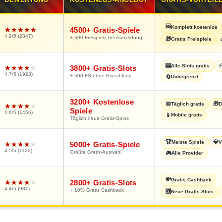
🆓
Komplett kostenlos
4500+ Gratis-Spiele
★★★★★
4.9/5 (2847)
+ 600 Freispiele bei Anmeldung
🎁
Gratis Freispiele
🎰
⚡
Alle Slots gratis
3800+ Gratis-Slots
★★★★
★
4.7/5 (1923)
+ 500 FS ohne Einzahlung
🔄
Unbegrenzt
3200+ Kostenlose
📅
🎁
Täglich gratis
D
★★★★
★
Spiele
4.6/5 (1456)
📱
Mobile gratis
Täglich neue Gratis-Spins
🏆
💎
Meiste Spiele
V
5000+ Gratis-Spiele
★★★★
★
4.5/5 (1122)
Größte Gratis-Auswahl
🎮
Alle Provider
💸
Gratis Cashback
2800+ Gratis-Slots
★★★★
★
4.4/5 (987)
+ 10% Gratis Cashback
🆕
Neue Gratis-Slots