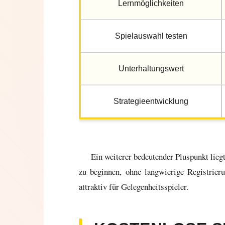
Lernmöglichkeiten
Spielauswahl testen
Unterhaltungswert
Strategieentwicklung
Ein weiterer bedeutender Pluspunkt liegt
zu beginnen, ohne langwierige Registrier
attraktiv für Gelegenheitsspieler.