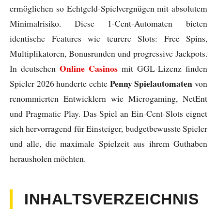
ermöglichen so Echtgeld-Spielvergnügen mit absolutem
Minimalrisiko. Diese 1-Cent-Automaten bieten
identische Features wie teurere Slots: Free Spins,
Multiplikatoren, Bonusrunden und progressive Jackpots.
Online Casinos
In deutschen
mit GGL-Lizenz finden
Penny Spielautomaten
Spieler 2026 hunderte echte
von
renommierten Entwicklern wie Microgaming, NetEnt
und Pragmatic Play. Das Spiel an Ein-Cent-Slots eignet
sich hervorragend für Einsteiger, budgetbewusste Spieler
und alle, die maximale Spielzeit aus ihrem Guthaben
herausholen möchten.
INHALTSVERZEICHNIS