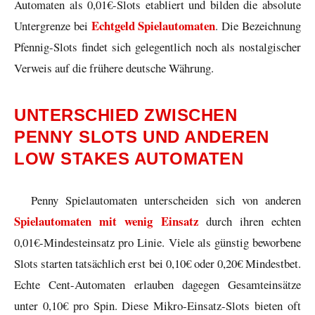
Automaten als 0,01€-Slots etabliert und bilden die absolute
Echtgeld Spielautomaten
Untergrenze bei
. Die Bezeichnung
Pfennig-Slots findet sich gelegentlich noch als nostalgischer
Verweis auf die frühere deutsche Währung.
UNTERSCHIED ZWISCHEN
PENNY SLOTS UND ANDEREN
LOW STAKES AUTOMATEN
Penny Spielautomaten unterscheiden sich von anderen
Spielautomaten mit wenig Einsatz
durch ihren echten
0,01€-Mindesteinsatz pro Linie. Viele als günstig beworbene
Slots starten tatsächlich erst bei 0,10€ oder 0,20€ Mindestbet.
Echte Cent-Automaten erlauben dagegen Gesamteinsätze
unter 0,10€ pro Spin. Diese Mikro-Einsatz-Slots bieten oft