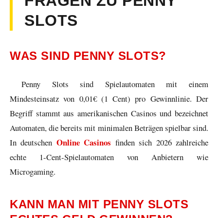
FRAGEN ZU PENNY
SLOTS
WAS SIND PENNY SLOTS?
Penny Slots sind Spielautomaten mit einem
Mindesteinsatz von 0,01€ (1 Cent) pro Gewinnlinie. Der
Begriff stammt aus amerikanischen Casinos und bezeichnet
Automaten, die bereits mit minimalen Beträgen spielbar sind.
Online Casinos
In deutschen
finden sich 2026 zahlreiche
echte 1-Cent-Spielautomaten von Anbietern wie
Microgaming.
KANN MAN MIT PENNY SLOTS