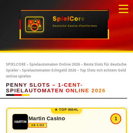
Skip
to
content
SPIELCORE
»
Spielautomaten Online 2026 – Beste Slots für deutsche
Spieler
»
Spielautomaten Echtgeld 2026 – Top Slots mit echtem Geld
online spielen
PENNY SLOTS – 1-CENT-
SPIELAUTOMATEN ONLINE 2026
Martin Casino
1
AB 0.01€