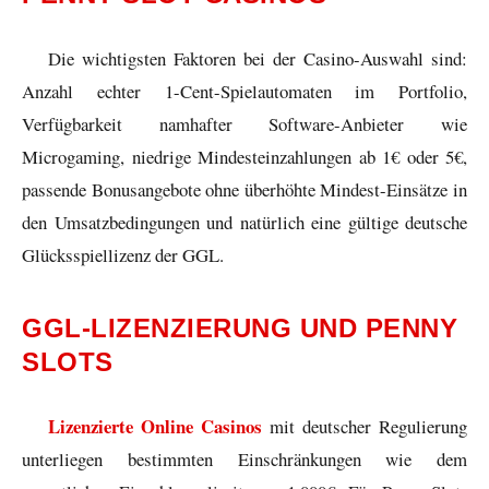
Die wichtigsten Faktoren bei der Casino-Auswahl sind:
Anzahl echter 1-Cent-Spielautomaten im Portfolio,
Verfügbarkeit namhafter Software-Anbieter wie
Microgaming, niedrige Mindesteinzahlungen ab 1€ oder 5€,
passende Bonusangebote ohne überhöhte Mindest-Einsätze in
den Umsatzbedingungen und natürlich eine gültige deutsche
Glücksspiellizenz der GGL.
GGL-LIZENZIERUNG UND PENNY
SLOTS
Lizenzierte Online Casinos
mit deutscher Regulierung
unterliegen bestimmten Einschränkungen wie dem