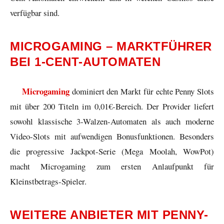
verfügbar sind.
MICROGAMING – MARKTFÜHRER
BEI 1-CENT-AUTOMATEN
Microgaming
dominiert den Markt für echte Penny Slots
mit über 200 Titeln im 0,01€-Bereich. Der Provider liefert
sowohl klassische 3-Walzen-Automaten als auch moderne
Video-Slots mit aufwendigen Bonusfunktionen. Besonders
die progressive Jackpot-Serie (Mega Moolah, WowPot)
macht Microgaming zum ersten Anlaufpunkt für
Kleinstbetrags-Spieler.
WEITERE ANBIETER MIT PENNY-