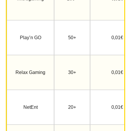
Play’n GO
50+
0,01€ – 0
Relax Gaming
30+
0,01€ – 0
NetEnt
20+
0,01€ – 0