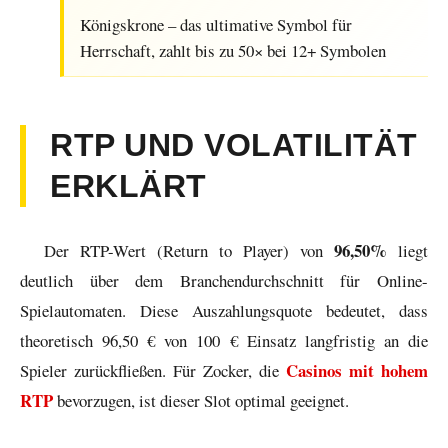
Königskrone – das ultimative Symbol für
Herrschaft, zahlt bis zu 50× bei 12+ Symbolen
RTP UND VOLATILITÄT
ERKLÄRT
96,50%
Der RTP-Wert (Return to Player) von
liegt
deutlich über dem Branchendurchschnitt für Online-
Spielautomaten. Diese Auszahlungsquote bedeutet, dass
theoretisch 96,50 € von 100 € Einsatz langfristig an die
Casinos mit hohem
Spieler zurückfließen. Für Zocker, die
RTP
bevorzugen, ist dieser Slot optimal geeignet.