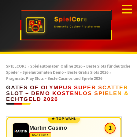
Skip
to
content
SPIELCORE
»
Spielautomaten Online 2026 – Beste Slots für deutsche
Spieler
»
Spielautomaten Demo – Beste Gratis Slots 2026
»
Pragmatic Play Slots – Beste Casinos und Spiele 2026
GATES OF OLYMPUS SUPER SCATTER
SLOT – DEMO KOSTENLOS SPIELEN &
ECHTGELD 2026
Martin Casino
1
SCATTER+