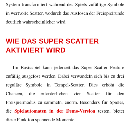
System transformiert während des Spiels zufällige Symbole
in wertvolle Scatter, wodurch das Auslösen der Freispielrunde
deutlich wahrscheinlicher wird.
WIE DAS SUPER SCATTER
AKTIVIERT WIRD
Im Basisspiel kann jederzeit das Super Scatter Feature
zufällig ausgelöst werden. Dabei verwandeln sich bis zu drei
reguläre Symbole in Tempel-Scatter. Dies erhöht die
Chancen, die erforderlichen vier Scatter für den
Freispielmodus zu sammeln, enorm. Besonders für Spieler,
Spielautomaten in der Demo-Version
die
testen, bietet
diese Funktion spannende Momente.