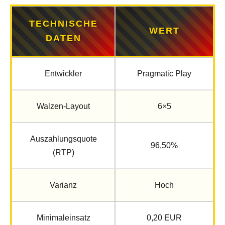
TECHNISCHE
WERT
DATEN
Entwickler
Pragmatic Play
Walzen-Layout
6×5
Auszahlungsquote
96,50%
(RTP)
Varianz
Hoch
Minimaleinsatz
0,20 EUR