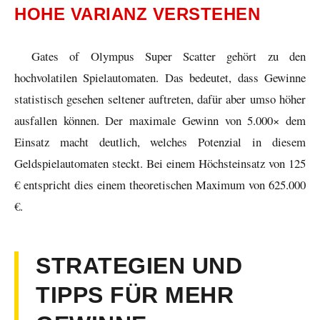
HOHE VARIANZ VERSTEHEN
Gates of Olympus Super Scatter gehört zu den
hochvolatilen Spielautomaten. Das bedeutet, dass Gewinne
statistisch gesehen seltener auftreten, dafür aber umso höher
ausfallen können. Der maximale Gewinn von 5.000× dem
Einsatz macht deutlich, welches Potenzial in diesem
Geldspielautomaten steckt. Bei einem Höchsteinsatz von 125
€ entspricht dies einem theoretischen Maximum von 625.000
€.
STRATEGIEN UND
TIPPS FÜR MEHR