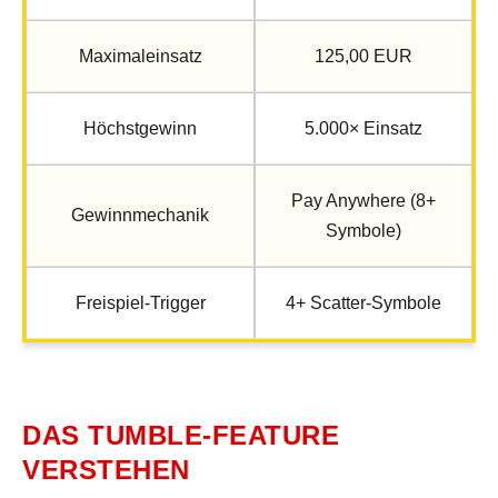
Maximaleinsatz
125,00 EUR
Höchstgewinn
5.000× Einsatz
Pay Anywhere (8+
Gewinnmechanik
Symbole)
Freispiel-Trigger
4+ Scatter-Symbole
DAS TUMBLE-FEATURE
VERSTEHEN