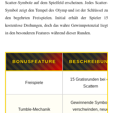
Scatter-Symbole auf dem Spielfeld erscheinen. Jedes Scatter-
Symbol zeigt den Tempel des Olymp und ist der Schlüssel zu
den begehrten Freispielen. Initial erhält der Spieler 15
kostenlose Drehungen, doch das wahre Gewinnpotenzial liegt
in den besonderen Features während dieser Runden.
BONUSFEATURE
BESCHREIBUNG
15 Gratisrunden bei 4+
Freispiele
Scattern
Gewinnende Symbole
Tumble-Mechanik
verschwinden, neue