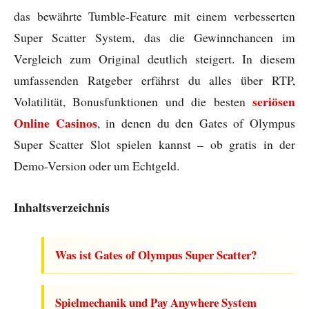
das bewährte Tumble-Feature mit einem verbesserten
Super Scatter System, das die Gewinnchancen im
Vergleich zum Original deutlich steigert. In diesem
umfassenden Ratgeber erfährst du alles über RTP,
seriösen
Volatilität, Bonusfunktionen und die besten
Online Casinos
, in denen du den Gates of Olympus
Super Scatter Slot spielen kannst – ob gratis in der
Demo-Version oder um Echtgeld.
Inhaltsverzeichnis
Was ist Gates of Olympus Super Scatter?
Spielmechanik und Pay Anywhere System