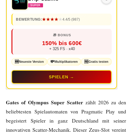
SUPER
★★★★
★
4.4/5 (987)
150% bis 600€
+ 325 FS · x40
🆕
💸
🆓
Neueste Version
Multiplikatoren
Gratis testen
SPIELEN →
Gates of Olympus Super Scatter
zählt 2026 zu den
beliebtesten Spielautomaten von Pragmatic Play und
begeistert Spieler in ganz Deutschland mit seiner
innovativen Scatter-Mechanik. Dieser Zeus-Slot vereint