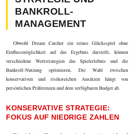
BANKROLL-
MANAGEMENT
Obwohl Dream Catcher ein reines Glücksspiel ohne
Einflussmöglichkeit auf das Ergebnis darstellt, können
verschiedene Wettstrategien das Spielerlebnis und die
Bankroll-Nutzung optimieren. Die Wahl zwischen
konservativen und risikoreichen Ansätzen hängt von
persönlichen Präferenzen und dem verfügbaren Budget ab.
KONSERVATIVE STRATEGIE:
FOKUS AUF NIEDRIGE ZAHLEN