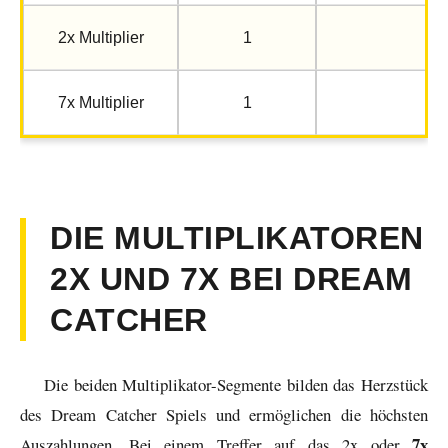
2x Multiplier
1
7x Multiplier
1
DIE MULTIPLIKATOREN
2X UND 7X BEI DREAM
CATCHER
Die beiden Multiplikator-Segmente bilden das Herzstück
des Dream Catcher Spiels und ermöglichen die höchsten
7x
Auszahlungen. Bei einem Treffer auf das 2x oder