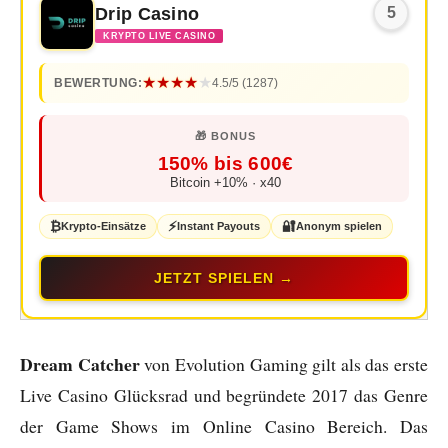
Drip Casino
5
KRYPTO LIVE CASINO
★★★★
★
4.5/5 (1287)
150% bis 600€
Bitcoin +10% · x40
₿
⚡
🔐
Krypto-Einsätze
Instant Payouts
Anonym spielen
JETZT SPIELEN →
Dream Catcher
von Evolution Gaming gilt als das erste
Live Casino Glücksrad und begründete 2017 das Genre
der Game Shows im Online Casino Bereich. Das