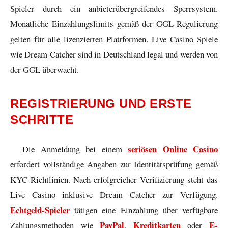
Spieler durch ein anbieterübergreifendes Sperrsystem.
Monatliche Einzahlungslimits gemäß der GGL-Regulierung
gelten für alle lizenzierten Plattformen. Live Casino Spiele
wie Dream Catcher sind in Deutschland legal und werden von
der GGL überwacht.
REGISTRIERUNG UND ERSTE
SCHRITTE
seriösen Online Casino
Die Anmeldung bei einem
erfordert vollständige Angaben zur Identitätsprüfung gemäß
KYC-Richtlinien. Nach erfolgreicher Verifizierung steht das
Live Casino inklusive Dream Catcher zur Verfügung.
Echtgeld-Spieler
tätigen eine Einzahlung über verfügbare
PayPal
Kreditkarten
E-
Zahlungsmethoden wie
,
oder