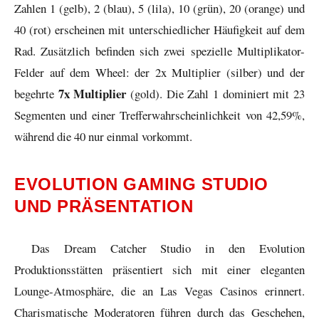
Zahlen 1 (gelb), 2 (blau), 5 (lila), 10 (grün), 20 (orange) und
40 (rot) erscheinen mit unterschiedlicher Häufigkeit auf dem
Rad. Zusätzlich befinden sich zwei spezielle Multiplikator-
Felder auf dem Wheel: der 2x Multiplier (silber) und der
7x Multiplier
begehrte
(gold). Die Zahl 1 dominiert mit 23
Segmenten und einer Trefferwahrscheinlichkeit von 42,59%,
während die 40 nur einmal vorkommt.
EVOLUTION GAMING STUDIO
UND PRÄSENTATION
Das Dream Catcher Studio in den Evolution
Produktionsstätten präsentiert sich mit einer eleganten
Lounge-Atmosphäre, die an Las Vegas Casinos erinnert.
Charismatische Moderatoren führen durch das Geschehen,