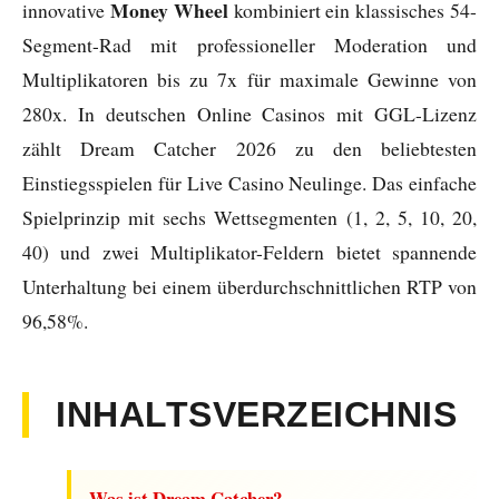
Money Wheel
innovative
kombiniert ein klassisches 54-
Segment-Rad mit professioneller Moderation und
Multiplikatoren bis zu 7x für maximale Gewinne von
280x. In deutschen Online Casinos mit GGL-Lizenz
zählt Dream Catcher 2026 zu den beliebtesten
Einstiegsspielen für Live Casino Neulinge. Das einfache
Spielprinzip mit sechs Wettsegmenten (1, 2, 5, 10, 20,
40) und zwei Multiplikator-Feldern bietet spannende
Unterhaltung bei einem überdurchschnittlichen RTP von
96,58%.
INHALTSVERZEICHNIS
Was ist Dream Catcher?