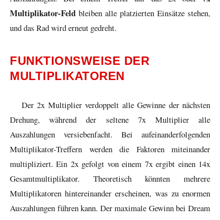
Multiplikator-Feld
bleiben alle platzierten Einsätze stehen,
und das Rad wird erneut gedreht.
FUNKTIONSWEISE DER
MULTIPLIKATOREN
Der 2x Multiplier verdoppelt alle Gewinne der nächsten
Drehung, während der seltene 7x Multiplier alle
Auszahlungen versiebenfacht. Bei aufeinanderfolgenden
Multiplikator-Treffern werden die Faktoren miteinander
multipliziert. Ein 2x gefolgt von einem 7x ergibt einen 14x
Gesamtmultiplikator. Theoretisch könnten mehrere
Multiplikatoren hintereinander erscheinen, was zu enormen
Auszahlungen führen kann. Der maximale Gewinn bei Dream