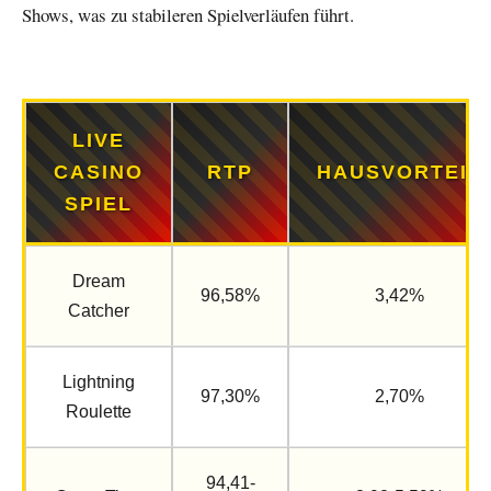
Shows, was zu stabileren Spielverläufen führt.
LIVE
CASINO
RTP
HAUSVORTEIL
SPIEL
Dream
96,58%
3,42%
Catcher
Lightning
97,30%
2,70%
Roulette
94,41-