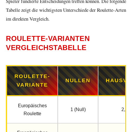
Spieler fundierte Entscheidungen treffen können. Die folgende
Tabelle zeigt die wichtigsten Unterschiede der Roulette-Arten
im direkten Vergleich.
ROULETTE-VARIANTEN
VERGLEICHSTABELLE
ROULETTE-
NULLEN
HAUSVO
VARIANTE
Europäisches
1 (Null)
2,70
Roulette