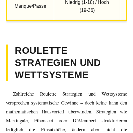
Niedrig (1-18) / Hoch
Manque/Passe
(19-36)
ROULETTE
STRATEGIEN UND
WETTSYSTEME
Zahlreiche Roulette Strategien und Wettsysteme
versprechen systematische Gewinne – doch keine kann den
mathematischen Hausvorteil überwinden. Strategien wie
Martingale, Fibonacci oder D’Alembert strukturieren
lediglich die Einsatzhöhe, ändern aber nicht die