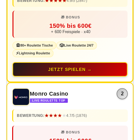
★★★★★
4.9/5 (2847)
150% bis 600€
+ 600 Freispiele · x40
🎡
🎲
80+ Roulette Tische
Live Roulette 24/7
⚡
Lightning Roulette
JETZT SPIELEN →
Monro Casino
2
LIVE ROULETTE TOP
★★★★
★
4.7/5 (1876)