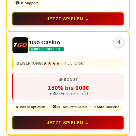
💬
DE Support
JETZT SPIELEN →
1Go Casino
4
MOBILE ROULETTE
★★★★
★
4.5/5 (1456)
150% bis 600€
+ 400 Freispiele · x40
📱
🎡
⚡
Mobile optimiert
50+ Roulette Spiele
Auto-Roulette
JETZT SPIELEN →