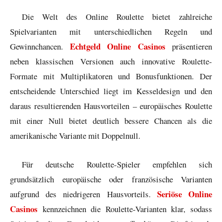
Die Welt des Online Roulette bietet zahlreiche
Spielvarianten mit unterschiedlichen Regeln und
Echtgeld Online Casinos
Gewinnchancen.
präsentieren
neben klassischen Versionen auch innovative Roulette-
Formate mit Multiplikatoren und Bonusfunktionen. Der
entscheidende Unterschied liegt im Kesseldesign und den
daraus resultierenden Hausvorteilen – europäisches Roulette
mit einer Null bietet deutlich bessere Chancen als die
amerikanische Variante mit Doppelnull.
Für deutsche Roulette-Spieler empfehlen sich
grundsätzlich europäische oder französische Varianten
Seriöse Online
aufgrund des niedrigeren Hausvorteils.
Casinos
kennzeichnen die Roulette-Varianten klar, sodass