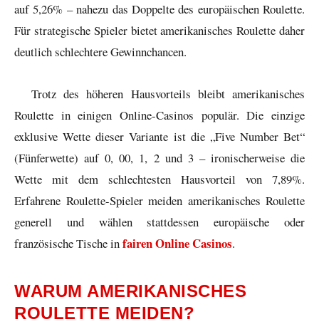
auf 5,26% – nahezu das Doppelte des europäischen Roulette.
Für strategische Spieler bietet amerikanisches Roulette daher
deutlich schlechtere Gewinnchancen.
Trotz des höheren Hausvorteils bleibt amerikanisches
Roulette in einigen Online-Casinos populär. Die einzige
exklusive Wette dieser Variante ist die „Five Number Bet“
(Fünferwette) auf 0, 00, 1, 2 und 3 – ironischerweise die
Wette mit dem schlechtesten Hausvorteil von 7,89%.
Erfahrene Roulette-Spieler meiden amerikanisches Roulette
generell und wählen stattdessen europäische oder
fairen Online Casinos
französische Tische in
.
WARUM AMERIKANISCHES
ROULETTE MEIDEN?