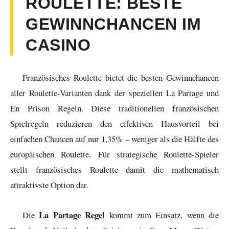
ROULETTE: BESTE
GEWINNCHANCEN IM
CASINO
Französisches Roulette bietet die besten Gewinnchancen
aller Roulette-Varianten dank der speziellen La Partage und
En Prison Regeln. Diese traditionellen französischen
Spielregeln reduzieren den effektiven Hausvorteil bei
einfachen Chancen auf nur 1,35% – weniger als die Hälfte des
europäischen Roulette. Für strategische Roulette-Spieler
stellt französisches Roulette damit die mathematisch
attraktivste Option dar.
La Partage Regel
Die
kommt zum Einsatz, wenn die