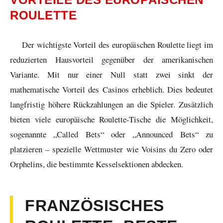
ROULETTE
Der wichtigste Vorteil des europäischen Roulette liegt im
reduzierten Hausvorteil gegenüber der amerikanischen
Variante. Mit nur einer Null statt zwei sinkt der
mathematische Vorteil des Casinos erheblich. Dies bedeutet
langfristig höhere Rückzahlungen an die Spieler. Zusätzlich
bieten viele europäische Roulette-Tische die Möglichkeit,
sogenannte „Called Bets“ oder „Announced Bets“ zu
platzieren – spezielle Wettmuster wie Voisins du Zero oder
Orphelins, die bestimmte Kesselsektionen abdecken.
FRANZÖSISCHES