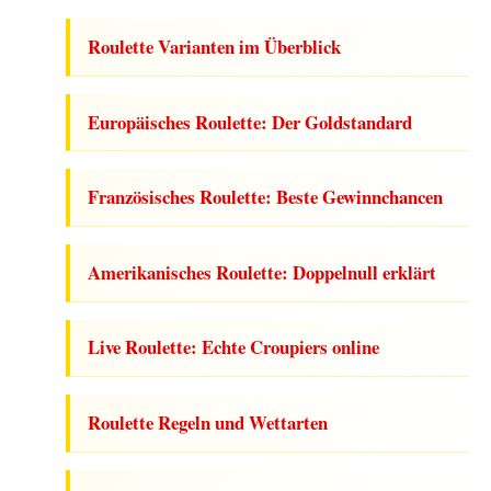
Roulette Varianten im Überblick
Europäisches Roulette: Der Goldstandard
Französisches Roulette: Beste Gewinnchancen
Amerikanisches Roulette: Doppelnull erklärt
Live Roulette: Echte Croupiers online
Roulette Regeln und Wettarten