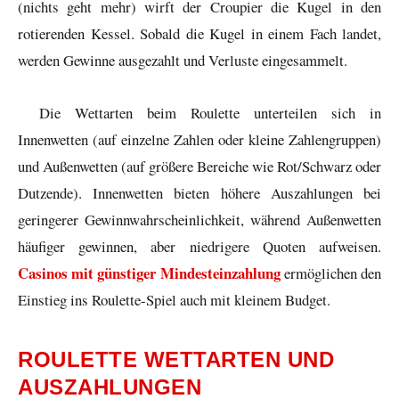
(nichts geht mehr) wirft der Croupier die Kugel in den
rotierenden Kessel. Sobald die Kugel in einem Fach landet,
werden Gewinne ausgezahlt und Verluste eingesammelt.
Die Wettarten beim Roulette unterteilen sich in
Innenwetten (auf einzelne Zahlen oder kleine Zahlengruppen)
und Außenwetten (auf größere Bereiche wie Rot/Schwarz oder
Dutzende). Innenwetten bieten höhere Auszahlungen bei
geringerer Gewinnwahrscheinlichkeit, während Außenwetten
häufiger gewinnen, aber niedrigere Quoten aufweisen.
Casinos mit günstiger Mindesteinzahlung
ermöglichen den
Einstieg ins Roulette-Spiel auch mit kleinem Budget.
ROULETTE WETTARTEN UND
AUSZAHLUNGEN