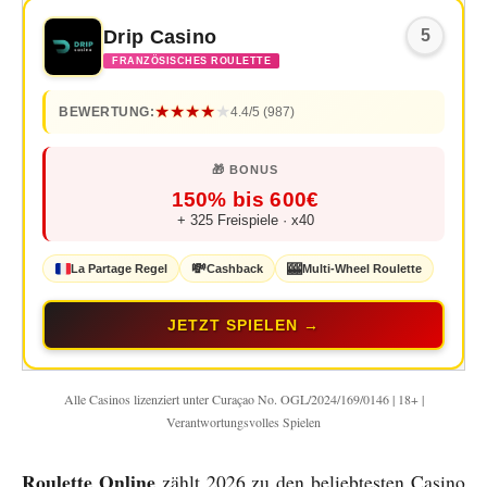
Drip Casino
5
FRANZÖSISCHES ROULETTE
★★★★
★
4.4/5 (987)
150% bis 600€
+ 325 Freispiele · x40
💸
🎰
La Partage Regel
Cashback
Multi-Wheel Roulette
JETZT SPIELEN →
Alle Casinos lizenziert unter Curaçao No. OGL/2024/169/0146 | 18+ |
Verantwortungsvolles Spielen
Roulette Online
zählt 2026 zu den beliebtesten Casino