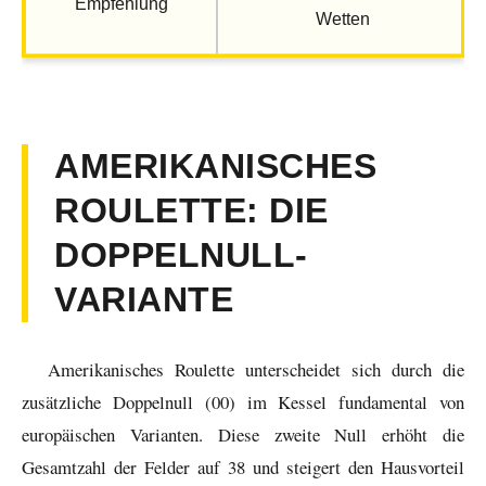
Empfehlung
Wetten
AMERIKANISCHES
ROULETTE: DIE
DOPPELNULL-
VARIANTE
Amerikanisches Roulette unterscheidet sich durch die
zusätzliche Doppelnull (00) im Kessel fundamental von
europäischen Varianten. Diese zweite Null erhöht die
Gesamtzahl der Felder auf 38 und steigert den Hausvorteil