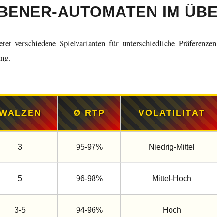
EBENER-AUTOMATEN IM ÜB
et verschiedene Spielvarianten für unterschiedliche Präferenze
ung.
WALZEN
Ø RTP
VOLATILITÄT
3
95-97%
Niedrig-Mittel
5
96-98%
Mittel-Hoch
3-5
94-96%
Hoch