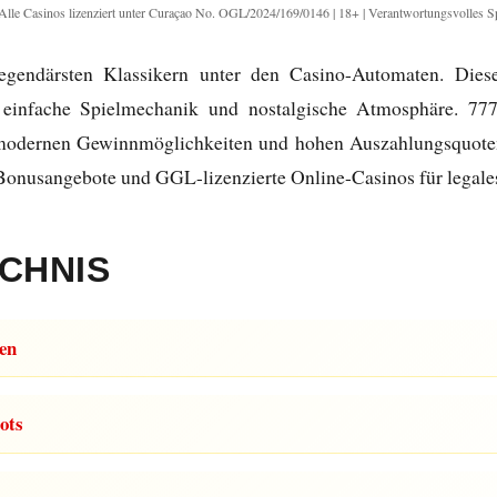
Alle Casinos lizenziert unter Curaçao No. OGL/2024/169/0146 | 18+ | Verantwortungsvolles S
gendärsten Klassikern unter den Casino-Automaten. Diese 
e einfache Spielmechanik und nostalgische Atmosphäre. 7
t modernen Gewinnmöglichkeiten und hohen Auszahlungsquoten
, Bonusangebote und GGL-lizenzierte Online-Casinos für legale
CHNIS
ten
ots