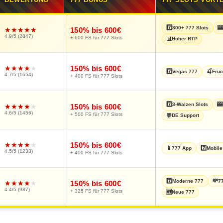
7️⃣
🎰
300+ 777 Slots
150% bis 600€
★★★★★
4.9/5 (2847)
+ 600 FS für 777 Slots
📊
Hoher RTP
150% bis 600€
★★★★
★
7️⃣
🍒
Vegas 777
Fruc
4.7/5 (1654)
+ 400 FS für 777 Slots
7️⃣
🎰
3-Walzen Slots
150% bis 600€
★★★★
★
4.6/5 (1456)
+ 500 FS für 777 Slots
💬
DE Support
150% bis 600€
★★★★
★
📱
7️⃣
777 App
Mobile
4.5/5 (1233)
+ 400 FS für 777 Slots
7️⃣
💸
Moderne 777
7
150% bis 600€
★★★★
★
4.4/5 (987)
+ 325 FS für 777 Slots
🆕
Neue 777