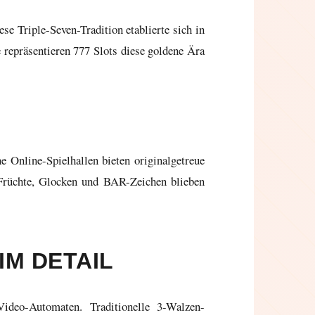
e Triple-Seven-Tradition etablierte sich in
repräsentieren 777 Slots diese goldene Ära
 Online-Spielhallen bieten originalgetreue
Früchte, Glocken und BAR-Zeichen blieben
IM DETAIL
ideo-Automaten. Traditionelle 3-Walzen-