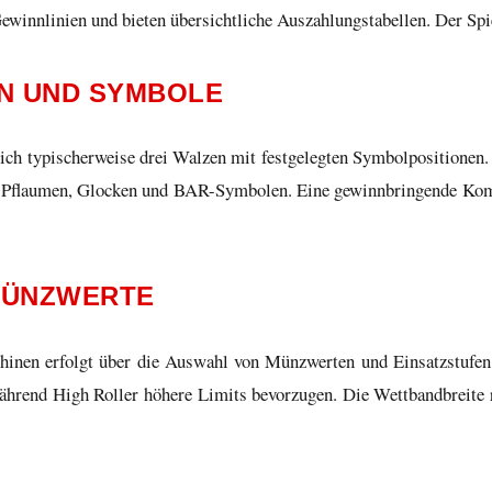
ewinnlinien und bieten übersichtliche Auszahlungstabellen. Der Spi
EN UND SYMBOLE
ich typischerweise drei Walzen mit festgelegten Symbolpositionen
n, Pflaumen, Glocken und BAR-Symbolen. Eine gewinnbringende Komb
MÜNZWERTE
hinen erfolgt über die Auswahl von Münzwerten und Einsatzstufen.
ährend High Roller höhere Limits bevorzugen. Die Wettbandbreite 