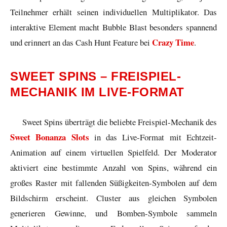
Teilnehmer erhält seinen individuellen Multiplikator. Das
interaktive Element macht Bubble Blast besonders spannend
Crazy Time
und erinnert an das Cash Hunt Feature bei
.
SWEET SPINS – FREISPIEL-
MECHANIK IM LIVE-FORMAT
Sweet Spins überträgt die beliebte Freispiel-Mechanik des
Sweet Bonanza Slots
in das Live-Format mit Echtzeit-
Animation auf einem virtuellen Spielfeld. Der Moderator
aktiviert eine bestimmte Anzahl von Spins, während ein
großes Raster mit fallenden Süßigkeiten-Symbolen auf dem
Bildschirm erscheint. Cluster aus gleichen Symbolen
generieren Gewinne, und Bomben-Symbole sammeln