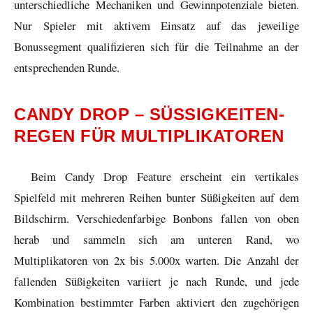
unterschiedliche Mechaniken und Gewinnpotenziale bieten.
Nur Spieler mit aktivem Einsatz auf das jeweilige
Bonussegment qualifizieren sich für die Teilnahme an der
entsprechenden Runde.
CANDY DROP – SÜSSIGKEITEN-R
EGEN FÜR MULTIPLIKATOREN
Beim Candy Drop Feature erscheint ein vertikales
Spielfeld mit mehreren Reihen bunter Süßigkeiten auf dem
Bildschirm. Verschiedenfarbige Bonbons fallen von oben
herab und sammeln sich am unteren Rand, wo
Multiplikatoren von 2x bis 5.000x warten. Die Anzahl der
fallenden Süßigkeiten variiert je nach Runde, und jede
Kombination bestimmter Farben aktiviert den zugehörigen