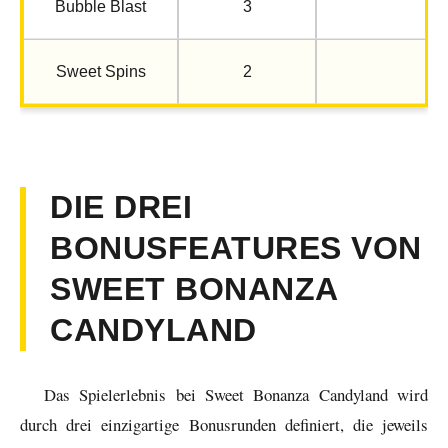
Bubble Blast
3
Sweet Spins
2
DIE DREI
BONUSFEATURES VON
SWEET BONANZA
CANDYLAND
Das Spielerlebnis bei Sweet Bonanza Candyland wird
durch drei einzigartige Bonusrunden definiert, die jeweils