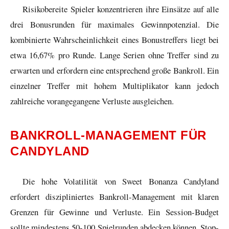
Risikobereite Spieler konzentrieren ihre Einsätze auf alle
drei Bonusrunden für maximales Gewinnpotenzial. Die
kombinierte Wahrscheinlichkeit eines Bonustreffers liegt bei
etwa 16,67% pro Runde. Lange Serien ohne Treffer sind zu
erwarten und erfordern eine entsprechend große Bankroll. Ein
einzelner Treffer mit hohem Multiplikator kann jedoch
zahlreiche vorangegangene Verluste ausgleichen.
BANKROLL-MANAGEMENT FÜR
CANDYLAND
Die hohe Volatilität von Sweet Bonanza Candyland
erfordert diszipliniertes Bankroll-Management mit klaren
Grenzen für Gewinne und Verluste. Ein Session-Budget
sollte mindestens 50-100 Spielrunden abdecken können. Stop-