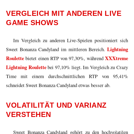
VERGLEICH MIT ANDEREN LIVE
GAME SHOWS
Im Vergleich zu anderen Live-Spielen positioniert sich
Lightning
Sweet Bonanza Candyland im mittleren Bereich.
Roulette
XXXtreme
bietet einen RTP von 97,30%, während
Lightning Roulette
bei 97,10% liegt. Im Vergleich zu Crazy
Time mit einem durchschnittlichen RTP von 95,41%
schneidet Sweet Bonanza Candyland etwas besser ab.
VOLATILITÄT UND VARIANZ
VERSTEHEN
Sweet Bonanza Candyland gehört zu den hochvolatilen