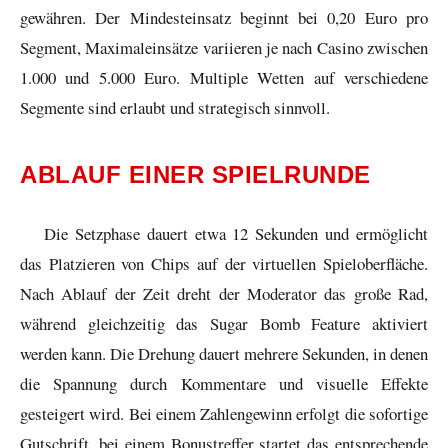
gewähren. Der Mindesteinsatz beginnt bei 0,20 Euro pro
Segment, Maximaleinsätze variieren je nach Casino zwischen
1.000 und 5.000 Euro. Multiple Wetten auf verschiedene
Segmente sind erlaubt und strategisch sinnvoll.
ABLAUF EINER SPIELRUNDE
Die Setzphase dauert etwa 12 Sekunden und ermöglicht
das Platzieren von Chips auf der virtuellen Spieloberfläche.
Nach Ablauf der Zeit dreht der Moderator das große Rad,
während gleichzeitig das Sugar Bomb Feature aktiviert
werden kann. Die Drehung dauert mehrere Sekunden, in denen
die Spannung durch Kommentare und visuelle Effekte
gesteigert wird. Bei einem Zahlengewinn erfolgt die sofortige
Gutschrift, bei einem Bonustreffer startet das entsprechende