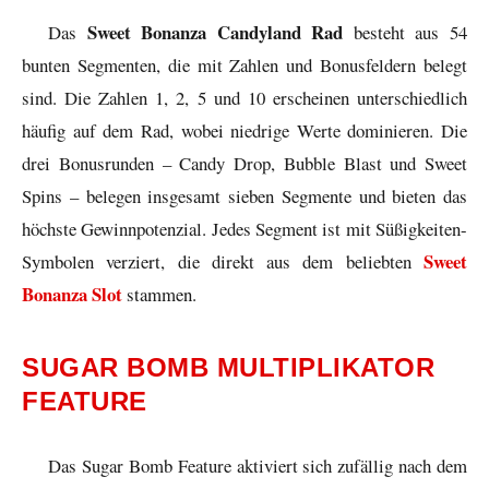
Sweet Bonanza Candyland Rad
Das
besteht aus 54
bunten Segmenten, die mit Zahlen und Bonusfeldern belegt
sind. Die Zahlen 1, 2, 5 und 10 erscheinen unterschiedlich
häufig auf dem Rad, wobei niedrige Werte dominieren. Die
drei Bonusrunden – Candy Drop, Bubble Blast und Sweet
Spins – belegen insgesamt sieben Segmente und bieten das
höchste Gewinnpotenzial. Jedes Segment ist mit Süßigkeiten-
Sweet
Symbolen verziert, die direkt aus dem beliebten
Bonanza Slot
stammen.
SUGAR BOMB MULTIPLIKATOR
FEATURE
Das Sugar Bomb Feature aktiviert sich zufällig nach dem