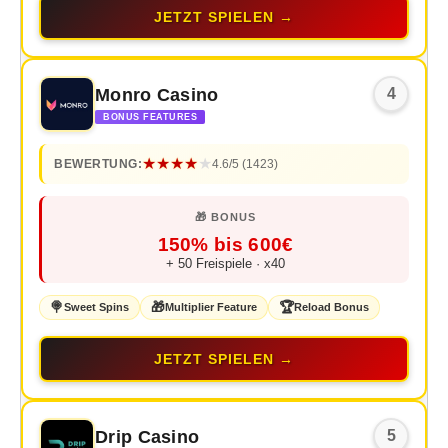
JETZT SPIELEN →
Monro Casino
4
BONUS FEATURES
★★★★
★
4.6/5 (1423)
150% bis 600€
+ 50 Freispiele · x40
🍭
🎁
🏆
Sweet Spins
Multiplier Feature
Reload Bonus
JETZT SPIELEN →
Drip Casino
5