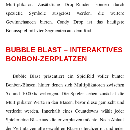
Multiplikator. Zusätzliche Drop-Runden können durch
spezielle Symbole ausgelöst werden, die weitere
Gewinnchancen bieten. Candy Drop ist das häufigste
Bonusspiel mit vier Segmenten auf dem Rad.
BUBBLE BLAST – INTERAKTIVES
BONBON-ZERPLATZEN
Bubble Blast präsentiert ein Spielfeld voller bunter
Bonbon-Blasen, hinter denen sich Multiplikatoren zwischen
5x und 10.000x verbergen. Die Spieler sehen zunächst die
Multiplikator-Werte in den Blasen, bevor diese gemischt und
verdeckt werden. Innerhalb eines Countdowns wählt jeder
Spieler eine Blase aus, die er zerplatzen möchte. Nach Ablauf
der Zeit platzen alle gewählten Blasen gleichzeitig, und jeder