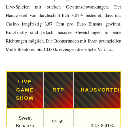
Live-Spielen mit starken Gewinnschwankungen. Der
Hausvorteil von durchschnittlich 3,87% bedeutet, dass das
Casino langfristig 3,87 Cent pro Euro Einsatz gewinnt.
Kurzfristig sind jedoch massive Abweichungen in beide
Richtungen möglich. Die Bonusrunden mit ihren potenziellen
Multiplikatoren bis 10.000x erzeugen diese hohe Varianz.
LIVE
GAME
RTP
HAUSVORTEIL
SHOW
Sweet
91,59-
Bonanza
3,47-8,41%