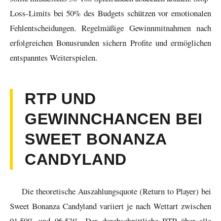
Loss-Limits bei 50% des Budgets schützen vor emotionalen
Fehlentscheidungen. Regelmäßige Gewinnmitnahmen nach
erfolgreichen Bonusrunden sichern Profite und ermöglichen
entspanntes Weiterspielen.
RTP UND
GEWINNCHANCEN BEI
SWEET BONANZA
CANDYLAND
Die theoretische Auszahlungsquote (Return to Player) bei
Sweet Bonanza Candyland variiert je nach Wettart zwischen
91,59% und 96,53%. Der durchschnittliche RTP über alle