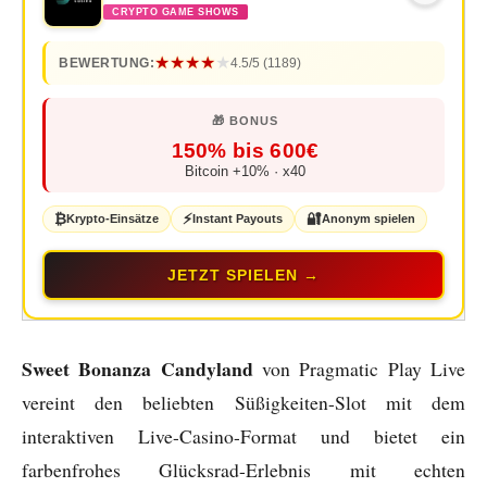
CRYPTO GAME SHOWS
★★★★
★
4.5/5 (1189)
150% bis 600€
Bitcoin +10% · x40
₿
⚡
🔐
Krypto-Einsätze
Instant Payouts
Anonym spielen
JETZT SPIELEN →
Sweet Bonanza Candyland
von Pragmatic Play Live
vereint den beliebten Süßigkeiten-Slot mit dem
interaktiven Live-Casino-Format und bietet ein
farbenfrohes Glücksrad-Erlebnis mit echten