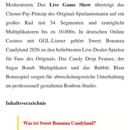
Live Game Show
Moderatoren. Das
überträgt das
Cluster-Pay-Prinzip des Original-Spielautomaten auf ein
großes Rad mit 54 Segmenten und ermöglicht
Multiplikatoren bis zu 10.000x. In deutschen Online
Casinos mit GGL-Lizenz gehört Sweet Bonanza
Candyland 2026 zu den beliebtesten Live-Dealer-Spielen
für Fans des Originals. Das Candy Drop Feature, der
Sugar Bomb Multiplikator und das Bubble Blast
Bonusspiel sorgen für abwechslungsreiche Unterhaltung
im professionell gestalteten Bonbon-Studio.
Inhaltsverzeichnis
Was ist Sweet Bonanza Candyland?