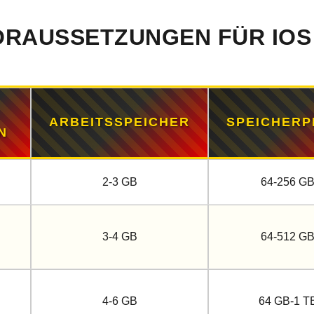
ORAUSSETZUNGEN FÜR IOS 
ARBEITSSPEICHER
SPEICHERP
N
2-3 GB
64-256 G
3-4 GB
64-512 G
4-6 GB
64 GB-1 T