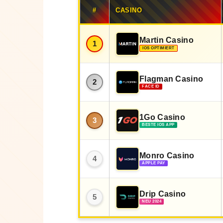
#
CASINO
Martin Casino
1
IOS OPTIMIERT
Flagman Casino
2
FACE ID
1Go Casino
3
BESTE IOS APP
Monro Casino
4
APPLE PAY
Drip Casino
5
NEU 2024