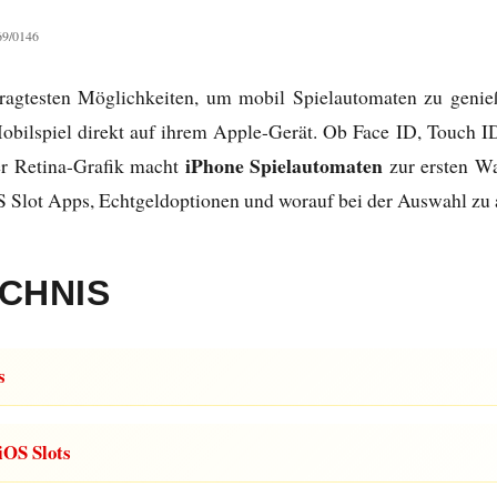
69/0146
agtesten Möglichkeiten, um mobil Spielautomaten zu genie
 Mobilspiel direkt auf ihrem Apple-Gerät. Ob Face ID, Touch 
iPhone Spielautomaten
er Retina-Grafik macht
zur ersten Wa
S Slot Apps, Echtgeldoptionen und worauf bei der Auswahl zu a
CHNIS
s
iOS Slots