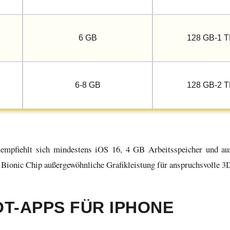
6 GB
128 GB-1 
6-8 GB
128 GB-2 
s empfiehlt sich mindestens iOS 16, 4 GB Arbeitsspeicher und aus
Bionic Chip außergewöhnliche Grafikleistung für anspruchsvolle 3D
T-APPS FÜR IPHONE