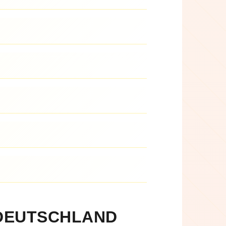
 DEUTSCHLAND