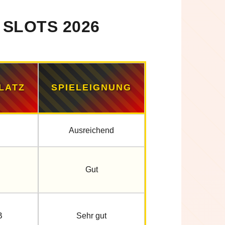
SLOTS 2026
LATZ
SPIELEIGNUNG
B
Ausreichend
B
Gut
B
Sehr gut