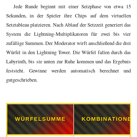
Jede Runde beginnt mit einer Setzphase von etwa 15
Sekunden, in der Spieler ihre Chips auf dem virtuellen
Setztableau platzieren. Nach Ablauf der Setzzeit generiert das
System die Lightning-Multiplikatoren für zwei bis vier
zufällige Summen. Der Moderator wirft anschließend die drei
Würfel in den Lightning Tower. Die Würfel fallen durch das
Labyrinth, bis sie unten zur Ruhe kommen und das Ergebnis
feststeht. Gewinne werden automatisch berechnet und
gutgeschrieben.
WÜRFELSUMME
KOMBINATIONEN