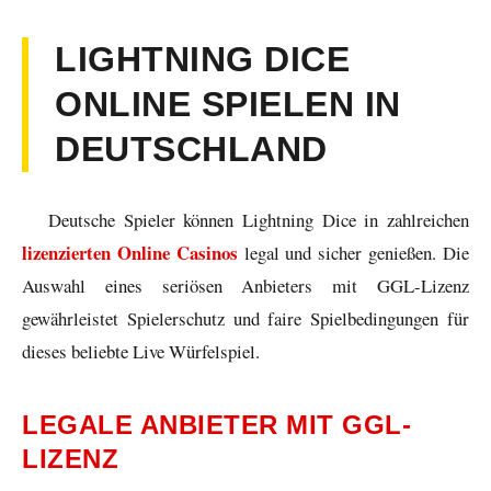
LIGHTNING DICE
ONLINE SPIELEN IN
DEUTSCHLAND
Deutsche Spieler können Lightning Dice in zahlreichen
lizenzierten Online Casinos
legal und sicher genießen. Die
Auswahl eines seriösen Anbieters mit GGL-Lizenz
gewährleistet Spielerschutz und faire Spielbedingungen für
dieses beliebte Live Würfelspiel.
LEGALE ANBIETER MIT GGL-
LIZENZ