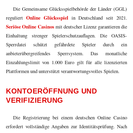
Die Gemeinsame Glücksspielbehörde der Länder (GGL)
Online Glücksspiel
reguliert
in Deutschland seit 2021.
Seriöse Online Casinos
mit deutscher Lizenz garantieren die
Einhaltung strenger Spielerschutzauflagen. Die OASIS-
Sperrdatei schützt gefährdete Spieler durch ein
anbieterübergreifendes Sperrsystem. Das monatliche
Einzahlungslimit von 1.000 Euro gilt für alle lizenzierten
Plattformen und unterstützt verantwortungsvolles Spielen.
KONTOERÖFFNUNG UND
VERIFIZIERUNG
Die Registrierung bei einem deutschen Online Casino
erfordert vollständige Angaben zur Identitätsprüfung. Nach