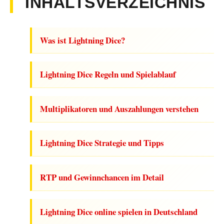
INHALTSVERZEICHNIS
Was ist Lightning Dice?
Lightning Dice Regeln und Spielablauf
Multiplikatoren und Auszahlungen verstehen
Lightning Dice Strategie und Tipps
RTP und Gewinnchancen im Detail
Lightning Dice online spielen in Deutschland