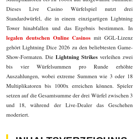
Dieses Live Casino Würfelspiel nutzt drei
Standardwürfel, die in einem einzigartigen Lightning
Tower hinabfallen und das Ergebnis bestimmen. In
legalen deutschen Online Casinos
mit GGL-Lizenz
gehört Lightning Dice 2026 zu den beliebtesten Game-
Lightning Strikes
Show-Formaten. Die
verleihen zwei
bis vier Würfelsummen pro Runde erhöhte
Auszahlungen, wobei extreme Summen wie 3 oder 18
Multiplikatoren bis 1000x erreichen können. Spieler
setzen auf die Gesamtsumme der drei Würfel zwischen 3
und 18, während der Live-Dealer das Geschehen
moderiert.