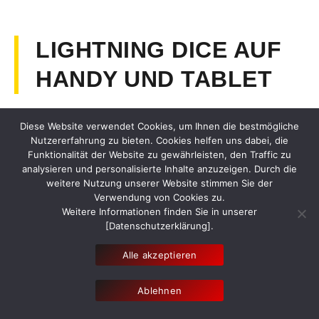
LIGHTNING DICE AUF
HANDY UND TABLET
Mobile Live Casinos
ermöglichen das Spielen von
Diese Website verwendet Cookies, um Ihnen die bestmögliche
Nutzererfahrung zu bieten. Cookies helfen uns dabei, die
Lightning Dice unterwegs auf allen mobilen Geräten. Die
Funktionalität der Website zu gewährleisten, den Traffic zu
Evolution Gaming Plattform wurde vollständig für
analysieren und personalisierte Inhalte anzuzeigen. Durch die
weitere Nutzung unserer Website stimmen Sie der
Smartphones und Tablets optimiert und bietet ein nahtloses
Verwendung von Cookies zu.
Spielerlebnis.
Weitere Informationen finden Sie in unserer
[Datenschutzerklärung].
BROWSER-GAMING OHNE
Alle akzeptieren
DOWNLOAD
Ablehnen