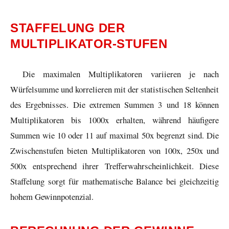
STAFFELUNG DER
MULTIPLIKATOR-STUFEN
Die maximalen Multiplikatoren variieren je nach
Würfelsumme und korrelieren mit der statistischen Seltenheit
des Ergebnisses. Die extremen Summen 3 und 18 können
Multiplikatoren bis 1000x erhalten, während häufigere
Summen wie 10 oder 11 auf maximal 50x begrenzt sind. Die
Zwischenstufen bieten Multiplikatoren von 100x, 250x und
500x entsprechend ihrer Trefferwahrscheinlichkeit. Diese
Staffelung sorgt für mathematische Balance bei gleichzeitig
hohem Gewinnpotenzial.