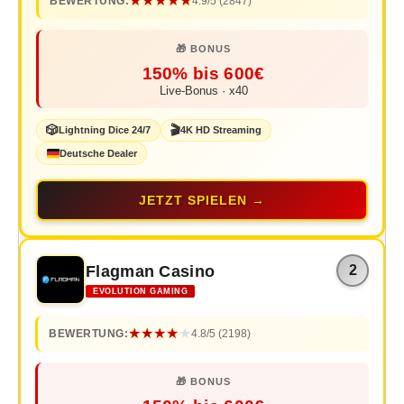
★★★★★
4.9/5 (2847)
150% bis 600€
Live-Bonus · x40
🎲
🎬
Lightning Dice 24/7
4K HD Streaming
Deutsche Dealer
JETZT SPIELEN →
Flagman Casino
2
EVOLUTION GAMING
★★★★
★
4.8/5 (2198)