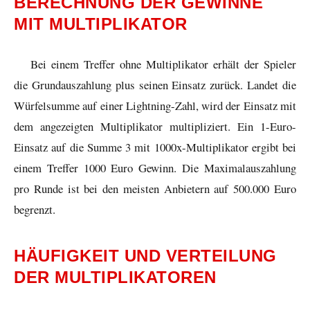
BERECHNUNG DER GEWINNE
MIT MULTIPLIKATOR
Bei einem Treffer ohne Multiplikator erhält der Spieler
die Grundauszahlung plus seinen Einsatz zurück. Landet die
Würfelsumme auf einer Lightning-Zahl, wird der Einsatz mit
dem angezeigten Multiplikator multipliziert. Ein 1-Euro-
Einsatz auf die Summe 3 mit 1000x-Multiplikator ergibt bei
einem Treffer 1000 Euro Gewinn. Die Maximalauszahlung
pro Runde ist bei den meisten Anbietern auf 500.000 Euro
begrenzt.
HÄUFIGKEIT UND VERTEILUNG
DER MULTIPLIKATOREN