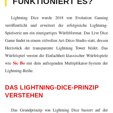
FUNKTIONIERT ES?
Lightning Dice wurde 2018 von Evolution Gaming
veröffentlicht und erweitert die erfolgreiche Lightning-
Spielserie um ein einzigartiges Würfelformat. Das Live Dice
Game findet in einem stilvollen Art-Déco-Studio statt, dessen
Herzstück der transparente Lightning Tower bildet. Das
Würfelspiel vereint die Einfachheit klassischer Würfelspiele
Sic Bo
wie
mit dem aufregenden Multiplikator-System der
Lightning-Reihe.
DAS LIGHTNING-DICE-PRINZIP
VERSTEHEN
Das Grundprinzip von Lightning Dice basiert auf der