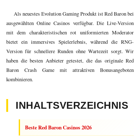
Als neuestes Evolution Gaming Produkt ist Red Baron bei
ausgewählten Online Casinos verfügbar. Die Live-Version
mit dem charakteristischen rot uniformierten Moderator
bietet ein immersives Spielerlebnis, während die RNG-
Version für schnellere Runden ohne Wartezeit sorgt. Wir
haben die besten Anbieter getestet, die das originale Red
Baron Crash Game mit attraktiven Bonusangeboten
kombinieren.
INHALTSVERZEICHNIS
Beste Red Baron Casinos 2026