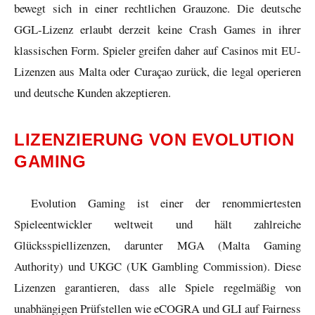
bewegt sich in einer rechtlichen Grauzone. Die deutsche
GGL-Lizenz erlaubt derzeit keine Crash Games in ihrer
klassischen Form. Spieler greifen daher auf Casinos mit EU-
Lizenzen aus Malta oder Curaçao zurück, die legal operieren
und deutsche Kunden akzeptieren.
LIZENZIERUNG VON EVOLUTION
GAMING
Evolution Gaming ist einer der renommiertesten
Spieleentwickler weltweit und hält zahlreiche
Glücksspiellizenzen, darunter MGA (Malta Gaming
Authority) und UKGC (UK Gambling Commission). Diese
Lizenzen garantieren, dass alle Spiele regelmäßig von
unabhängigen Prüfstellen wie eCOGRA und GLI auf Fairness