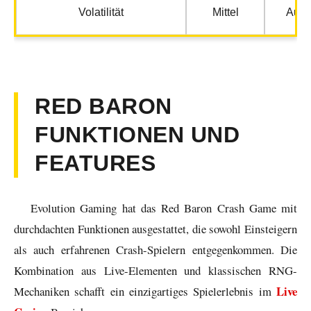
Volatilität
Mittel
Ausg
RED BARON
FUNKTIONEN UND
FEATURES
Evolution Gaming hat das Red Baron Crash Game mit
durchdachten Funktionen ausgestattet, die sowohl Einsteigern
als auch erfahrenen Crash-Spielern entgegenkommen. Die
Kombination aus Live-Elementen und klassischen RNG-
Live
Mechaniken schafft ein einzigartiges Spielerlebnis im