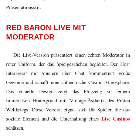
Präsentationsstil.
RED BARON LIVE MIT
MODERATOR
Die Live-Version präsentiert einen echten Moderator in
roter Uniform, der das Spielgeschehen begleitet. Der Host
interagiert mit Spielern über Chat, kommentiert große
Gewinne und schafft eine authentische Casino-Atmosphäre.
Das visuelle Design zeigt das Flugzeug vor einem
immersiven Hintergrund mit Vintage-Ästhetik des Ersten
Weltkriegs. Diese Version eignet sich für Spieler, die das
Live Casinos
soziale Element und die Unterhaltung eines
schätzen.