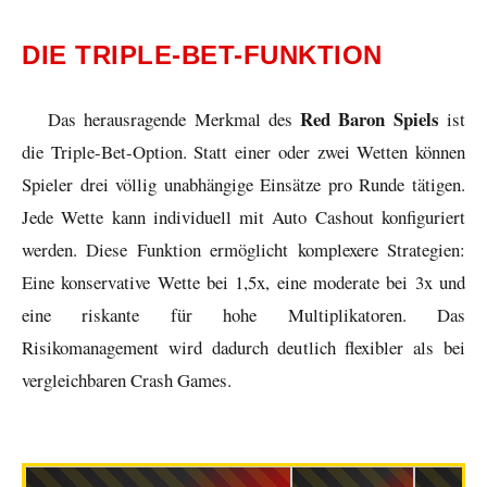
DIE TRIPLE-BET-FUNKTION
Red Baron Spiels
Das herausragende Merkmal des
ist
die Triple-Bet-Option. Statt einer oder zwei Wetten können
Spieler drei völlig unabhängige Einsätze pro Runde tätigen.
Jede Wette kann individuell mit Auto Cashout konfiguriert
werden. Diese Funktion ermöglicht komplexere Strategien:
Eine konservative Wette bei 1,5x, eine moderate bei 3x und
eine riskante für hohe Multiplikatoren. Das
Risikomanagement wird dadurch deutlich flexibler als bei
vergleichbaren Crash Games.