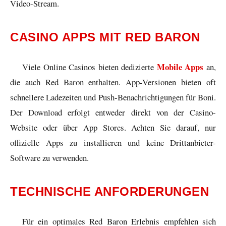
Video-Stream.
CASINO APPS MIT RED BARON
Mobile Apps
Viele Online Casinos bieten dedizierte
an,
die auch Red Baron enthalten. App-Versionen bieten oft
schnellere Ladezeiten und Push-Benachrichtigungen für Boni.
Der Download erfolgt entweder direkt von der Casino-
Website oder über App Stores. Achten Sie darauf, nur
offizielle Apps zu installieren und keine Drittanbieter-
Software zu verwenden.
TECHNISCHE ANFORDERUNGEN
Für ein optimales Red Baron Erlebnis empfehlen sich