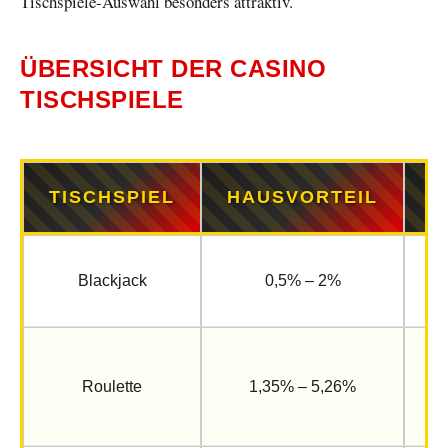
Tischspiele-Auswahl besonders attraktiv.
ÜBERSICHT DER CASINO
TISCHSPIELE
TISCHSPIEL
HAUSVORTEIL
S
Blackjack
0,5% – 2%
Roulette
1,35% – 5,26%