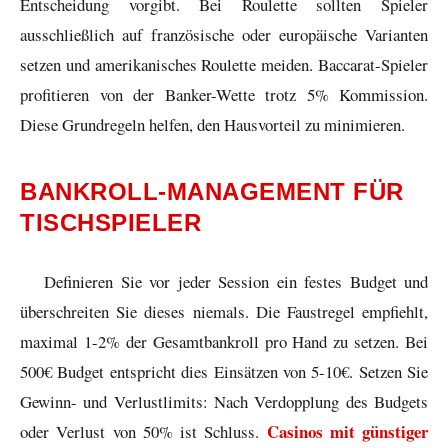
Entscheidung vorgibt. Bei Roulette sollten Spieler
ausschließlich auf französische oder europäische Varianten
setzen und amerikanisches Roulette meiden. Baccarat-Spieler
profitieren von der Banker-Wette trotz 5% Kommission.
Diese Grundregeln helfen, den Hausvorteil zu minimieren.
BANKROLL-MANAGEMENT FÜR
TISCHSPIELER
Definieren Sie vor jeder Session ein festes Budget und
überschreiten Sie dieses niemals. Die Faustregel empfiehlt,
maximal 1-2% der Gesamtbankroll pro Hand zu setzen. Bei
500€ Budget entspricht dies Einsätzen von 5-10€. Setzen Sie
Gewinn- und Verlustlimits: Nach Verdopplung des Budgets
Casinos mit günstiger
oder Verlust von 50% ist Schluss.