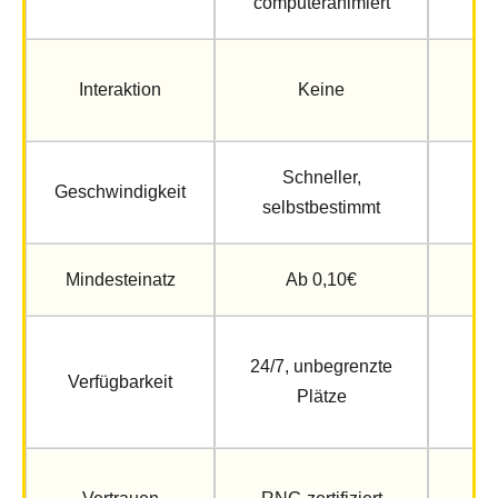
computeranimiert
Cha
Interaktion
Keine
u
Schneller,
Re
Geschwindigkeit
selbstbestimmt
Mindesteinatz
Ab 0,10€
Ab
24/
24/7, unbegrenzte
Verfügbarkeit
Pl
Plätze