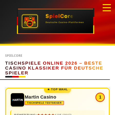
Skip
to
content
SPIELCORE
TISCHSPIELE ONLINE 2026 – BESTE
CASINO KLASSIKER FÜR DEUTSCHE
SPIELER
Martin Casino
1
TISCHSPIELE TESTSIEGER