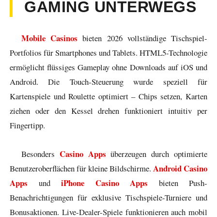
GAMING UNTERWEGS
Mobile Casinos
bieten 2026 vollständige Tischspiel-
Portfolios für Smartphones und Tablets. HTML5-Technologie
ermöglicht flüssiges Gameplay ohne Downloads auf iOS und
Android. Die Touch-Steuerung wurde speziell für
Kartenspiele und Roulette optimiert – Chips setzen, Karten
ziehen oder den Kessel drehen funktioniert intuitiv per
Fingertipp.
Casino Apps
Besonders
überzeugen durch optimierte
Android Casino
Benutzeroberflächen für kleine Bildschirme.
Apps
iPhone Casino Apps
und
bieten Push-
Benachrichtigungen für exklusive Tischspiele-Turniere und
Bonusaktionen. Live-Dealer-Spiele funktionieren auch mobil