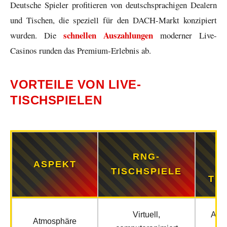
Deutsche Spieler profitieren von deutschsprachigen Dealern
und Tischen, die speziell für den DACH-Markt konzipiert
schnellen Auszahlungen
wurden. Die
moderner Live-
Casinos runden das Premium-Erlebnis ab.
VORTEILE VON LIVE-
TISCHSPIELEN
RNG-
ASPEKT
TISCHSPIELE
TI
Virtuell,
Auth
Atmosphäre