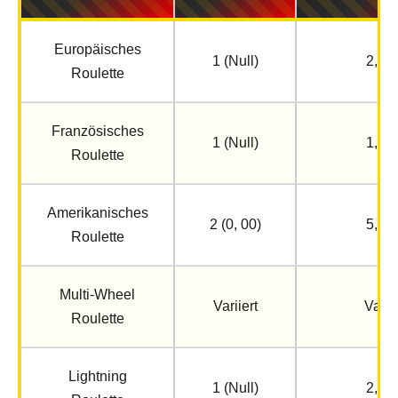
Europäisches
1 (Null)
2,70
Roulette
Französisches
1 (Null)
1,35
Roulette
Amerikanisches
2 (0, 00)
5,26
Roulette
Multi-Wheel
Variiert
Variie
Roulette
Lightning
1 (Null)
2,70