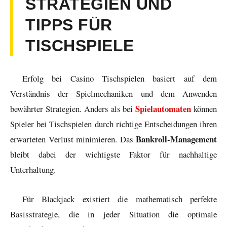
STRATEGIEN UND
TIPPS FÜR
TISCHSPIELE
Erfolg bei Casino Tischspielen basiert auf dem
Verständnis der Spielmechaniken und dem Anwenden
Spielautomaten
bewährter Strategien. Anders als bei
können
Spieler bei Tischspielen durch richtige Entscheidungen ihren
Bankroll-Management
erwarteten Verlust minimieren. Das
bleibt dabei der wichtigste Faktor für nachhaltige
Unterhaltung.
Für Blackjack existiert die mathematisch perfekte
Basisstrategie, die in jeder Situation die optimale