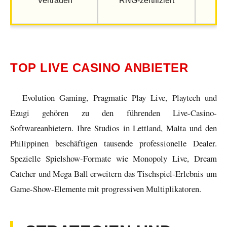
Vertrauen
RNG-zertifiziert
K
TOP LIVE CASINO ANBIETER
Evolution Gaming, Pragmatic Play Live, Playtech und
Ezugi gehören zu den führenden Live-Casino-
Softwareanbietern. Ihre Studios in Lettland, Malta und den
Philippinen beschäftigen tausende professionelle Dealer.
Spezielle Spielshow-Formate wie Monopoly Live, Dream
Catcher und Mega Ball erweitern das Tischspiel-Erlebnis um
Game-Show-Elemente mit progressiven Multiplikatoren.