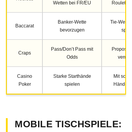
Wetten bei FR/EU
Roulette
Banker-Wette
Tie-Wette
Baccarat
bevorzugen
spie
Pass/Don’t Pass mit
Propositi
Craps
Odds
verme
Casino
Starke Starthände
Mit sch
Poker
spielen
Händen 
MOBILE TISCHSPIELE: