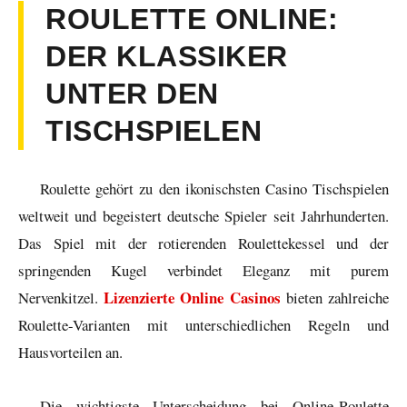
ROULETTE ONLINE:
DER KLASSIKER
UNTER DEN
TISCHSPIELEN
Roulette gehört zu den ikonischsten Casino Tischspielen
weltweit und begeistert deutsche Spieler seit Jahrhunderten.
Das Spiel mit der rotierenden Roulettekessel und der
springenden Kugel verbindet Eleganz mit purem
Lizenzierte Online Casinos
Nervenkitzel.
bieten zahlreiche
Roulette-Varianten mit unterschiedlichen Regeln und
Hausvorteilen an.
Die wichtigste Unterscheidung bei Online-Roulette