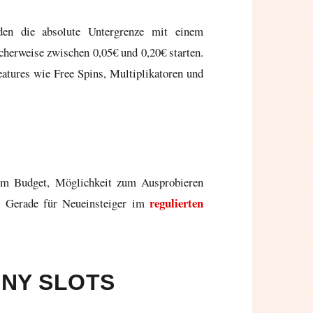
lden die absolute Untergrenze mit einem
cherweise zwischen 0,05€ und 0,20€ starten.
eatures wie Free Spins, Multiplikatoren und
chem Budget, Möglichkeit zum Ausprobieren
regulierten
n. Gerade für Neueinsteiger im
NNY SLOTS