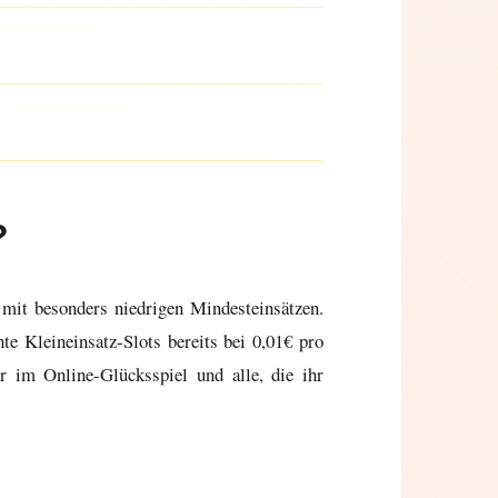
?
 mit besonders niedrigen Mindesteinsätzen.
te Kleineinsatz-Slots bereits bei 0,01€ pro
r im Online-Glücksspiel und alle, die ihr