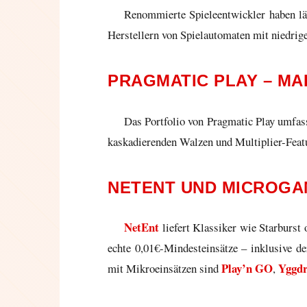
Renommierte Spieleentwickler haben lä
Herstellern von Spielautomaten mit niedrige
PRAGMATIC PLAY – MA
Das Portfolio von Pragmatic Play umfas
kaskadierenden Walzen und Multiplier-Featu
NETENT UND MICROGA
NetEnt
liefert Klassiker wie Starburs
echte 0,01€-Mindesteinsätze – inklusive d
Play’n GO
Yggdr
mit Mikroeinsätzen sind
,