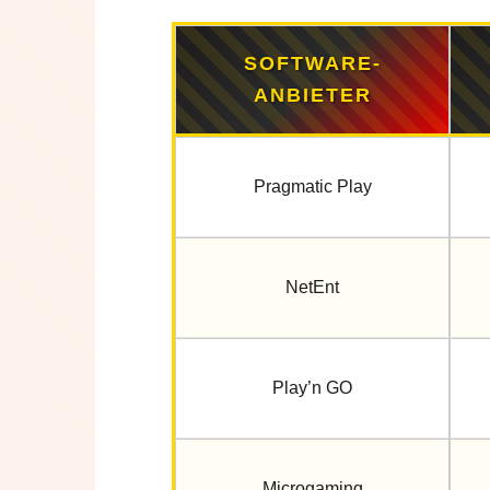
SOFTWARE-
ANBIETER
Pragmatic Play
NetEnt
Play’n GO
Microgaming