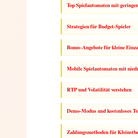
Top Spielautomaten mit geringe
Strategien für Budget-Spieler
Bonus-Angebote für kleine Einz
Mobile Spielautomaten mit nied
RTP und Volatilität verstehen
Demo-Modus und kostenloses Te
Zahlungsmethoden für Kleinstbe