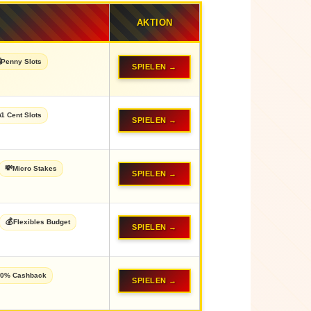
AKTION

Penny Slots
SPIELEN →

1 Cent Slots
SPIELEN →
💸
Micro Stakes
SPIELEN →
💰
Flexibles Budget
SPIELEN →
10% Cashback
SPIELEN →