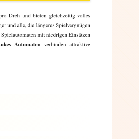
ro Dreh und bieten gleichzeitig volles
er und alle, die längeres Spielvergnügen
 Spielautomaten mit niedrigen Einsätzen
takes Automaten
verbinden attraktive