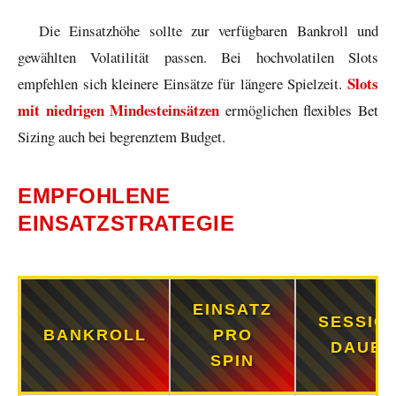
Die Einsatzhöhe sollte zur verfügbaren Bankroll und
gewählten Volatilität passen. Bei hochvolatilen Slots
Slots
empfehlen sich kleinere Einsätze für längere Spielzeit.
mit niedrigen Mindesteinsätzen
ermöglichen flexibles Bet
Sizing auch bei begrenztem Budget.
EMPFOHLENE
EINSATZSTRATEGIE
EINSATZ
SESSIO
BANKROLL
PRO
DAUER
SPIN