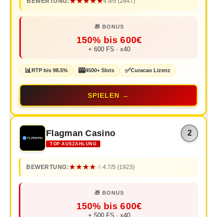
★★★★★
4.9/5 (2847)
150% bis 600€
+ 600 FS · x40
📊
🎰
✅
RTP bis 98.5%
4500+ Slots
Curacao Lizenz
SPIELEN →
Flagman Casino
2
TOP AUSZAHLUNG
★★★★
★
4.7/5 (1923)
150% bis 600€
+ 500 FS · x40