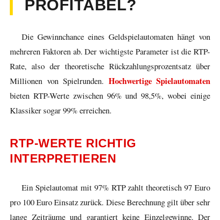
PROFITABEL?
Die Gewinnchance eines Geldspielautomaten hängt von
mehreren Faktoren ab. Der wichtigste Parameter ist die RTP-
Rate, also der theoretische Rückzahlungsprozentsatz über
Hochwertige Spielautomaten
Millionen von Spielrunden.
bieten RTP-Werte zwischen 96% und 98,5%, wobei einige
Klassiker sogar 99% erreichen.
RTP-WERTE RICHTIG
INTERPRETIEREN
Ein Spielautomat mit 97% RTP zahlt theoretisch 97 Euro
pro 100 Euro Einsatz zurück. Diese Berechnung gilt über sehr
lange Zeiträume und garantiert keine Einzelgewinne. Der