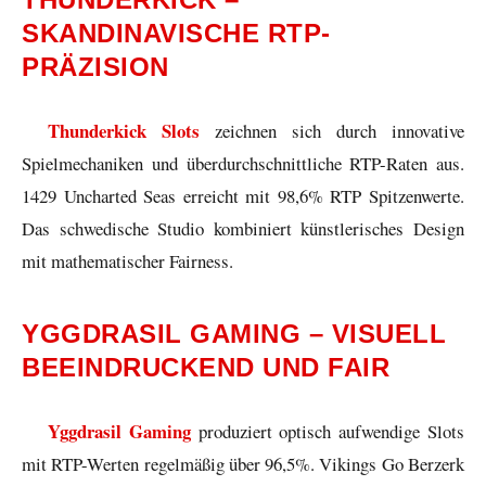
SKANDINAVISCHE RTP-
PRÄZISION
Thunderkick Slots
zeichnen sich durch innovative
Spielmechaniken und überdurchschnittliche RTP-Raten aus.
1429 Uncharted Seas erreicht mit 98,6% RTP Spitzenwerte.
Das schwedische Studio kombiniert künstlerisches Design
mit mathematischer Fairness.
YGGDRASIL GAMING – VISUELL
BEEINDRUCKEND UND FAIR
Yggdrasil Gaming
produziert optisch aufwendige Slots
mit RTP-Werten regelmäßig über 96,5%. Vikings Go Berzerk