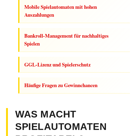
Mobile Spielautomaten mit hohen
Auszahlungen
Bankroll-Management für nachhaltiges
Spielen
GGL-Lizenz und Spielerschutz
Häufige Fragen zu Gewinnchancen
WAS MACHT
SPIELAUTOMATEN