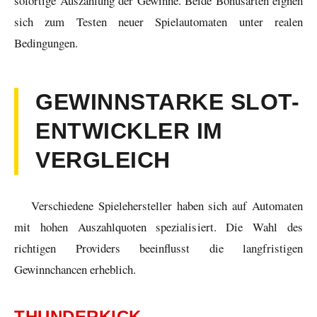
sofortige Auszahlung der Gewinne. Beide Bonusarten eignen
sich zum Testen neuer Spielautomaten unter realen
Bedingungen.
GEWINNSTARKE SLOT-
ENTWICKLER IM
VERGLEICH
Verschiedene Spielehersteller haben sich auf Automaten
mit hohen Auszahlquoten spezialisiert. Die Wahl des
richtigen Providers beeinflusst die langfristigen
Gewinnchancen erheblich.
THUNDERKICK –