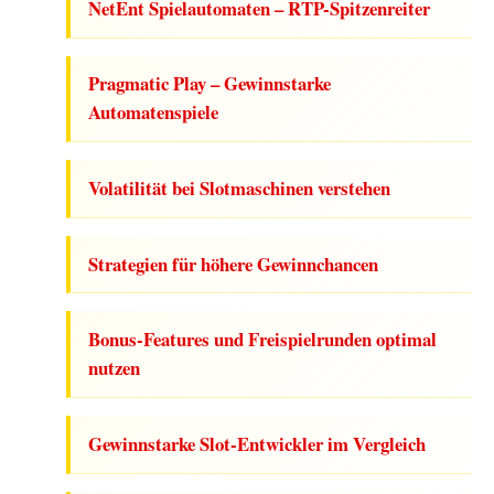
NetEnt Spielautomaten – RTP-Spitzenreiter
Pragmatic Play – Gewinnstarke
Automatenspiele
Volatilität bei Slotmaschinen verstehen
Strategien für höhere Gewinnchancen
Bonus-Features und Freispielrunden optimal
nutzen
Gewinnstarke Slot-Entwickler im Vergleich