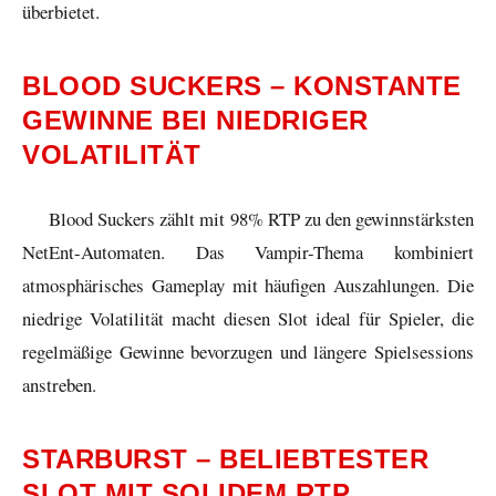
überbietet.
BLOOD SUCKERS – KONSTANTE
GEWINNE BEI NIEDRIGER
VOLATILITÄT
Blood Suckers zählt mit 98% RTP zu den gewinnstärksten
NetEnt-Automaten. Das Vampir-Thema kombiniert
atmosphärisches Gameplay mit häufigen Auszahlungen. Die
niedrige Volatilität macht diesen Slot ideal für Spieler, die
regelmäßige Gewinne bevorzugen und längere Spielsessions
anstreben.
STARBURST – BELIEBTESTER
SLOT MIT SOLIDEM RTP