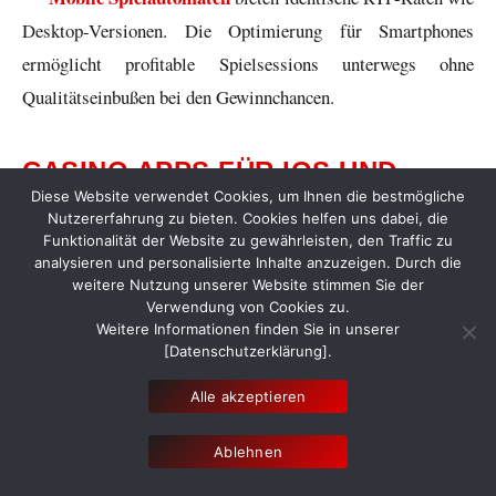
Desktop-Versionen. Die Optimierung für Smartphones
ermöglicht profitable Spielsessions unterwegs ohne
Qualitätseinbußen bei den Gewinnchancen.
CASINO APPS FÜR IOS UND
Diese Website verwendet Cookies, um Ihnen die bestmögliche
ANDROID
Nutzererfahrung zu bieten. Cookies helfen uns dabei, die
Funktionalität der Website zu gewährleisten, den Traffic zu
analysieren und personalisierte Inhalte anzuzeigen. Durch die
Spielautomaten Apps
ermöglichen schnellen Zugriff auf
weitere Nutzung unserer Website stimmen Sie der
iPhone Slot-Apps
Android Slot-
gewinnstarke Slots.
und
Verwendung von Cookies zu.
Weitere Informationen finden Sie in unserer
Apps
bieten Touch-optimiertes Gameplay bei voller
[Datenschutzerklärung].
Echtgeld Slot-Apps
Funktionalität.
ermöglichen
Alle akzeptieren
Auszahlungen direkt aufs Mobilgerät.
Ablehnen
KOSTENLOSE MOBILE SLOTS