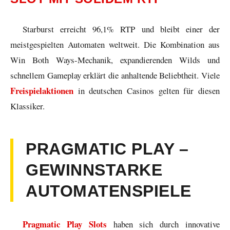
Starburst erreicht 96,1% RTP und bleibt einer der
meistgespielten Automaten weltweit. Die Kombination aus
Win Both Ways-Mechanik, expandierenden Wilds und
schnellem Gameplay erklärt die anhaltende Beliebtheit. Viele
Freispielaktionen
in deutschen Casinos gelten für diesen
Klassiker.
PRAGMATIC PLAY –
GEWINNSTARKE
AUTOMATENSPIELE
Pragmatic Play Slots
haben sich durch innovative