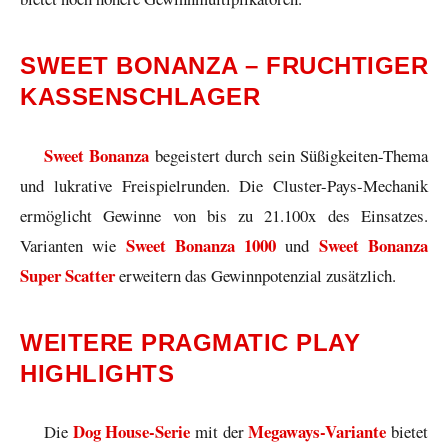
SWEET BONANZA – FRUCHTIGER
KASSENSCHLAGER
Sweet Bonanza
begeistert durch sein Süßigkeiten-Thema
und lukrative Freispielrunden. Die Cluster-Pays-Mechanik
ermöglicht Gewinne von bis zu 21.100x des Einsatzes.
Sweet Bonanza 1000
Sweet Bonanza
Varianten wie
und
Super Scatter
erweitern das Gewinnpotenzial zusätzlich.
WEITERE PRAGMATIC PLAY
HIGHLIGHTS
Dog House-Serie
Megaways-Variante
Die
mit der
bietet