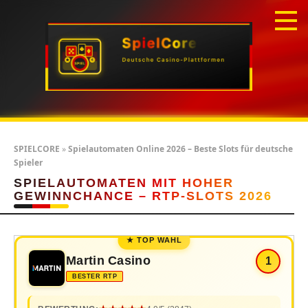
Skip
to
content
SPIELCORE
»
Spielautomaten Online 2026 – Beste Slots für deutsche
Spieler
SPIELAUTOMATEN MIT HOHER
GEWINNCHANCE – RTP-SLOTS 2026
Martin Casino
1
BESTER RTP