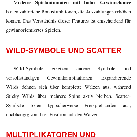
Spielautomaten mit hoher Gewinnchance
Moderne
bieten zahlreiche Bonusfunktionen, die Auszahlungen erhöhen
können. Das Verständnis dieser Features ist entscheidend für
gewinnorientiertes Spielen.
WILD-SYMBOLE UND SCATTER
Wild-Symbole ersetzen andere Symbole und
vervollständigen Gewinnkombinationen. Expandierende
Wilds dehnen sich über komplette Walzen aus, während
Sticky Wilds über mehrere Spins aktiv bleiben. Scatter-
Symbole lösen typischerweise Freispielrunden aus,
unabhängig von ihrer Position auf den Walzen.
MULTIPLIKATOREN UND