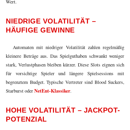
Wert.
NIEDRIGE VOLATILITÄT –
HÄUFIGE GEWINNE
Automaten mit niedriger Volatilität zahlen regelmäßig
kleinere Beträge aus. Das Spielguthaben schwankt weniger
stark, Verlustphasen bleiben kürzer. Diese Slots eignen sich
für vorsichtige Spieler und längere Spielsessions mit
begrenztem Budget. Typische Vertreter sind Blood Suckers,
NetEnt-Klassiker
Starburst oder
.
HOHE VOLATILITÄT – JACKPOT-
POTENZIAL