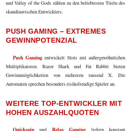
und Valley of the Gods zählen zu den beliebtesten Titeln des
skandinavischen Entwicklers.
PUSH GAMING – EXTREMES
GEWINNPOTENZIAL
Push Gaming
entwickelt Slots mit außergewöhnlichen
Multiplikatoren. Razor Shark und Fat Rabbit bieten
Gewinnmöglichkeiten von mehreren tausend X. Die
Automaten sprechen besonders risikofreudige Spieler an.
WEITERE TOP-ENTWICKLER MIT
HOHEN AUSZAHLQUOTEN
Quickspin
Relax Gaming
und
liefern konstant