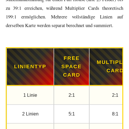
zu 39:1 erreichen, während Multiplier Cards theoretisch
199:1 ermöglichen. Mehrere vollständige Linien auf
derselben Karte werden separat berechnet und summiert.
FREE
MULTIPLI
LINIENTYP
SPACE
CARD
CARD
1 Linie
2:1
2:1
2 Linien
5:1
8:1