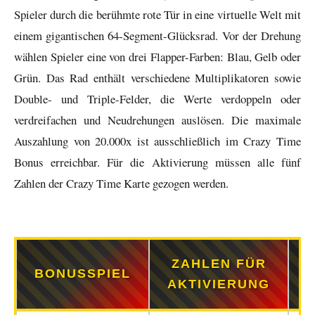
Spieler durch die berühmte rote Tür in eine virtuelle Welt mit
einem gigantischen 64-Segment-Glücksrad. Vor der Drehung
wählen Spieler eine von drei Flapper-Farben: Blau, Gelb oder
Grün. Das Rad enthält verschiedene Multiplikatoren sowie
Double- und Triple-Felder, die Werte verdoppeln oder
verdreifachen und Neudrehungen auslösen. Die maximale
Auszahlung von 20.000x ist ausschließlich im Crazy Time
Bonus erreichbar. Für die Aktivierung müssen alle fünf
Zahlen der Crazy Time Karte gezogen werden.
ZAHLEN FÜR
BONUSSPIEL
AKTIVIERUNG