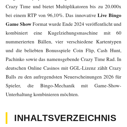
Crazy Time und bietet Multiplikatoren bis zu 20.000x
Live Bingo
bei einem RTP von 96,10%. Das innovative
Game Show
Format wurde Ende 2024 veröffentlicht und
kombiniert eine Kugelziehungsmaschine mit 60
nummerierten Bällen, vier verschiedene Kartentypen
und die beliebten Bonusspiele Coin Flip, Cash Hunt,
Pachinko sowie das namensgebende Crazy Time Rad. In
deutschen Online Casinos mit GGL-Lizenz zählt Crazy
Balls zu den aufregendsten Neuerscheinungen 2026 für
Spieler, die Bingo-Mechanik mit Game-Show-
Unterhaltung kombinieren möchten.
INHALTSVERZEICHNIS