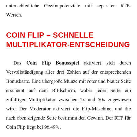
unterschiedliche Gewinnpotenziale mit separaten RTP-
Werten.
COIN FLIP – SCHNELLE
MULTIPLIKATOR-ENTSCHEIDUNG
Coin Flip Bonusspiel
Das
aktiviert sich durch
Vervollständigung aller drei Zahlen auf der entsprechenden
Bonuskarte. Eine übergroße Münze mit roter und blauer Seite
erscheint auf dem Bildschirm, wobei jeder Seite ein
zufälliger Multiplikator zwischen 2x und 50x zugewiesen
wird. Der Moderator aktiviert die Flip-Maschine, und die
nach oben zeigende Seite bestimmt den Gewinn. Der RTP für
Coin Flip liegt bei 96,49%.