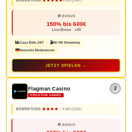
★★★★★
4.9/5 (2987)
150% bis 600€
Live-Bonus · x40
🎱
🎬
Crazy Balls 24/7
4K HD Streaming
Deutsche Moderatoren
JETZT SPIELEN →
Flagman Casino
2
EVOLUTION GAMING
★★★★
★
4.8/5 (2341)