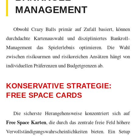
MANAGEMENT
Obwohl Crazy Balls primär auf Zufall basiert, können
durchdachte Kartenauswahl und diszipliniertes Bankroll-
Management das Spielerlebnis optimieren. Die Wahl
zwischen risikoarmen und risikoreichen Ansätzen hängt von
individuellen Präferenzen und Budgetgrenzen ab.
KONSERVATIVE STRATEGIE:
FREE SPACE CARDS
Die sicherste Herangehensweise konzentriert sich auf
Free Space Karten
, die durch das zentrale freie Feld höhere
Vervollständigungswahrscheinlichkeiten bieten. Ein Setup