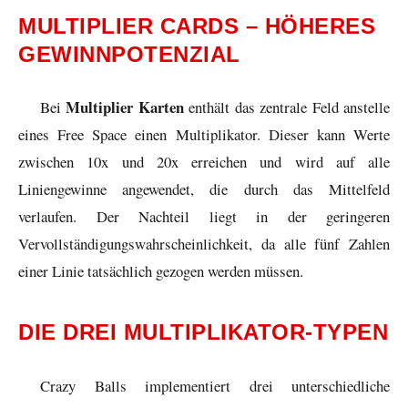
MULTIPLIER CARDS – HÖHERES
GEWINNPOTENZIAL
Multiplier Karten
Bei
enthält das zentrale Feld anstelle
eines Free Space einen Multiplikator. Dieser kann Werte
zwischen 10x und 20x erreichen und wird auf alle
Liniengewinne angewendet, die durch das Mittelfeld
verlaufen. Der Nachteil liegt in der geringeren
Vervollständigungswahrscheinlichkeit, da alle fünf Zahlen
einer Linie tatsächlich gezogen werden müssen.
DIE DREI MULTIPLIKATOR-TYPEN
Crazy Balls implementiert drei unterschiedliche