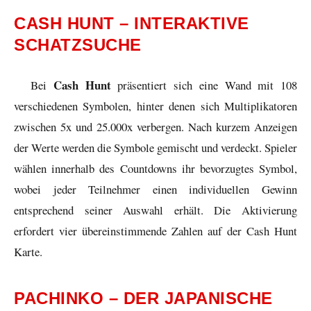
CASH HUNT – INTERAKTIVE
SCHATZSUCHE
Cash Hunt
Bei
präsentiert sich eine Wand mit 108
verschiedenen Symbolen, hinter denen sich Multiplikatoren
zwischen 5x und 25.000x verbergen. Nach kurzem Anzeigen
der Werte werden die Symbole gemischt und verdeckt. Spieler
wählen innerhalb des Countdowns ihr bevorzugtes Symbol,
wobei jeder Teilnehmer einen individuellen Gewinn
entsprechend seiner Auswahl erhält. Die Aktivierung
erfordert vier übereinstimmende Zahlen auf der Cash Hunt
Karte.
PACHINKO – DER JAPANISCHE