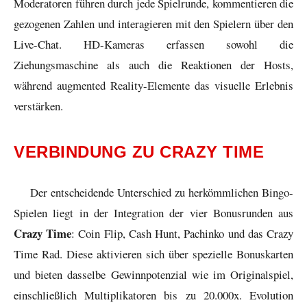
Moderatoren führen durch jede Spielrunde, kommentieren die
gezogenen Zahlen und interagieren mit den Spielern über den
Live-Chat. HD-Kameras erfassen sowohl die
Ziehungsmaschine als auch die Reaktionen der Hosts,
während augmented Reality-Elemente das visuelle Erlebnis
verstärken.
VERBINDUNG ZU CRAZY TIME
Der entscheidende Unterschied zu herkömmlichen Bingo-
Spielen liegt in der Integration der vier Bonusrunden aus
Crazy Time
: Coin Flip, Cash Hunt, Pachinko und das Crazy
Time Rad. Diese aktivieren sich über spezielle Bonuskarten
und bieten dasselbe Gewinnpotenzial wie im Originalspiel,
einschließlich Multiplikatoren bis zu 20.000x. Evolution