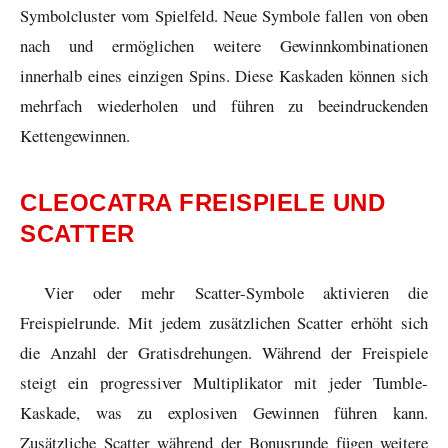
Symbolcluster vom Spielfeld. Neue Symbole fallen von oben
nach und ermöglichen weitere Gewinnkombinationen
innerhalb eines einzigen Spins. Diese Kaskaden können sich
mehrfach wiederholen und führen zu beeindruckenden
Kettengewinnen.
CLEOCATRA FREISPIELE UND
SCATTER
Vier oder mehr Scatter-Symbole aktivieren die
Freispielrunde. Mit jedem zusätzlichen Scatter erhöht sich
die Anzahl der Gratisdrehungen. Während der Freispiele
steigt ein progressiver Multiplikator mit jeder Tumble-
Kaskade, was zu explosiven Gewinnen führen kann.
Zusätzliche Scatter während der Bonusrunde fügen weitere