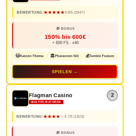
★★★★★
4.9/5 (2847)
150% bis 600€
+ 600 FS · x40
🐱
🏛️
💰
Katzen-Thema
Pharaonen-Stil
Tumble Feature
SPIELEN →
Flagman Casino
2
MULTIPLIKATOREN
★★★★
★
4.7/5 (1923)