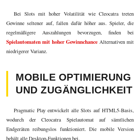
Bei Slots mit hoher Volatilität wie Cleocatra treten
Gewinne seltener auf, fallen dafür höher aus. Spieler, die
regelmäßigere Auszahlungen bevorzugen, finden bei
Spielautomaten mit hoher Gewinnchance
Alternativen mit
niedrigerer Varianz.
MOBILE OPTIMIERUNG
UND ZUGÄNGLICHKEIT
Pragmatic Play entwickelt alle Slots auf HTML5-Basis,
wodurch der Cleocatra Spielautomat auf sämtlichen
Endgeräten reibungslos funktioniert. Die mobile Version
behält alle Desktop-Funktionen bei.