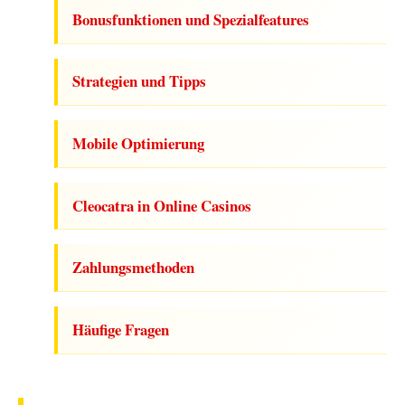
Bonusfunktionen und Spezialfeatures
Strategien und Tipps
Mobile Optimierung
Cleocatra in Online Casinos
Zahlungsmethoden
Häufige Fragen