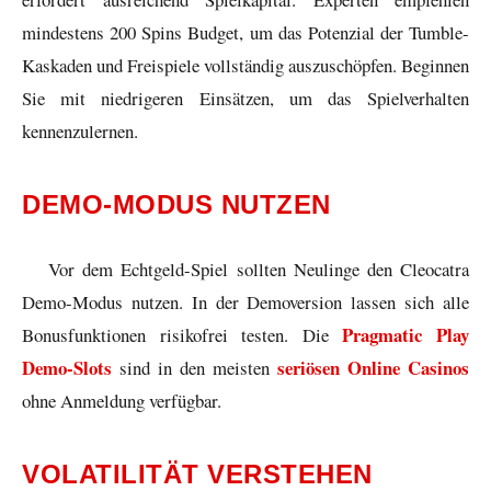
mindestens 200 Spins Budget, um das Potenzial der Tumble-
Kaskaden und Freispiele vollständig auszuschöpfen. Beginnen
Sie mit niedrigeren Einsätzen, um das Spielverhalten
kennenzulernen.
DEMO-MODUS NUTZEN
Vor dem Echtgeld-Spiel sollten Neulinge den Cleocatra
Demo-Modus nutzen. In der Demoversion lassen sich alle
Pragmatic Play
Bonusfunktionen risikofrei testen. Die
Demo-Slots
seriösen Online Casinos
sind in den meisten
ohne Anmeldung verfügbar.
VOLATILITÄT VERSTEHEN