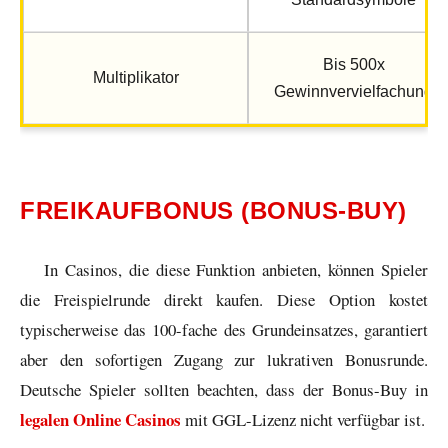
Bis 500x
Multiplikator
Gewinnvervielfachung
FREIKAUFBONUS (BONUS-BUY)
In Casinos, die diese Funktion anbieten, können Spieler
die Freispielrunde direkt kaufen. Diese Option kostet
typischerweise das 100-fache des Grundeinsatzes, garantiert
aber den sofortigen Zugang zur lukrativen Bonusrunde.
Deutsche Spieler sollten beachten, dass der Bonus-Buy in
legalen Online Casinos
mit GGL-Lizenz nicht verfügbar ist.