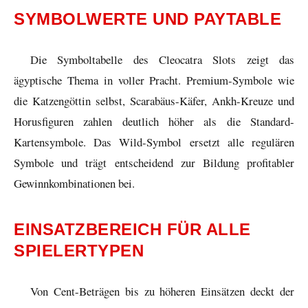
SYMBOLWERTE UND PAYTABLE
Die Symboltabelle des Cleocatra Slots zeigt das
ägyptische Thema in voller Pracht. Premium-Symbole wie
die Katzengöttin selbst, Scarabäus-Käfer, Ankh-Kreuze und
Horusfiguren zahlen deutlich höher als die Standard-
Kartensymbole. Das Wild-Symbol ersetzt alle regulären
Symbole und trägt entscheidend zur Bildung profitabler
Gewinnkombinationen bei.
EINSATZBEREICH FÜR ALLE
SPIELERTYPEN
Von Cent-Beträgen bis zu höheren Einsätzen deckt der