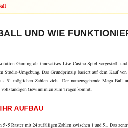
all
BALL UND WIE FUNKTIONIE
lution Gaming als innovatives Live Casino Spiel vorgestellt und
len Studio-Umgebung. Das Grundprinzip basiert auf dem Kauf von 
aus 51 möglichen Zahlen zieht. Der namensgebende Mega Ball am
ei vollständigen Gewinnlinien zum Tragen kommt.
 IHR AUFBAU
 5×5 Raster mit 24 zufälligen Zahlen zwischen 1 und 51. Das zentral