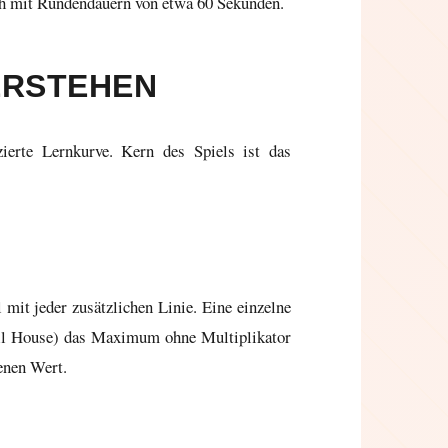
ich mit Rundendauern von etwa 60 Sekunden.
ERSTEHEN
ierte Lernkurve. Kern des Spiels ist das
mit jeder zusätzlichen Linie. Eine einzelne
Full House) das Maximum ohne Multiplikator
enen Wert.