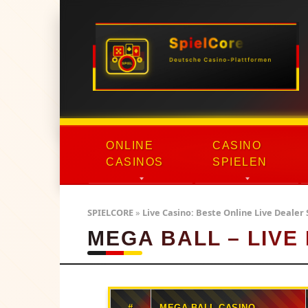
Skip
to
content
ONLINE
CASINO
CASINOS
SPIELEN
SPIELCORE
»
Live Casino: Beste Online Live Dealer 
MEGA BALL – LIVE 
#
MEGA BALL CASINO