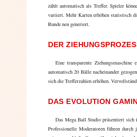
zählt automatisch als Treffer. Spieler k
variiert. Mehr Karten erhöhen statistisch 
Runde neu generiert.
DER ZIEHUNGSPROZESS
Eine transparente Ziehungsmaschine 
automatisch 20 Bälle nacheinander gezoge
sich die Trefferzahlen erhöhen. Vervollständ
DAS EVOLUTION GAMI
Das Mega Ball Studio präsentiert sich
Professionelle Moderatoren führen durch 