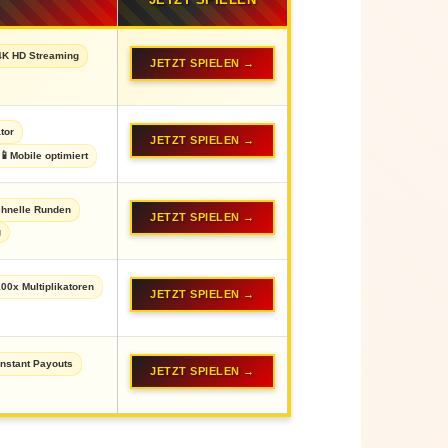
4K HD Streaming
JETZT SPIELEN →
tor
JETZT SPIELEN →
📱
Mobile optimiert
hnelle Runden
JETZT SPIELEN →
g
00x Multiplikatoren
JETZT SPIELEN →
Instant Payouts
JETZT SPIELEN →