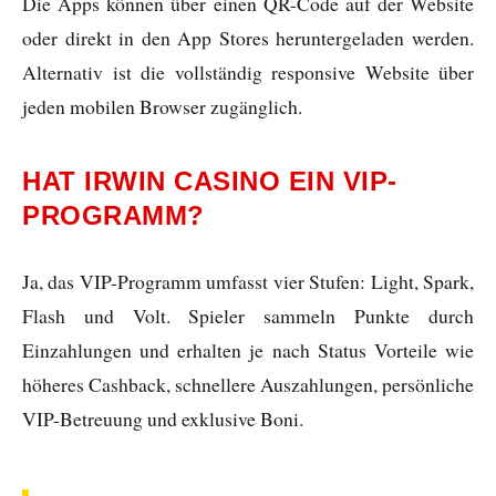
Die Apps können über einen QR-Code auf der Website
oder direkt in den App Stores heruntergeladen werden.
Alternativ ist die vollständig responsive Website über
jeden mobilen Browser zugänglich.
HAT IRWIN CASINO EIN VIP-
PROGRAMM?
Ja, das VIP-Programm umfasst vier Stufen: Light, Spark,
Flash und Volt. Spieler sammeln Punkte durch
Einzahlungen und erhalten je nach Status Vorteile wie
höheres Cashback, schnellere Auszahlungen, persönliche
VIP-Betreuung und exklusive Boni.