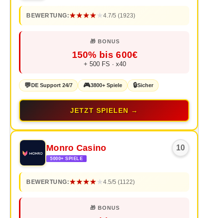
★★★★
★
4.7/5 (1923)
150% bis 600€
+ 500 FS · x40
💬
🎮
🔒
DE Support 24/7
3800+ Spiele
Sicher
JETZT SPIELEN →
Monro Casino
10
5000+ SPIELE
★★★★
★
4.5/5 (1122)