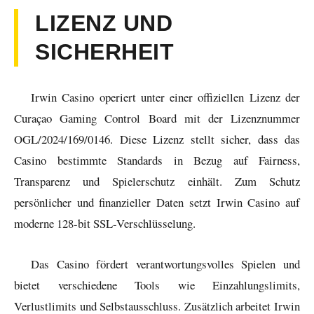
LIZENZ UND
SICHERHEIT
Irwin Casino operiert unter einer offiziellen Lizenz der
Curaçao Gaming Control Board mit der Lizenznummer
OGL/2024/169/0146. Diese Lizenz stellt sicher, dass das
Casino bestimmte Standards in Bezug auf Fairness,
Transparenz und Spielerschutz einhält. Zum Schutz
persönlicher und finanzieller Daten setzt Irwin Casino auf
moderne 128-bit SSL-Verschlüsselung.
Das Casino fördert verantwortungsvolles Spielen und
bietet verschiedene Tools wie Einzahlungslimits,
Verlustlimits und Selbstausschluss. Zusätzlich arbeitet Irwin