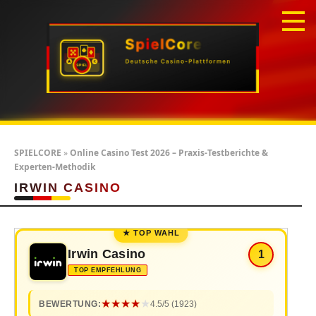
Skip
to
content
SPIELCORE
»
Online Casino Test 2026 – Praxis-Testberichte &
Experten-Methodik
IRWIN CASINO
Irwin Casino
1
TOP EMPFEHLUNG
★★★★
★
4.5/5 (1923)