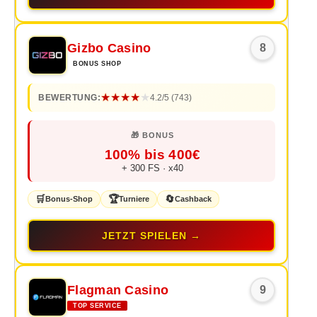
Gizbo Casino
8
BONUS SHOP
★★★★
★
4.2/5 (743)
100% bis 400€
+ 300 FS · x40
🛒
🏆
🔄
Bonus-Shop
Turniere
Cashback
JETZT SPIELEN →
Flagman Casino
9
TOP SERVICE