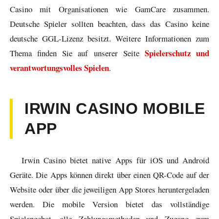
Casino mit Organisationen wie GamCare zusammen.
Deutsche Spieler sollten beachten, dass das Casino keine
deutsche GGL-Lizenz besitzt. Weitere Informationen zum
Spielerschutz und
Thema finden Sie auf unserer Seite
verantwortungsvolles Spielen
.
IRWIN CASINO MOBILE
APP
Irwin Casino bietet native Apps für iOS und Android
Geräte. Die Apps können direkt über einen QR-Code auf der
Website oder über die jeweiligen App Stores heruntergeladen
werden. Die mobile Version bietet das vollständige
Spielangebot, alle Zahlungsmethoden und Zugang zum