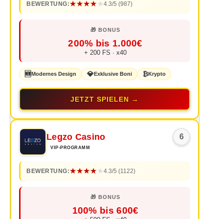
★★★★
★
4.3/5 (987)
200% bis 1.000€
+ 200 FS · x40
🆕
💎
₿
Modernes Design
Exklusive Boni
Krypto
JETZT SPIELEN →
Legzo Casino
6
VIP-PROGRAMM
★★★★
★
4.3/5 (1122)
100% bis 600€