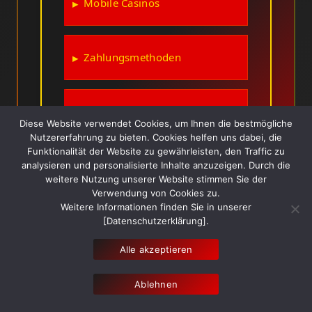
Mobile Casinos
Zahlungsmethoden
Spielautomaten
Diese Website verwendet Cookies, um Ihnen die bestmögliche
Nutzererfahrung zu bieten. Cookies helfen uns dabei, die
Funktionalität der Website zu gewährleisten, den Traffic zu
Casino Bonus
analysieren und personalisierte Inhalte anzuzeigen. Durch die
weitere Nutzung unserer Website stimmen Sie der
Verwendung von Cookies zu.
Weitere Informationen finden Sie in unserer
[Datenschutzerklärung].
Alle akzeptieren
Ablehnen