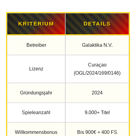
KRITERIUM
DETAILS
Betreiber
Galaktika N.V.
Curaçao
Lizenz
(OGL/2024/169/0146)
Gründungsjahr
2024
Spieleanzahl
9.000+ Titel
Willkommensbonus
Bis 900€ + 400 FS