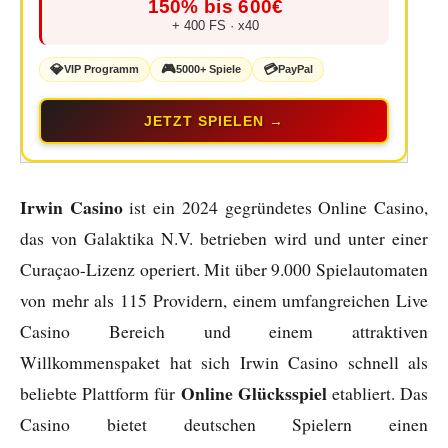
150% bis 600€
+ 400 FS · x40
💎
🎮
💳
VIP Programm
5000+ Spiele
PayPal
JETZT SPIELEN →
Irwin Casino
ist ein 2024 gegründetes Online Casino,
das von Galaktika N.V. betrieben wird und unter einer
Curaçao-Lizenz operiert. Mit über 9.000 Spielautomaten
von mehr als 115 Providern, einem umfangreichen Live
Casino Bereich und einem attraktiven
Willkommenspaket hat sich Irwin Casino schnell als
Online Glücksspiel
beliebte Plattform für
etabliert. Das
Casino bietet deutschen Spielern einen