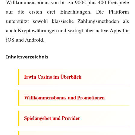
Willkommensbonus von bis zu 900€ plus 400 Freispiele
auf die ersten drei Einzahlungen. Die Plattform
unterstützt sowohl klassische Zahlungsmethoden als
auch Kryptowährungen und verfügt über native Apps für
iOS und Android.
Inhaltsverzeichnis
Irwin Casino im Überblick
Willkommensbonus und Promotionen
Spielangebot und Provider