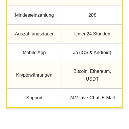
Mindesteinzahlung
20€
Auszahlungsdauer
Unter 24 Stunden
Mobile App
Ja (iOS & Android)
Bitcoin, Ethereum,
Kryptowährungen
USDT
Support
24/7 Live-Chat, E-Mail