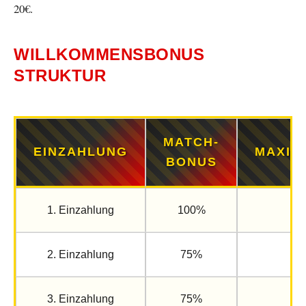
20€.
WILLKOMMENSBONUS
STRUKTUR
MATCH-
EINZAHLUNG
MAXIM
BONUS
1. Einzahlung
100%
2. Einzahlung
75%
3. Einzahlung
75%