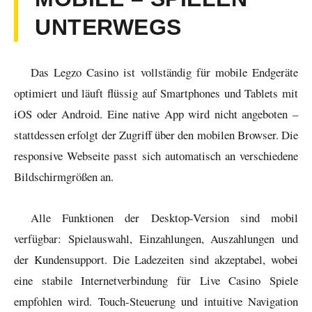
UNTERWEGS
Das Legzo Casino ist vollständig für mobile Endgeräte
optimiert und läuft flüssig auf Smartphones und Tablets mit
iOS oder Android. Eine native App wird nicht angeboten –
stattdessen erfolgt der Zugriff über den mobilen Browser. Die
responsive Webseite passt sich automatisch an verschiedene
Bildschirmgrößen an.
Alle Funktionen der Desktop-Version sind mobil
verfügbar: Spielauswahl, Einzahlungen, Auszahlungen und
der Kundensupport. Die Ladezeiten sind akzeptabel, wobei
eine stabile Internetverbindung für Live Casino Spiele
empfohlen wird. Touch-Steuerung und intuitive Navigation