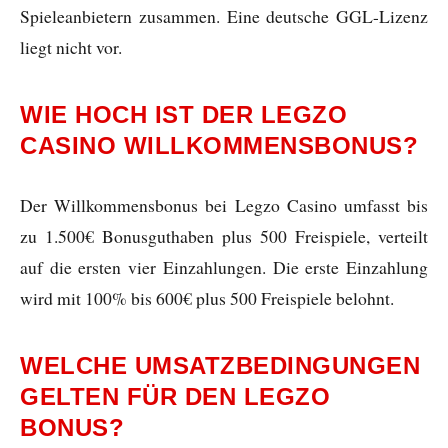
Spieleanbietern zusammen. Eine deutsche GGL-Lizenz
liegt nicht vor.
WIE HOCH IST DER LEGZO
CASINO WILLKOMMENSBONUS?
Der Willkommensbonus bei Legzo Casino umfasst bis
zu 1.500€ Bonusguthaben plus 500 Freispiele, verteilt
auf die ersten vier Einzahlungen. Die erste Einzahlung
wird mit 100% bis 600€ plus 500 Freispiele belohnt.
WELCHE UMSATZBEDINGUNGEN
GELTEN FÜR DEN LEGZO
BONUS?