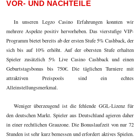
VOR- UND NACHTEILE
In unseren Legzo Casino Erfahrungen konnten wir
mehrere Aspekte positiv hervorheben. Das vierstufige VIP-
Programm bietet bereits ab der ersten Stufe 5% Cashback, der
sich bis auf 10% erhöht. Auf der obersten Stufe erhalten
Spieler zusätzlich 5% Live Casino Cashback und einen
Geburtstagsbonus bis 750€. Die täglichen Turniere mit
attraktiven Preispools sind ein echtes
Alleinstellungsmerkmal.
Weniger überzeugend ist die fehlende GGL-Lizenz für
den deutschen Markt. Spieler aus Deutschland agieren daher
in einer rechtlichen Grauzone. Die Bonuslaufzeit von nur 72
Stunden ist sehr kurz bemessen und erfordert aktives Spielen.