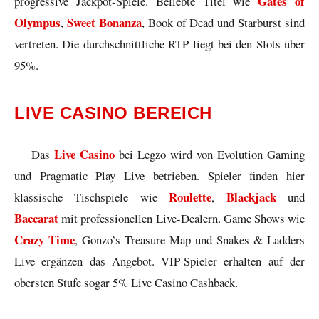
Gates of
progressive Jackpot-Spiele. Beliebte Titel wie
Olympus
Sweet Bonanza
,
, Book of Dead und Starburst sind
vertreten. Die durchschnittliche RTP liegt bei den Slots über
95%.
LIVE CASINO BEREICH
Live Casino
Das
bei Legzo wird von Evolution Gaming
und Pragmatic Play Live betrieben. Spieler finden hier
Roulette
Blackjack
klassische Tischspiele wie
,
und
Baccarat
mit professionellen Live-Dealern. Game Shows wie
Crazy Time
, Gonzo’s Treasure Map und Snakes & Ladders
Live ergänzen das Angebot. VIP-Spieler erhalten auf der
obersten Stufe sogar 5% Live Casino Cashback.