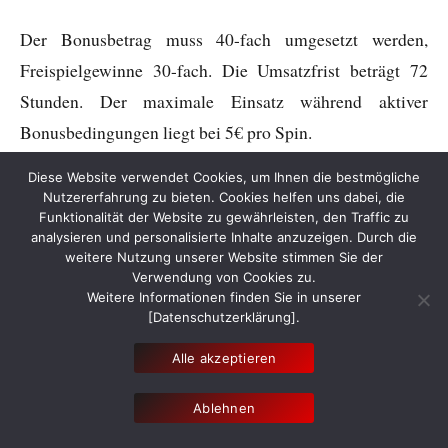
Der Bonusbetrag muss 40-fach umgesetzt werden,
Freispielgewinne 30-fach. Die Umsatzfrist beträgt 72
Stunden. Der maximale Einsatz während aktiver
Bonusbedingungen liegt bei 5€ pro Spin.
Diese Website verwendet Cookies, um Ihnen die bestmögliche
WIE LANGE DAUERN
Nutzererfahrung zu bieten. Cookies helfen uns dabei, die
Funktionalität der Website zu gewährleisten, den Traffic zu
AUSZAHLUNGEN BEI LEGZO
analysieren und personalisierte Inhalte anzuzeigen. Durch die
CASINO?
weitere Nutzung unserer Website stimmen Sie der
Verwendung von Cookies zu.
Weitere Informationen finden Sie in unserer
Auszahlungen werden bei Legzo Casino innerhalb von
[Datenschutzerklärung].
24-48 Stunden bearbeitet. Kryptowährungen wie Bitcoin
Alle akzeptieren
sind am schnellsten – hier erfolgt die Gutschrift oft
Ablehnen
innerhalb einer Stunde. VIP-Spieler genießen bevorzugte
Bearbeitung.