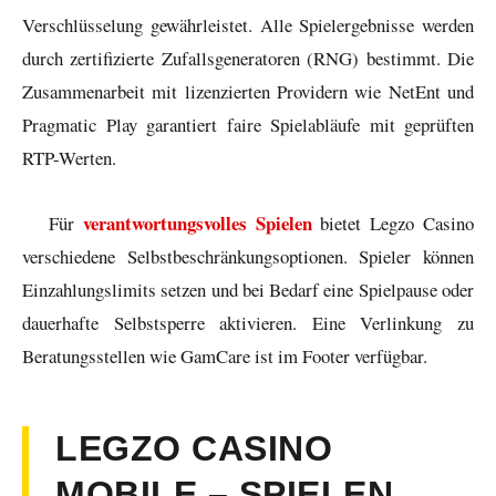
Verschlüsselung gewährleistet. Alle Spielergebnisse werden
durch zertifizierte Zufallsgeneratoren (RNG) bestimmt. Die
Zusammenarbeit mit lizenzierten Providern wie NetEnt und
Pragmatic Play garantiert faire Spielabläufe mit geprüften
RTP-Werten.
verantwortungsvolles Spielen
Für
bietet Legzo Casino
verschiedene Selbstbeschränkungsoptionen. Spieler können
Einzahlungslimits setzen und bei Bedarf eine Spielpause oder
dauerhafte Selbstsperre aktivieren. Eine Verlinkung zu
Beratungsstellen wie GamCare ist im Footer verfügbar.
LEGZO CASINO
MOBILE – SPIELEN