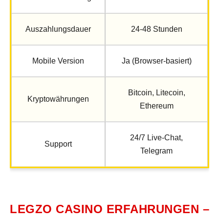
Auszahlungsdauer
24-48 Stunden
Mobile Version
Ja (Browser-basiert)
Bitcoin, Litecoin,
Kryptowährungen
Ethereum
24/7 Live-Chat,
Support
Telegram
LEGZO CASINO ERFAHRUNGEN –